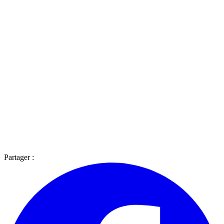
Partager :