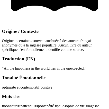
Origine / Contexte
Origine incertaine - souvent attribuée à des auteurs français
anonymes ou à la sagesse populaire. Aucun livre ou auteur
spécifique n'est formellement identifié comme source.
Traduction (EN)
"All the happiness in the world lies in the unexpected."
Tonalité Émotionnelle
optimiste et contemplatif
positive
Mots-clés
#bonheur
#inattendu
#spontanéité
#philosophie de vie
#sagesse