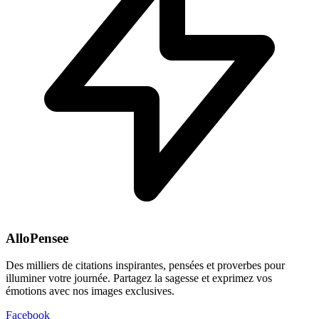
AlloPensee
Des milliers de citations inspirantes, pensées et proverbes pour
illuminer votre journée. Partagez la sagesse et exprimez vos
émotions avec nos images exclusives.
Facebook