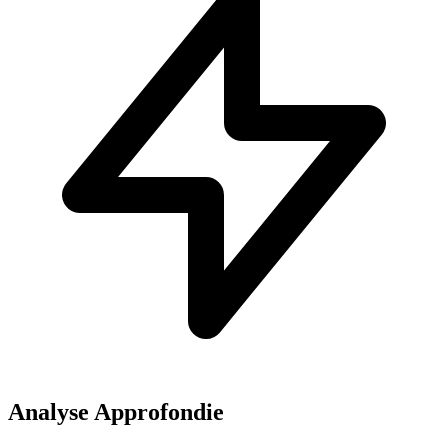
Analyse Approfondie