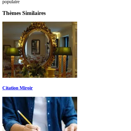
populaire
Thèmes Similaires
Citation Miroir