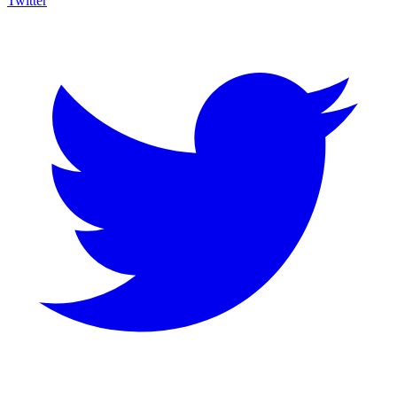
Twitter