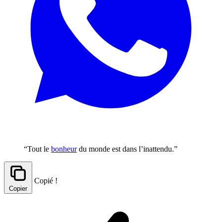
“Tout le
bonheur
du monde est dans l’inattendu.”
Copié !
Copier