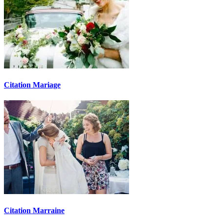
Citation Mariage
Citation Marraine