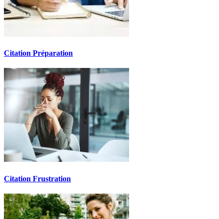
Citation Préparation
Citation Frustration