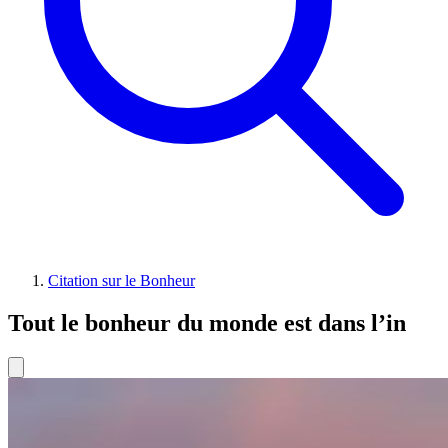
Citation sur le Bonheur
Tout le bonheur du monde est dans l’in