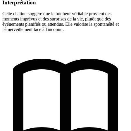
Interprétation
Cette citation suggère que le bonheur véritable provient des
moments imprévus et des surprises de la vie, plutôt que des
événements planifiés ou attendus. Elle valorise la spontanéité et
l'émerveillement face à l'inconnu.