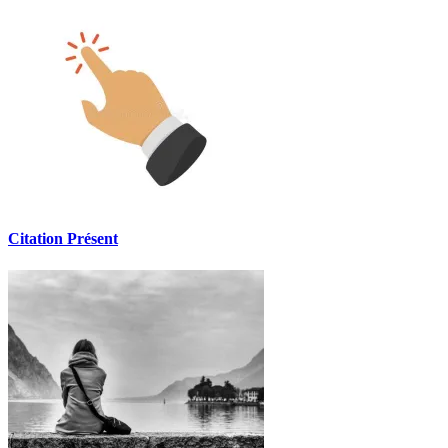
Citation Présent