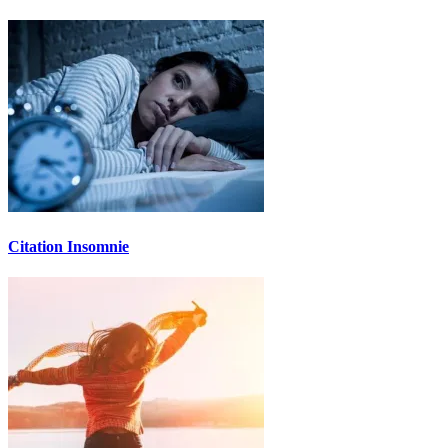
Citation Insomnie