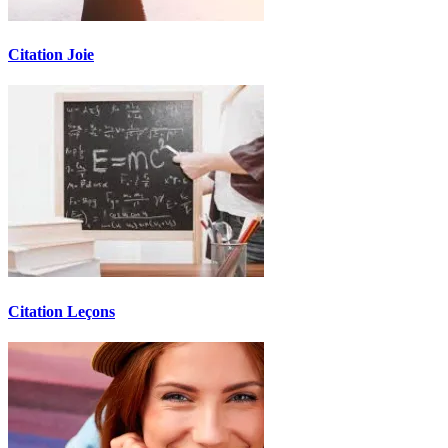
Citation Joie
Citation Leçons