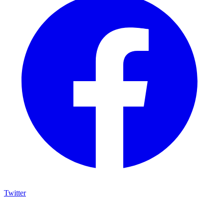
Twitter