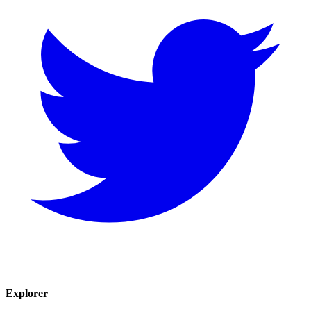
Explorer