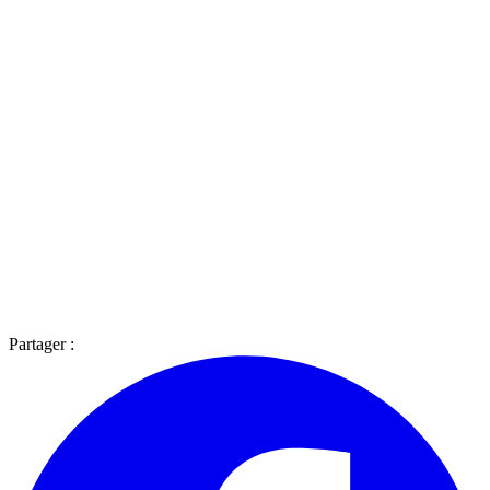
Partager :