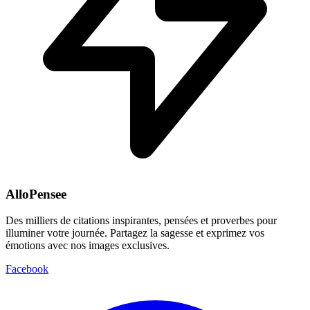
AlloPensee
Des milliers de citations inspirantes, pensées et proverbes pour
illuminer votre journée. Partagez la sagesse et exprimez vos
émotions avec nos images exclusives.
Facebook