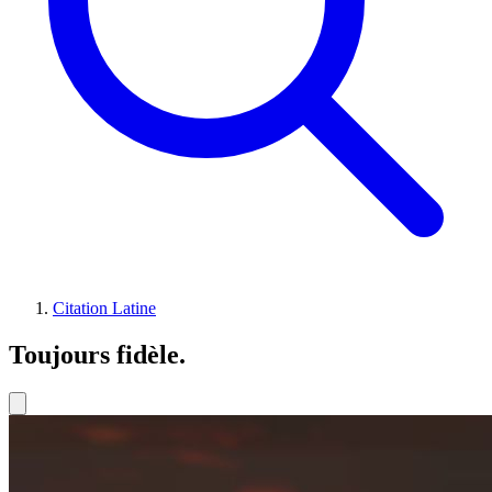
Citation Latine
Toujours fidèle.