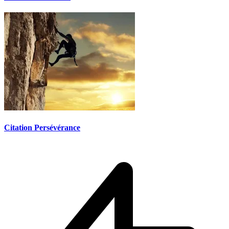
Citation Persévérance