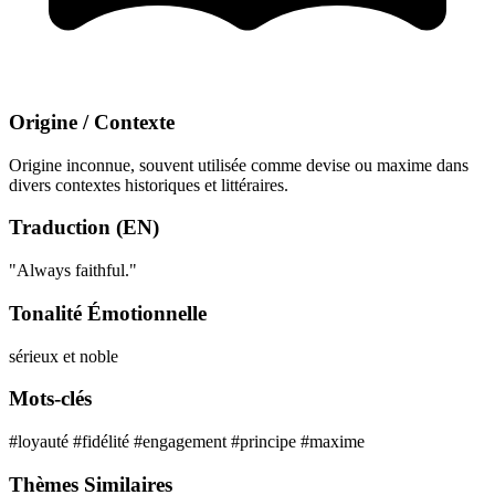
Origine / Contexte
Origine inconnue, souvent utilisée comme devise ou maxime dans
divers contextes historiques et littéraires.
Traduction (EN)
"Always faithful."
Tonalité Émotionnelle
sérieux et noble
Mots-clés
#loyauté
#fidélité
#engagement
#principe
#maxime
Thèmes Similaires