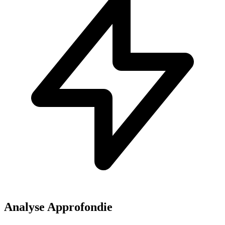
Analyse Approfondie