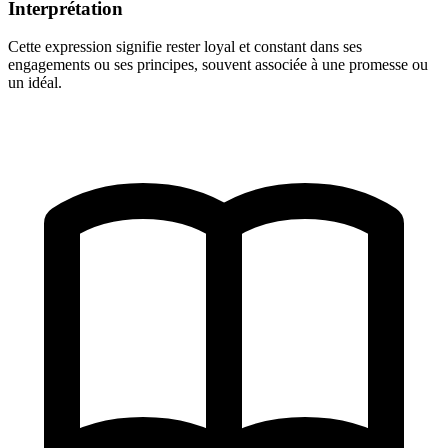
Interprétation
Cette expression signifie rester loyal et constant dans ses
engagements ou ses principes, souvent associée à une promesse ou
un idéal.