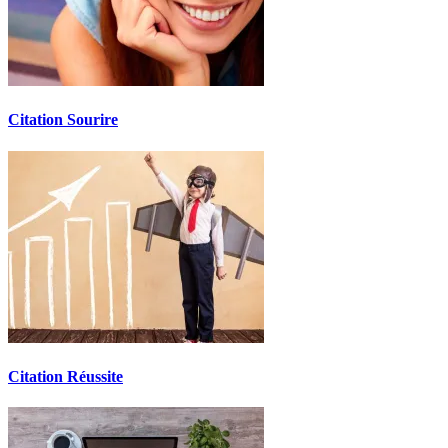
Citation Sourire
Citation Réussite