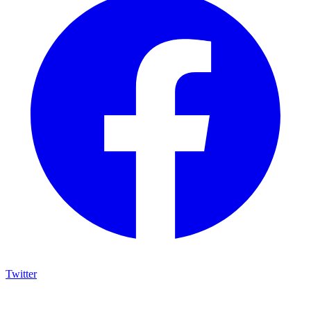
Twitter