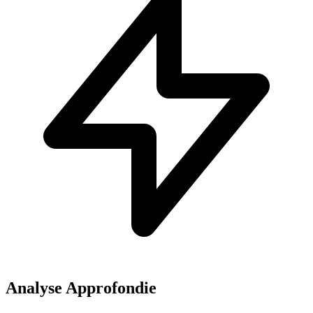
Analyse Approfondie