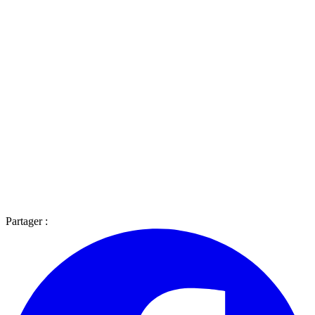
Partager :