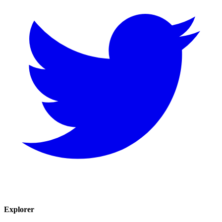
Explorer