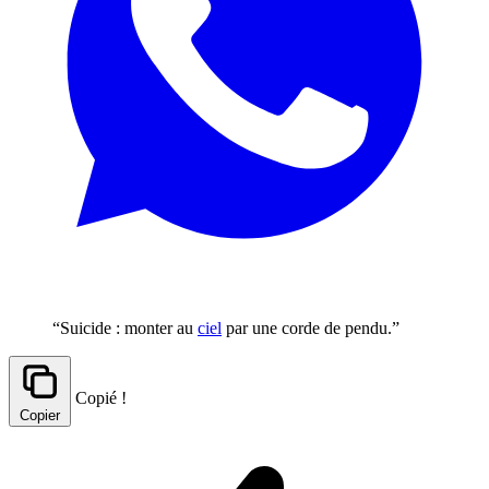
“Suicide : monter au
ciel
par une corde de pendu.”
Copié !
Copier