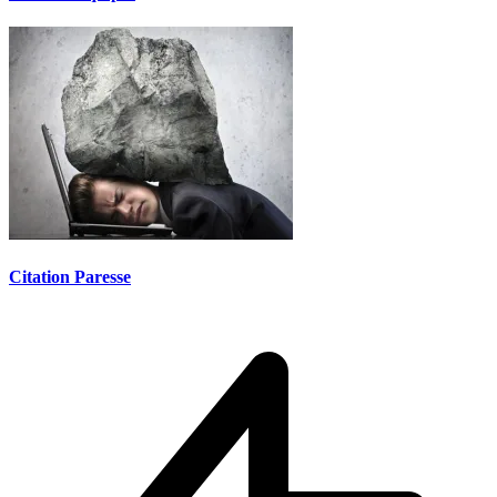
Citation Paresse