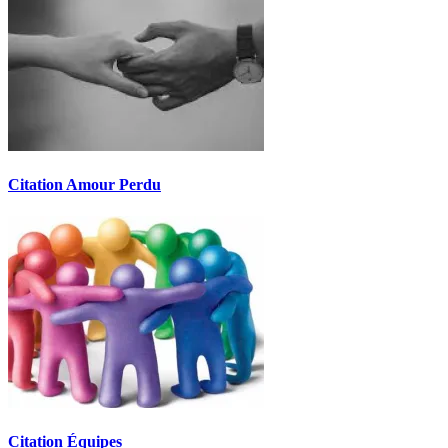
Citation Amour Perdu
Citation Équipes