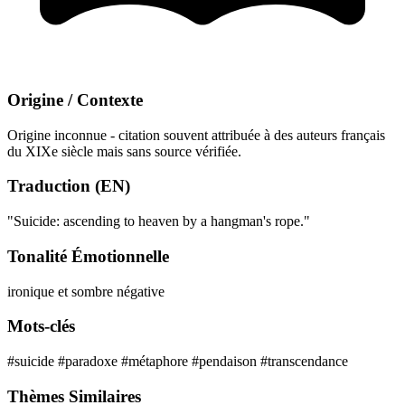
Origine / Contexte
Origine inconnue - citation souvent attribuée à des auteurs français
du XIXe siècle mais sans source vérifiée.
Traduction (EN)
"Suicide: ascending to heaven by a hangman's rope."
Tonalité Émotionnelle
ironique et sombre
négative
Mots-clés
#suicide
#paradoxe
#métaphore
#pendaison
#transcendance
Thèmes Similaires