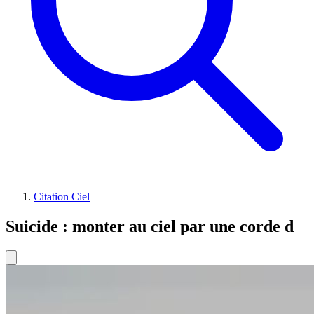
Citation Ciel
Suicide : monter au ciel par une corde d