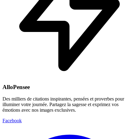
AlloPensee
Des milliers de citations inspirantes, pensées et proverbes pour
illuminer votre journée. Partagez la sagesse et exprimez vos
émotions avec nos images exclusives.
Facebook