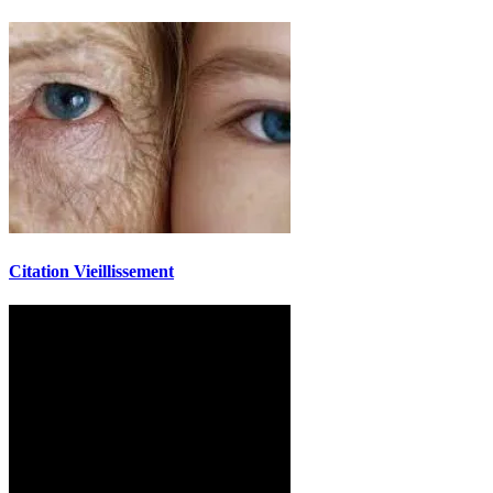
Citation Vieillissement