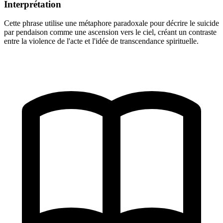
Interprétation
Cette phrase utilise une métaphore paradoxale pour décrire le suicide
par pendaison comme une ascension vers le ciel, créant un contraste
entre la violence de l'acte et l'idée de transcendance spirituelle.