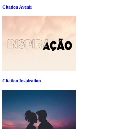
Citation Avenir
Citation Inspiration