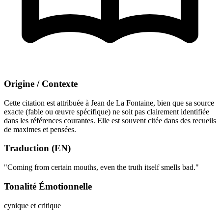
Origine / Contexte
Cette citation est attribuée à Jean de La Fontaine, bien que sa source
exacte (fable ou œuvre spécifique) ne soit pas clairement identifiée
dans les références courantes. Elle est souvent citée dans des recueils
de maximes et pensées.
Traduction (EN)
"Coming from certain mouths, even the truth itself smells bad."
Tonalité Émotionnelle
cynique et critique