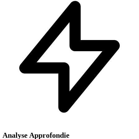
Analyse Approfondie