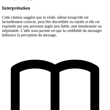
Interprétation
Cette citation suggère que la vérité, même lorsqu'elle est
factuellement correcte, peut être discréditée ou rejetée si elle est
exprimée par une personne jugée peu fiable, mal intentionnée ou
méprisable. L'idée sous-jacente est que la crédibilité du messager
influence la perception du message.