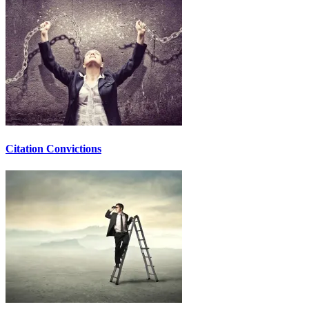
Citation Convictions