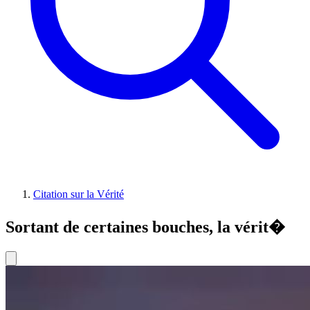
Citation sur la Vérité
Sortant de certaines bouches, la vérit�