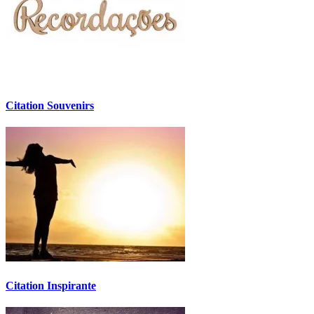
Citation Souvenirs
Citation Inspirante