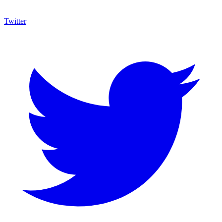
Twitter