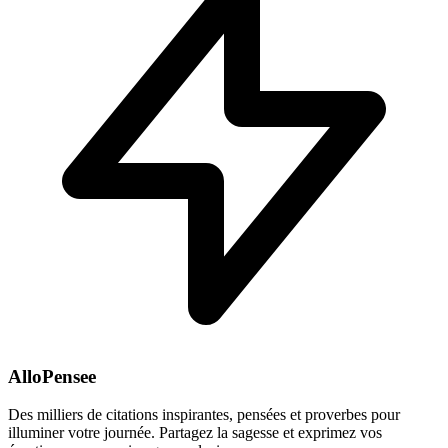
AlloPensee
Des milliers de citations inspirantes, pensées et proverbes pour
illuminer votre journée. Partagez la sagesse et exprimez vos