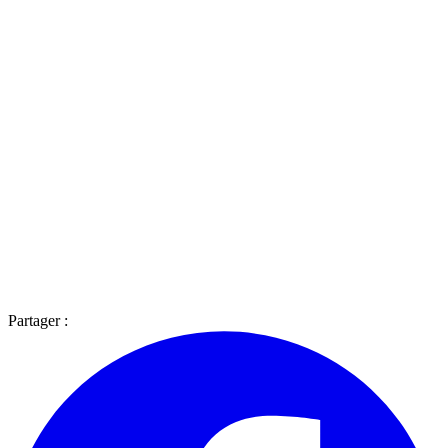
Partager :