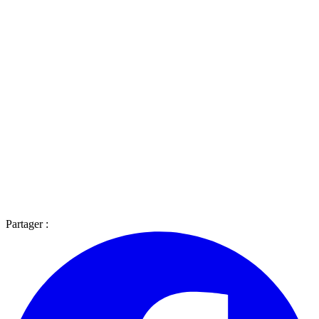
Partager :