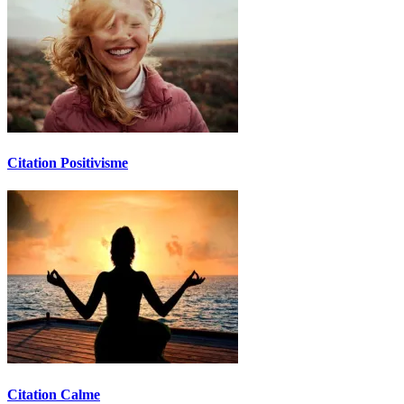
Citation Positivisme
Citation Calme