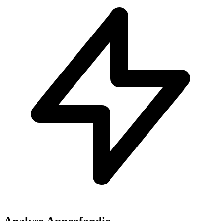
Analyse Approfondie