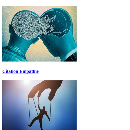
Citation Empathie