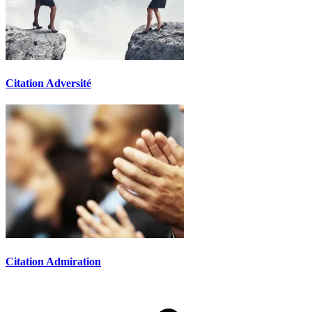
Citation Adversité
Citation Admiration