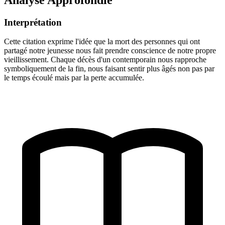
Interprétation
Cette citation exprime l'idée que la mort des personnes qui ont
partagé notre jeunesse nous fait prendre conscience de notre propre
vieillissement. Chaque décès d'un contemporain nous rapproche
symboliquement de la fin, nous faisant sentir plus âgés non pas par
le temps écoulé mais par la perte accumulée.