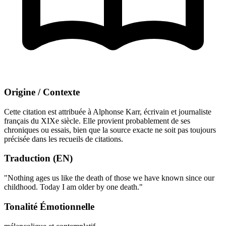
Origine / Contexte
Cette citation est attribuée à Alphonse Karr, écrivain et journaliste
français du XIXe siècle. Elle provient probablement de ses
chroniques ou essais, bien que la source exacte ne soit pas toujours
précisée dans les recueils de citations.
Traduction (EN)
"Nothing ages us like the death of those we have known since our
childhood. Today I am older by one death."
Tonalité Émotionnelle