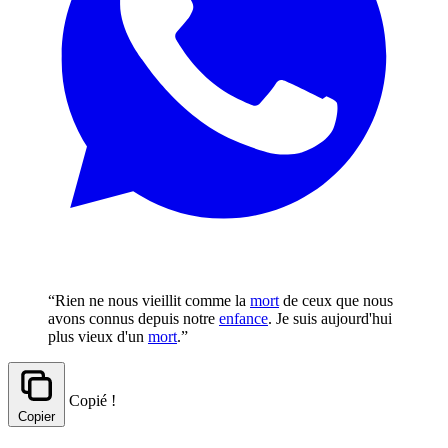
“Rien ne nous vieillit comme la
mort
de ceux que nous
avons connus depuis notre
enfance
. Je suis aujourd'hui
plus vieux d'un
mort
.”
Copié !
Copier