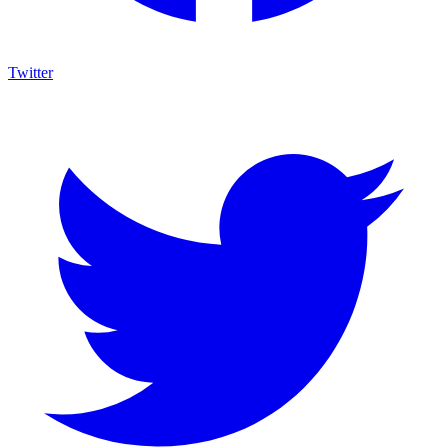
Twitter