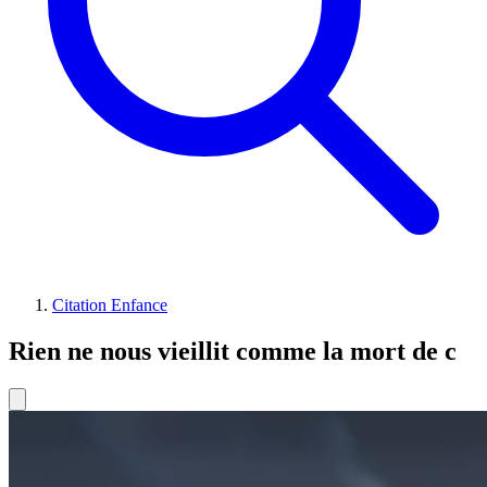
Citation Enfance
Rien ne nous vieillit comme la mort de c