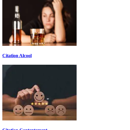
Citation Alcool