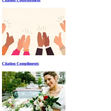
Citation Contentement
Citation Compliments