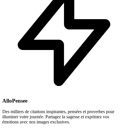
AlloPensee
Des milliers de citations inspirantes, pensées et proverbes pour
illuminer votre journée. Partagez la sagesse et exprimez vos
émotions avec nos images exclusives.