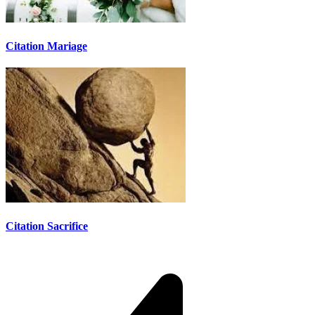
Citation Mariage
Citation Sacrifice