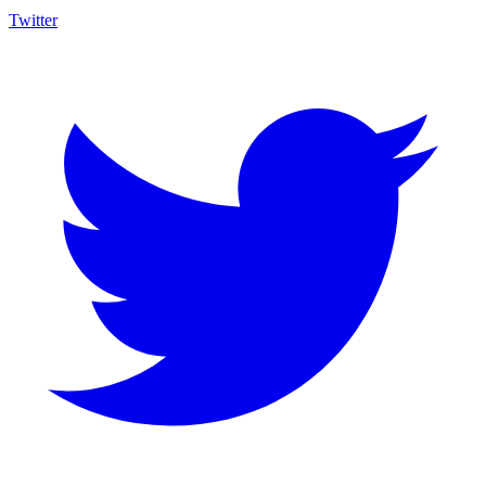
Twitter