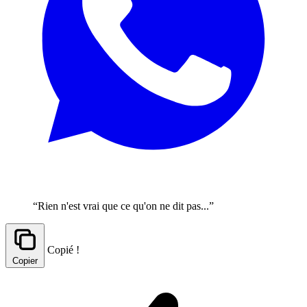
“Rien n'est vrai que ce qu'on ne dit pas...”
Copié !
Copier