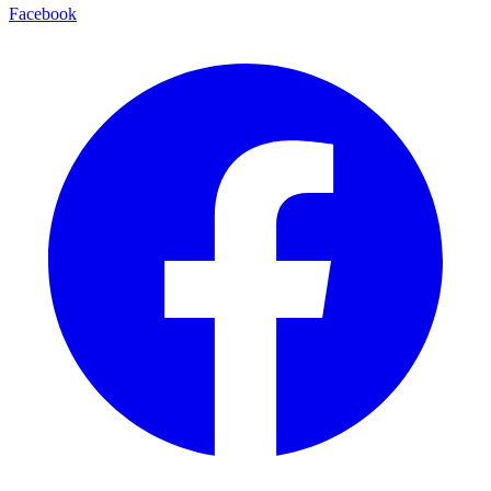
Facebook