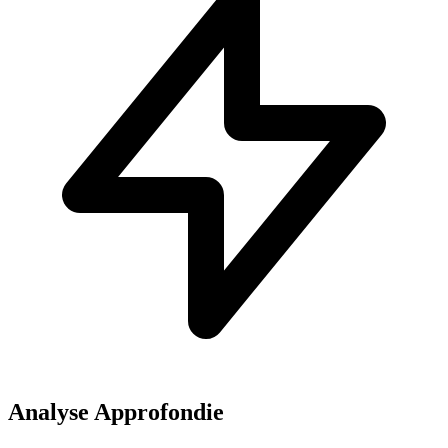
Analyse Approfondie