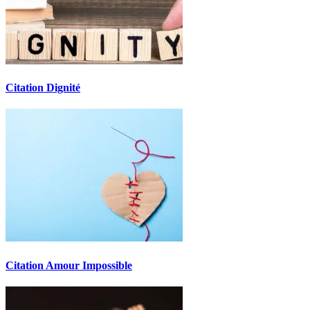
Citation Dignité
Citation Amour Impossible