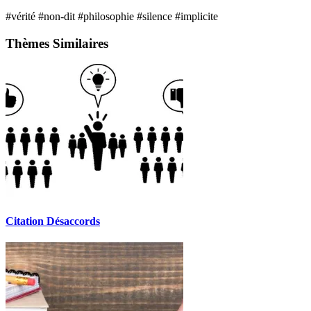
#vérité
#non-dit
#philosophie
#silence
#implicite
Thèmes Similaires
Citation Désaccords