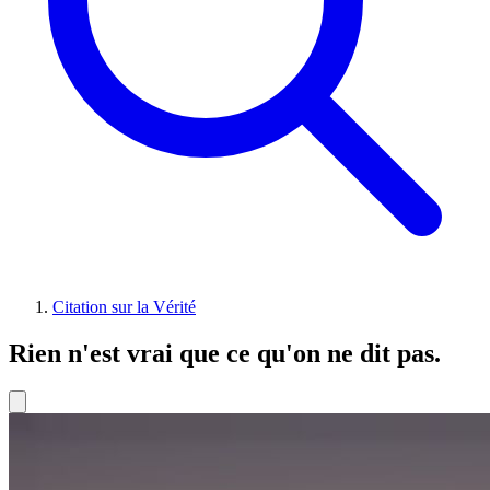
Citation sur la Vérité
Rien n'est vrai que ce qu'on ne dit pas.