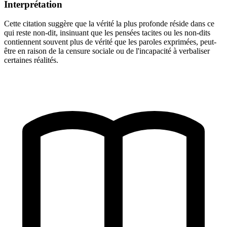
Interprétation
Cette citation suggère que la vérité la plus profonde réside dans ce
qui reste non-dit, insinuant que les pensées tacites ou les non-dits
contiennent souvent plus de vérité que les paroles exprimées, peut-
être en raison de la censure sociale ou de l'incapacité à verbaliser
certaines réalités.