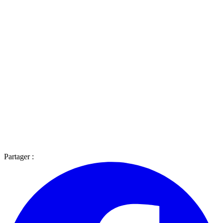
Partager :