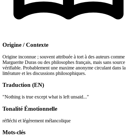
Origine / Contexte
Origine inconnue ; souvent attribuée à tort à des auteurs comme
Marguerite Duras ou des philosophes français, mais sans source
vérifiable. Probablement une maxime anonyme circulant dans la
littérature et les discussions philosophiques.
Traduction (EN)
"Nothing is true except what is left unsaid..."
Tonalité Émotionnelle
réfléchi et légèrement mélancolique
Mots-clés