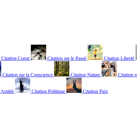
Citation Coeur
Citation sur le Passé
Citation Liberté
Citation sur la Conscience
Citation Nature
Citation s
n Amitié
Citation Politique
Citation Paix