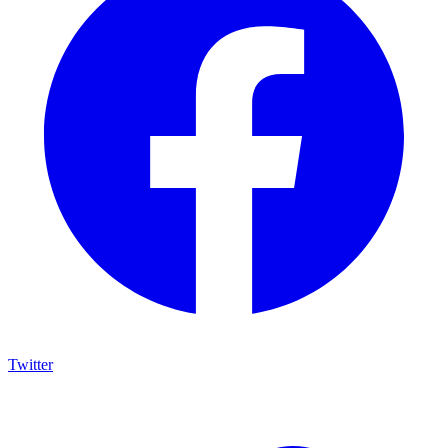
Twitter