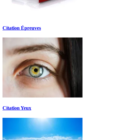
Citation Épreuves
Citation Yeux