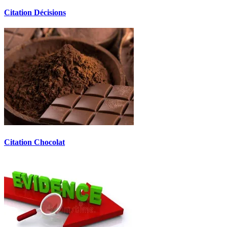
Citation Décisions
Citation Chocolat