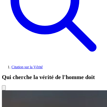
Citation sur la Vérité
Qui cherche la vérité de l'homme doit