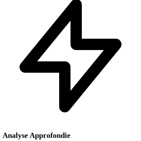
Analyse Approfondie