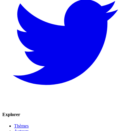
Explorer
Thèmes