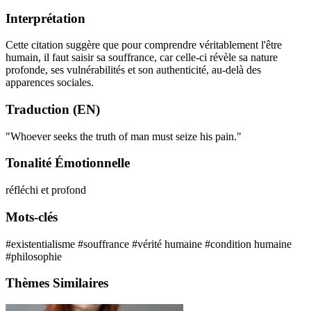
Interprétation
Cette citation suggère que pour comprendre véritablement l'être
humain, il faut saisir sa souffrance, car celle-ci révèle sa nature
profonde, ses vulnérabilités et son authenticité, au-delà des
apparences sociales.
Traduction (EN)
"Whoever seeks the truth of man must seize his pain."
Tonalité Émotionnelle
réfléchi et profond
Mots-clés
#existentialisme
#souffrance
#vérité humaine
#condition humaine
#philosophie
Thèmes Similaires