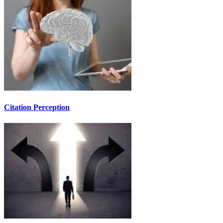
Citation Perception