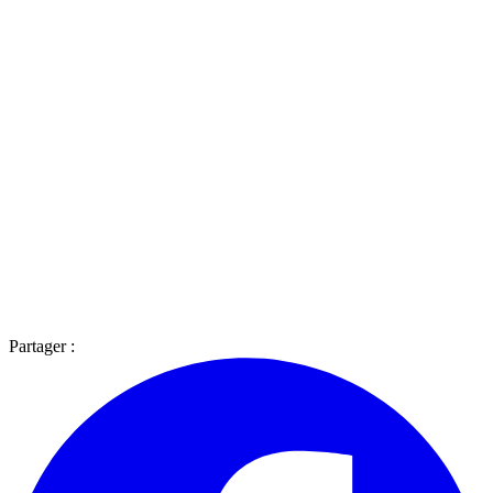
Partager :