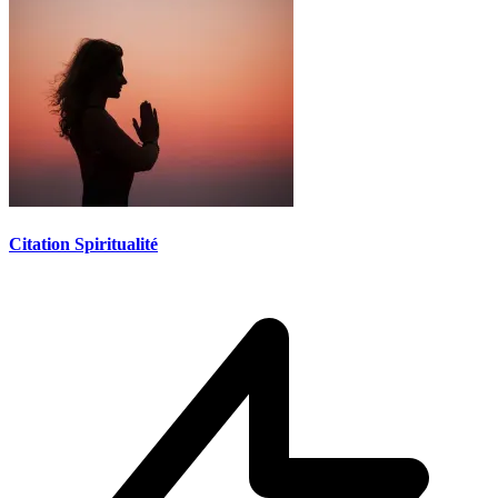
Citation Spiritualité