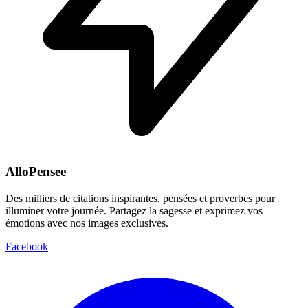
AlloPensee
Des milliers de citations inspirantes, pensées et proverbes pour
illuminer votre journée. Partagez la sagesse et exprimez vos
émotions avec nos images exclusives.
Facebook