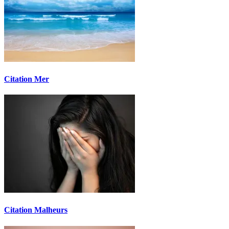
Citation Mer
Citation Malheurs