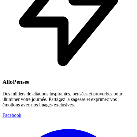
AlloPensee
Des milliers de citations inspirantes, pensées et proverbes pour
illuminer votre journée. Partagez la sagesse et exprimez vos
émotions avec nos images exclusives.
Facebook