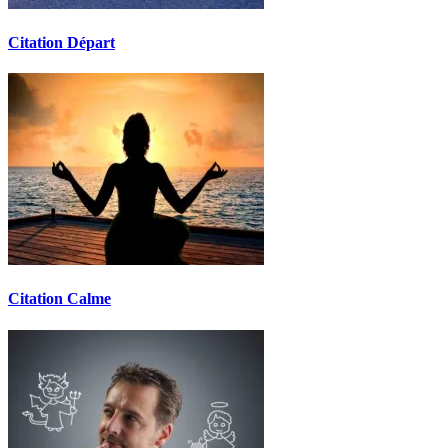
Citation Départ
Citation Calme