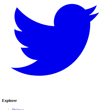
Explorer