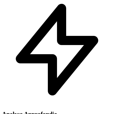
Analyse Approfondie