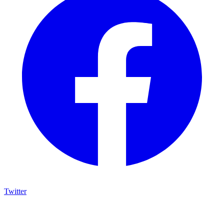
Twitter