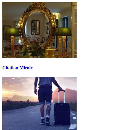
Citation Miroir