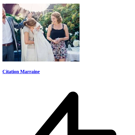
Citation Marraine