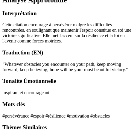
Interprétation
Cette citation encourage à persévérer malgré les difficultés
rencontrées, en soulignant que maintenir l'espoir constitue en soi une
victoire significative. Elle met l'accent sur la résilience et la foi en
l'avenir comme forces motrices.
Traduction (EN)
"Whatever obstacles you encounter on your path, keep moving
forward, keep believing, hope will be your most beautiful victory."
Tonalité Émotionnelle
inspirant et encourageant
Mots-clés
#persévérance
#espoir
#résilience
#motivation
#obstacles
Thèmes Similaires