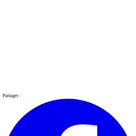
Partager :