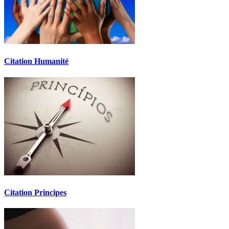
Citation Humanité
Citation Principes