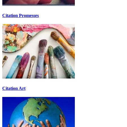
Citation Promesses
Citation Art