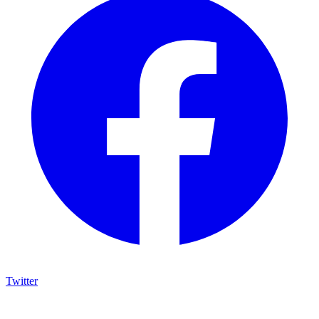
Twitter