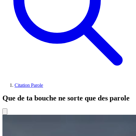
Citation Parole
Que de ta bouche ne sorte que des parole