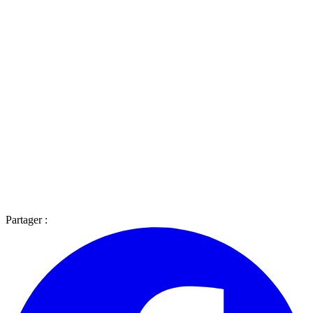
Partager :