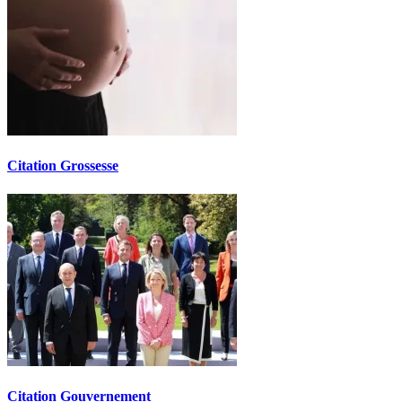
Citation Grossesse
Citation Gouvernement