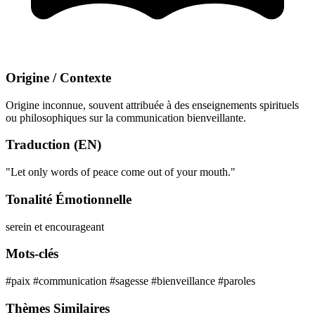
Origine / Contexte
Origine inconnue, souvent attribuée à des enseignements spirituels
ou philosophiques sur la communication bienveillante.
Traduction (EN)
"Let only words of peace come out of your mouth."
Tonalité Émotionnelle
serein et encourageant
Mots-clés
#paix
#communication
#sagesse
#bienveillance
#paroles
Thèmes Similaires