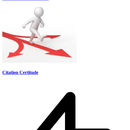
Citation Certitude