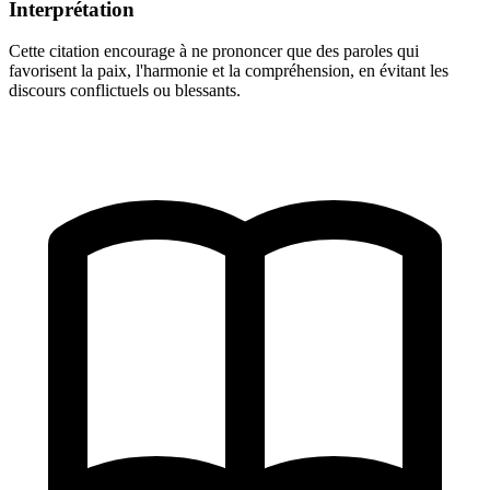
Interprétation
Cette citation encourage à ne prononcer que des paroles qui
favorisent la paix, l'harmonie et la compréhension, en évitant les
discours conflictuels ou blessants.