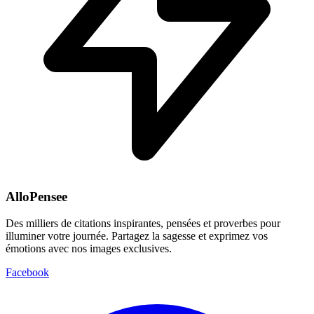
AlloPensee
Des milliers de citations inspirantes, pensées et proverbes pour
illuminer votre journée. Partagez la sagesse et exprimez vos
émotions avec nos images exclusives.
Facebook