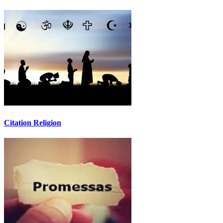
Citation Religion