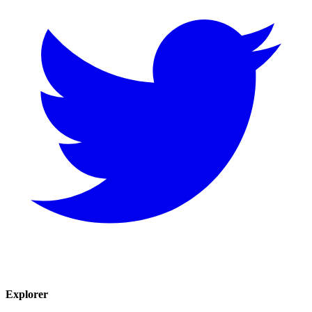
Explorer