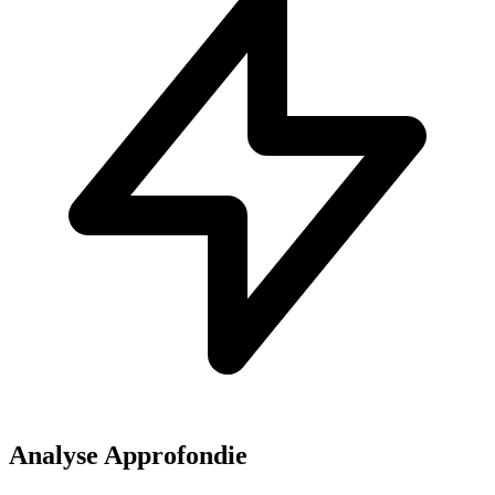
Analyse Approfondie