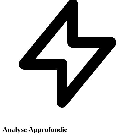
Analyse Approfondie