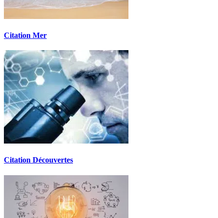
Citation Mer
Citation Découvertes