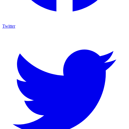
Twitter