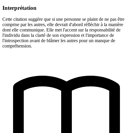
Interprétation
Cette citation suggère que si une personne se plaint de ne pas être
comprise par les autres, elle devrait d'abord réfléchir à la manière
dont elle communique. Elle met l'accent sur la responsabilité de
l'individu dans la clarté de son expression et l'importance de
l'introspection avant de blâmer les autres pour un manque de
compréhension.