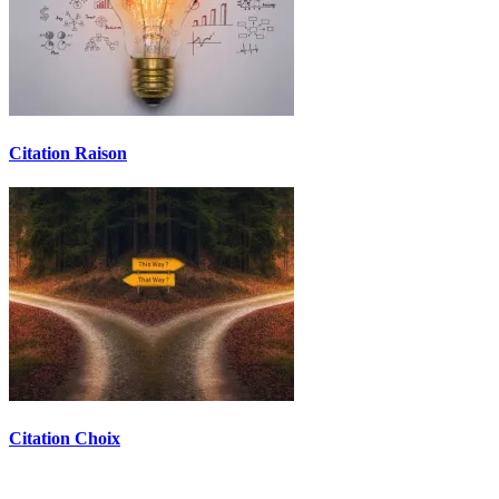
Citation Raison
Citation Choix