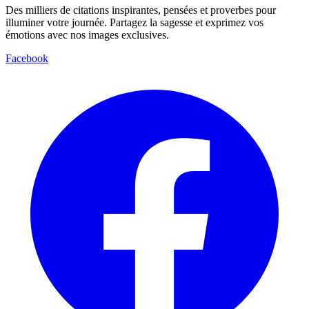
Des milliers de citations inspirantes, pensées et proverbes pour
illuminer votre journée. Partagez la sagesse et exprimez vos
émotions avec nos images exclusives.
Facebook