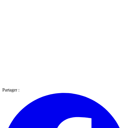
Partager :