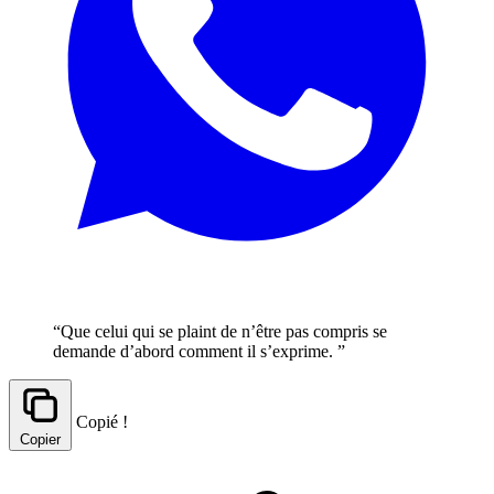
“Que celui qui se plaint de n’être pas compris se
demande d’abord comment il s’exprime. ”
Copié !
Copier