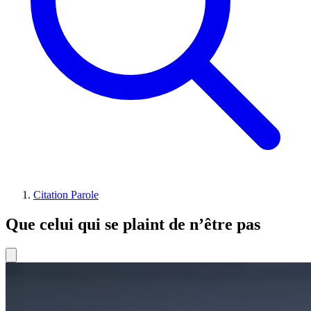
Citation Parole
Que celui qui se plaint de n’être pas