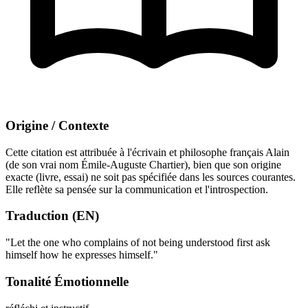
Origine / Contexte
Cette citation est attribuée à l'écrivain et philosophe français Alain
(de son vrai nom Émile-Auguste Chartier), bien que son origine
exacte (livre, essai) ne soit pas spécifiée dans les sources courantes.
Elle reflète sa pensée sur la communication et l'introspection.
Traduction (EN)
"Let the one who complains of not being understood first ask
himself how he expresses himself."
Tonalité Émotionnelle