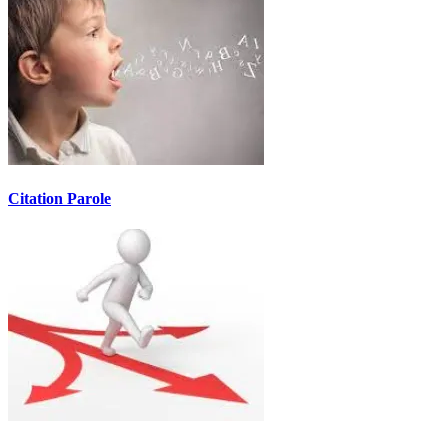
Citation Parole