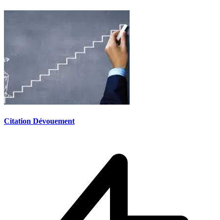
Citation Dévouement