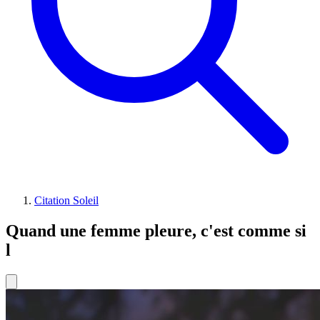
Citation Soleil
Quand une femme pleure, c'est comme si
l