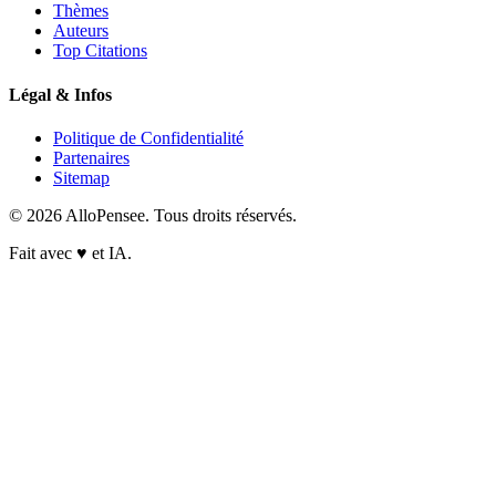
Thèmes
Auteurs
Top Citations
Légal & Infos
Politique de Confidentialité
Partenaires
Sitemap
© 2026 AlloPensee. Tous droits réservés.
Fait avec
♥
et IA.