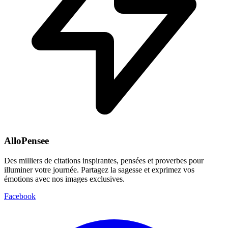
AlloPensee
Des milliers de citations inspirantes, pensées et proverbes pour
illuminer votre journée. Partagez la sagesse et exprimez vos
émotions avec nos images exclusives.
Facebook