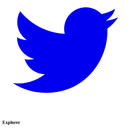
Explorer