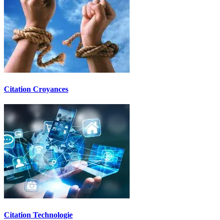
Citation Croyances
Citation Technologie