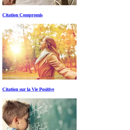
Citation Compromis
Citation sur la Vie Positive