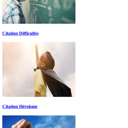
Citation Difficultés
Citation Héroïsme