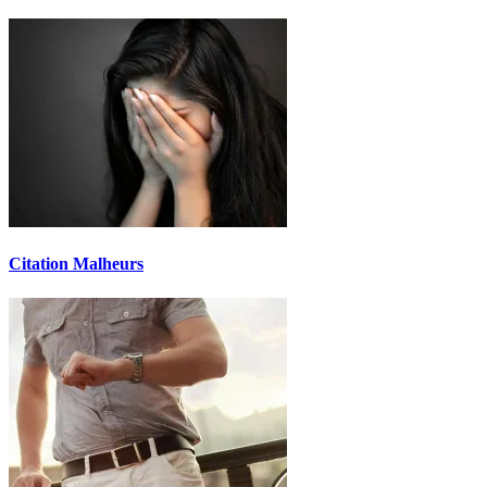
Citation Malheurs