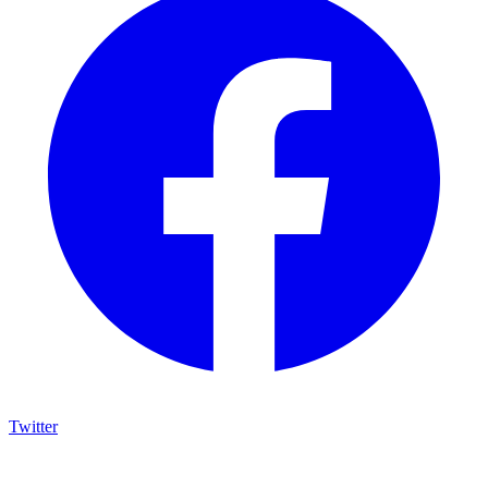
Twitter