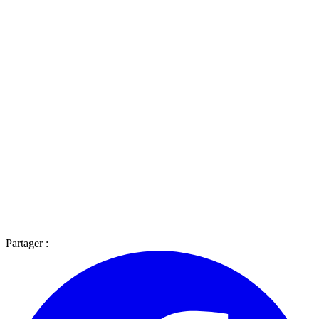
Partager :