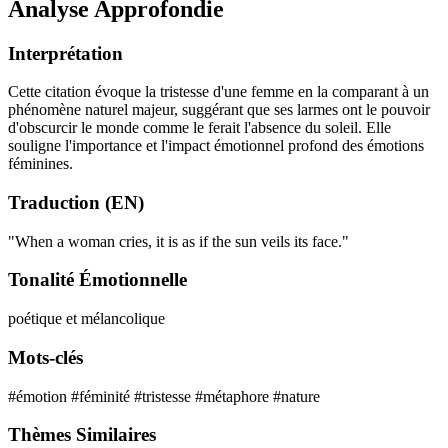
Analyse Approfondie
Interprétation
Cette citation évoque la tristesse d'une femme en la comparant à un
phénomène naturel majeur, suggérant que ses larmes ont le pouvoir
d'obscurcir le monde comme le ferait l'absence du soleil. Elle
souligne l'importance et l'impact émotionnel profond des émotions
féminines.
Traduction (EN)
"When a woman cries, it is as if the sun veils its face."
Tonalité Émotionnelle
poétique et mélancolique
Mots-clés
#émotion
#féminité
#tristesse
#métaphore
#nature
Thèmes Similaires