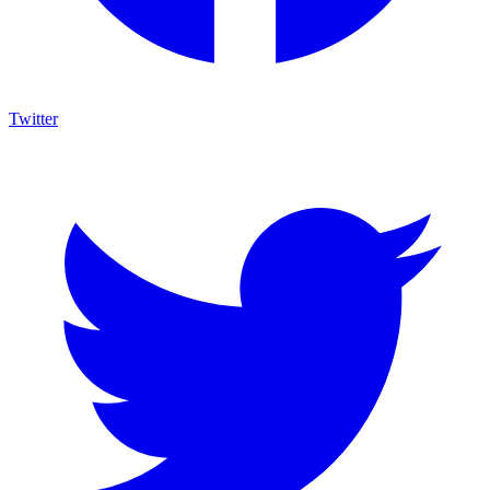
Twitter