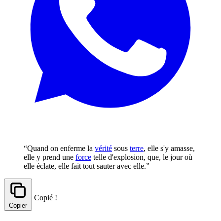
“Quand on enferme la
vérité
sous
terre
, elle s'y amasse,
elle y prend une
force
telle d'explosion, que, le jour où
elle éclate, elle fait tout sauter avec elle.”
Copié !
Copier