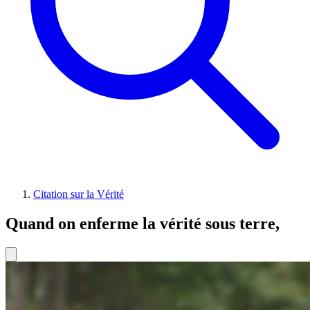
Citation sur la Vérité
Quand on enferme la vérité sous terre,