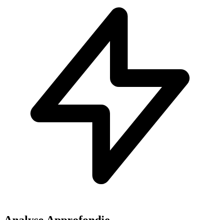
Analyse Approfondie