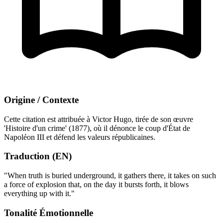
Origine / Contexte
Cette citation est attribuée à Victor Hugo, tirée de son œuvre
'Histoire d'un crime' (1877), où il dénonce le coup d'État de
Napoléon III et défend les valeurs républicaines.
Traduction (EN)
"When truth is buried underground, it gathers there, it takes on such
a force of explosion that, on the day it bursts forth, it blows
everything up with it."
Tonalité Émotionnelle