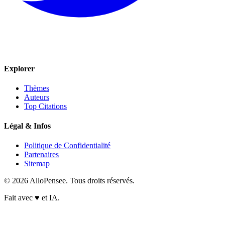
Explorer
Thèmes
Auteurs
Top Citations
Légal & Infos
Politique de Confidentialité
Partenaires
Sitemap
© 2026 AlloPensee. Tous droits réservés.
Fait avec
♥
et IA.