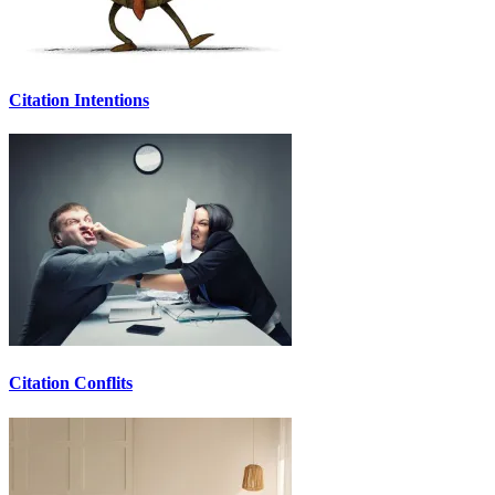
Citation Intentions
Citation Conflits