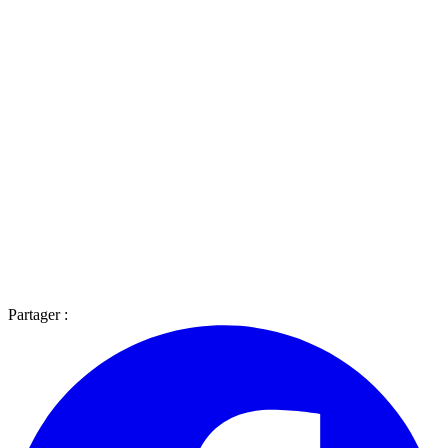
Partager :