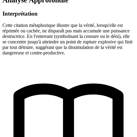
Interprétation
Cette citation métaphorique illustre que la vérité, lorsqu'elle est
réprimée ou cachée, ne disparaît pas mais accumule une puissance
destructrice. En l'enterrant (symbolisant la censure ou le déni), elle
se concentre jusqu'à atteindre un point de rupture explosive qui finit
par tout détruire, suggérant que la dissimulation de la vérité est
dangereuse et contre-productive.