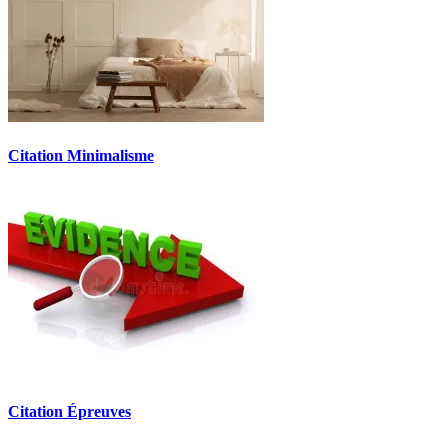
Citation Minimalisme
Citation Épreuves