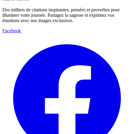
Des milliers de citations inspirantes, pensées et proverbes pour
illuminer votre journée. Partagez la sagesse et exprimez vos
émotions avec nos images exclusives.
Facebook