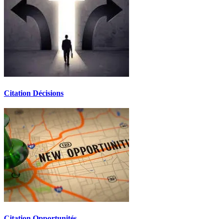
Citation Décisions
Citation Opportunités