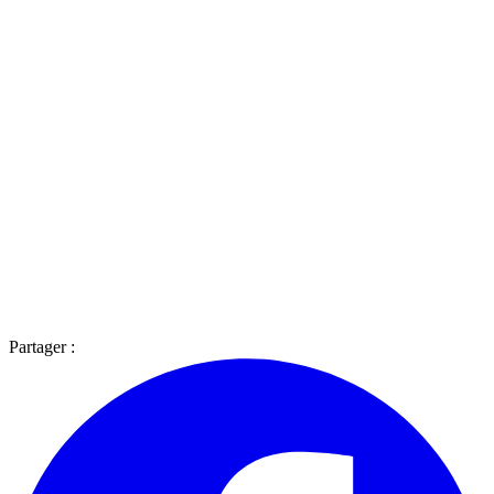
Partager :