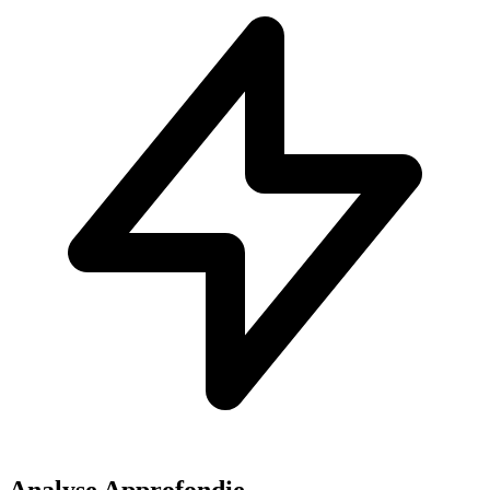
Analyse Approfondie