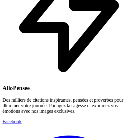
AlloPensee
Des milliers de citations inspirantes, pensées et proverbes pour
illuminer votre journée. Partagez la sagesse et exprimez vos
émotions avec nos images exclusives.
Facebook