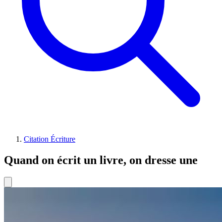
Citation Écriture
Quand on écrit un livre, on dresse une