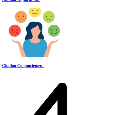
Citation Comportement