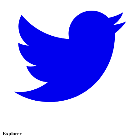
Explorer