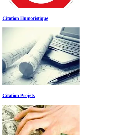
Citation Humoristique
Citation Projets