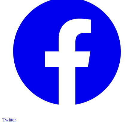
Twitter