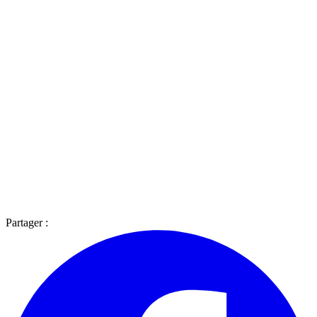
Partager :