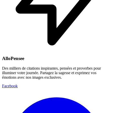
AlloPensee
Des milliers de citations inspirantes, pensées et proverbes pour
illuminer votre journée. Partagez la sagesse et exprimez vos
émotions avec nos images exclusives.
Facebook