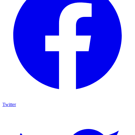
Twitter