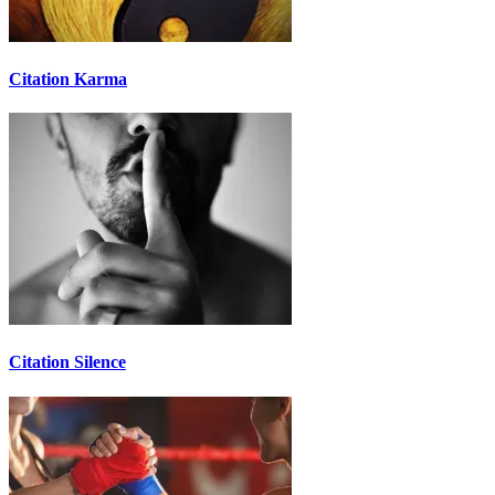
Citation Karma
Citation Silence