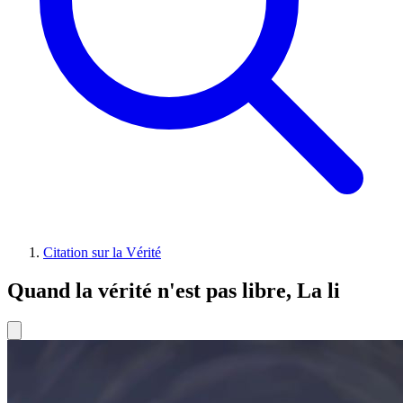
Citation sur la Vérité
Quand la vérité n'est pas libre, La li