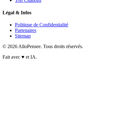
Top Citations
Légal & Infos
Politique de Confidentialité
Partenaires
Sitemap
© 2026 AlloPensee. Tous droits réservés.
Fait avec
♥
et IA.