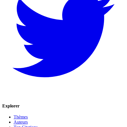
Explorer
Thèmes
Auteurs