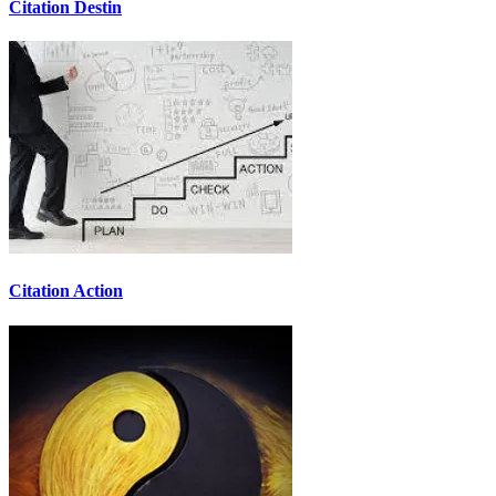
Citation Destin
Citation Action