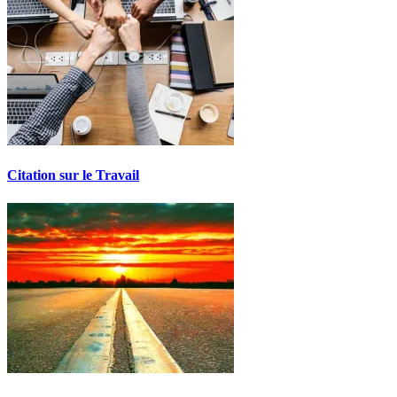
Citation sur le Travail