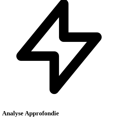
Analyse Approfondie