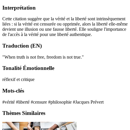
Interprétation
Cette citation suggère que la vérité et la liberté sont intrinsèquement
liées : si la vérité est censurée ou opprimée, alors la liberté elle-même
devient une illusion ou une fausse liberté. Elle souligne l'importance
de l'accès à la vérité pour une liberté authentique.
Traduction (EN)
"When truth is not free, freedom is not true."
Tonalité Émotionnelle
réflexif et critique
Mots-clés
#vérité
#liberté
#censure
#philosophie
#Jacques Prévert
Thèmes Similaires