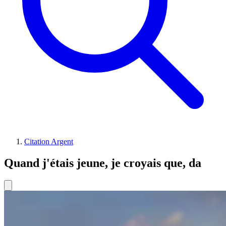
Citation Argent
Quand j'étais jeune, je croyais que, da