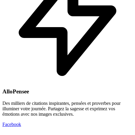
AlloPensee
Des milliers de citations inspirantes, pensées et proverbes pour
illuminer votre journée. Partagez la sagesse et exprimez vos
émotions avec nos images exclusives.
Facebook