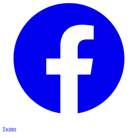
Twitter