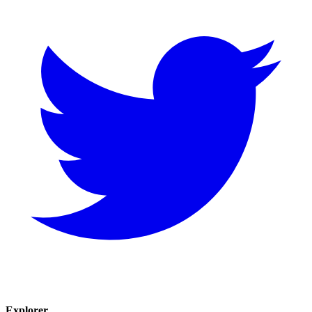
Explorer