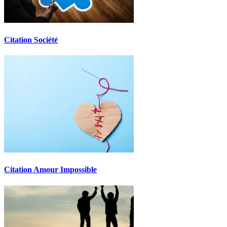
Citation Société
Citation Amour Impossible