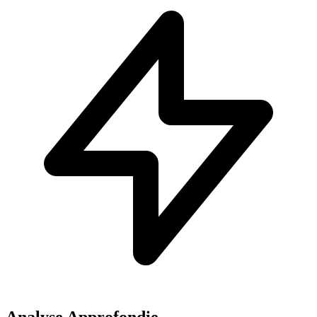
Analyse Approfondie