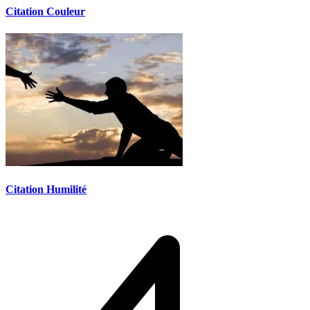
Citation Couleur
Citation Humilité