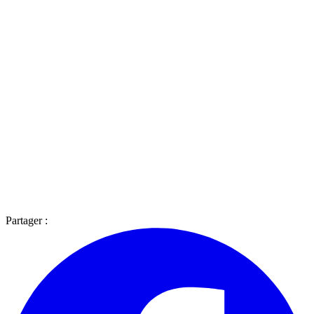
Partager :