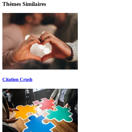
Thèmes Similaires
Citation Crush