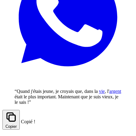
“Quand j'étais jeune, je croyais que, dans la
vie
, l'
argent
était le plus important. Maintenant que je suis vieux, je
le sais !”
Copié !
Copier