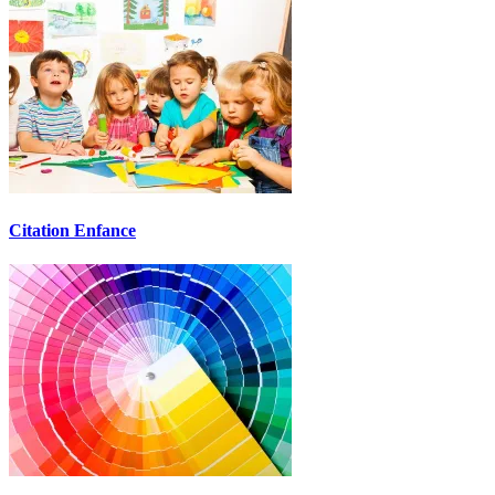
Citation Enfance