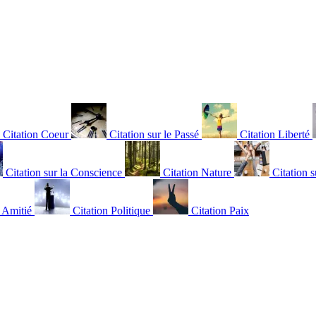
Citation Coeur
Citation sur le Passé
Citation Liberté
Citation sur la Conscience
Citation Nature
Citation s
n Amitié
Citation Politique
Citation Paix