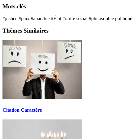
Mots-clés
#justice
#paix
#anarchie
#État
#ordre social
#philosophie politique
Thèmes Similaires
Citation Caractère