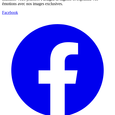
émotions avec nos images exclusives.
Facebook