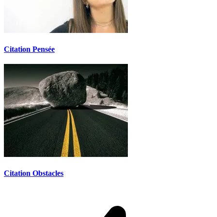
Citation Pensée
Citation Obstacles