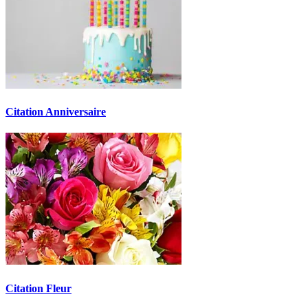
Citation Anniversaire
Citation Fleur