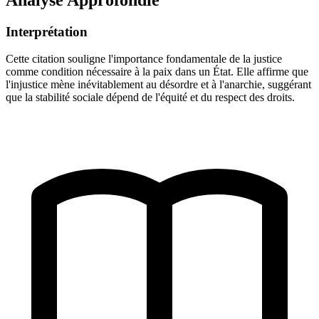
Interprétation
Cette citation souligne l'importance fondamentale de la justice
comme condition nécessaire à la paix dans un État. Elle affirme que
l'injustice mène inévitablement au désordre et à l'anarchie, suggérant
que la stabilité sociale dépend de l'équité et du respect des droits.