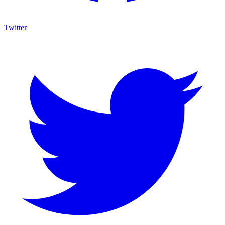
Twitter