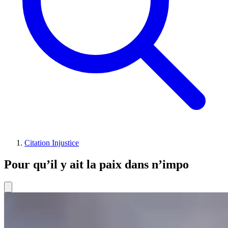
Citation Injustice
Pour qu’il y ait la paix dans n’impo