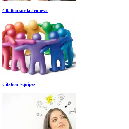
Citation sur la Jeunesse
Citation Équipes