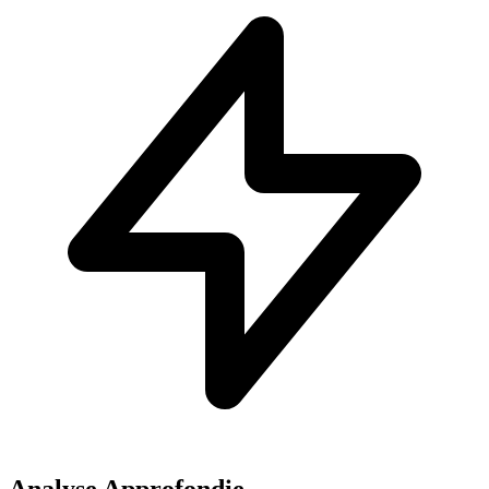
Analyse Approfondie