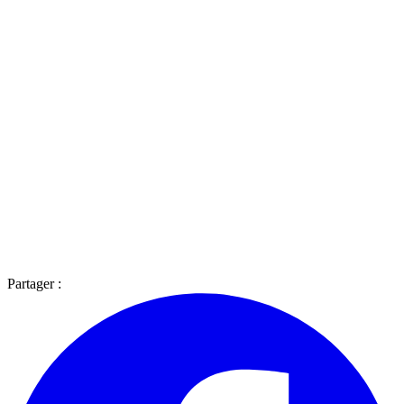
Partager :