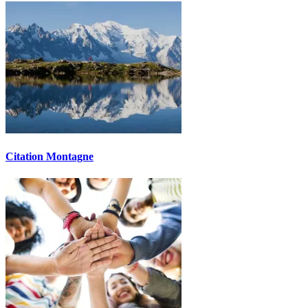
Citation Montagne