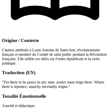
Origine / Contexte
Citation attribuée à Louis Antoine de Saint-Just, révolutionnaire
français et membre du Comité de salut public pendant la Révolution
française. Elle reflète ses idées sur l'ordre républicain et la vertu
politique.
Traduction (EN)
"For there to be peace in any state, justice must reign there. Where
there is injustice, anarchy inevitably reigns."
Tonalité Émotionnelle
Assertif et didactique