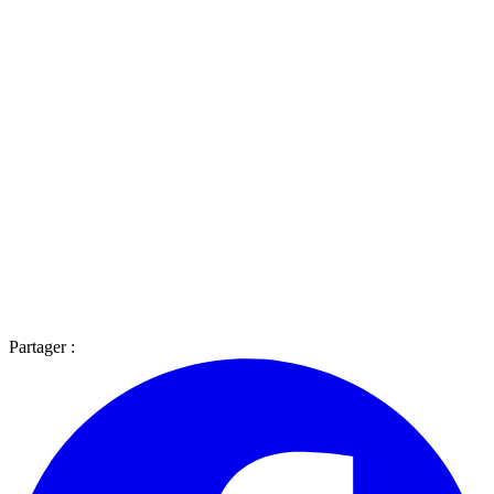
Partager :