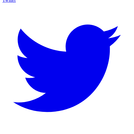
Twitter