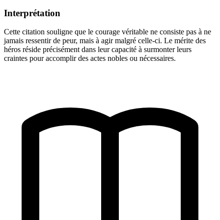
Interprétation
Cette citation souligne que le courage véritable ne consiste pas à ne
jamais ressentir de peur, mais à agir malgré celle-ci. Le mérite des
héros réside précisément dans leur capacité à surmonter leurs
craintes pour accomplir des actes nobles ou nécessaires.