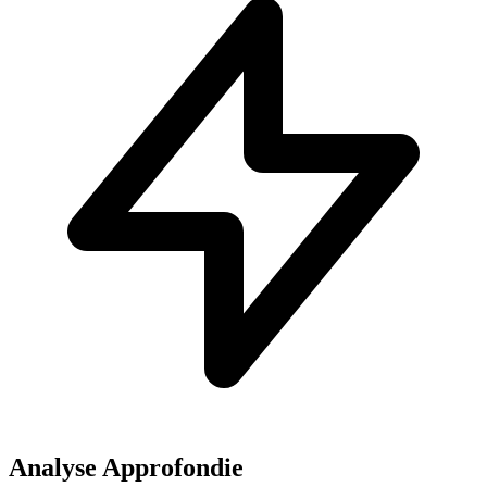
Analyse Approfondie