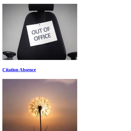
Citation Absence