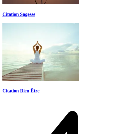
Citation Sagesse
Citation Bien Être