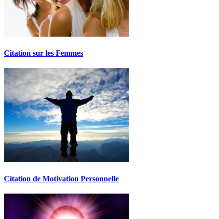
Citation sur les Femmes
Citation de Motivation Personnelle