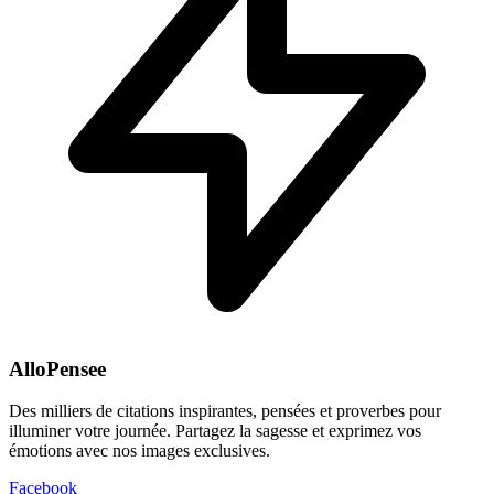
AlloPensee
Des milliers de citations inspirantes, pensées et proverbes pour
illuminer votre journée. Partagez la sagesse et exprimez vos
émotions avec nos images exclusives.
Facebook