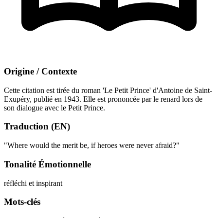
Origine / Contexte
Cette citation est tirée du roman 'Le Petit Prince' d'Antoine de Saint-
Exupéry, publié en 1943. Elle est prononcée par le renard lors de
son dialogue avec le Petit Prince.
Traduction (EN)
"Where would the merit be, if heroes were never afraid?"
Tonalité Émotionnelle
réfléchi et inspirant
Mots-clés