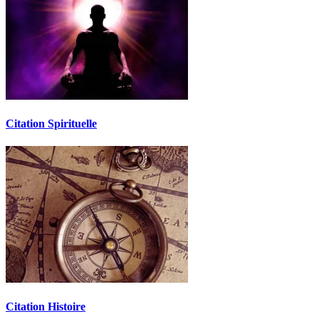
Citation Spirituelle
Citation Histoire