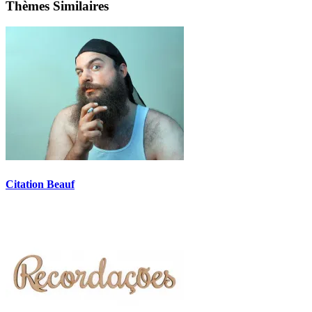
Thèmes Similaires
Citation Beauf