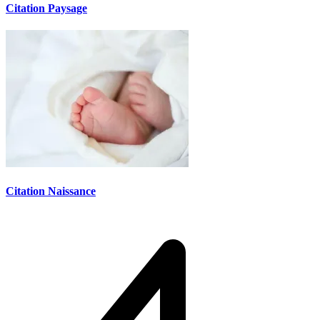
Citation Paysage
Citation Naissance