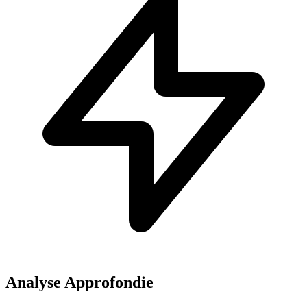
Analyse Approfondie