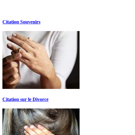
Citation Souvenirs
Citation sur le Divorce