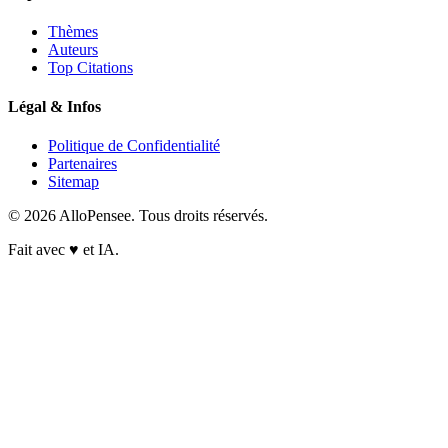
Thèmes
Auteurs
Top Citations
Légal & Infos
Politique de Confidentialité
Partenaires
Sitemap
© 2026 AlloPensee. Tous droits réservés.
Fait avec
♥
et IA.