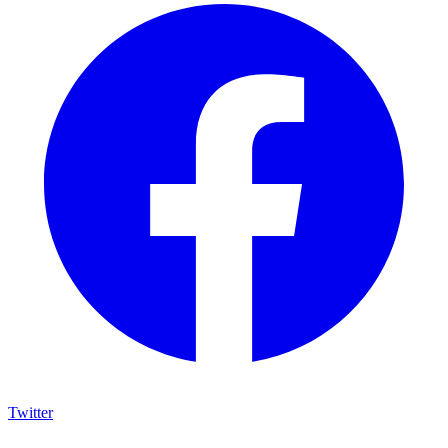
Twitter