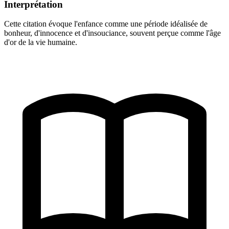
Interprétation
Cette citation évoque l'enfance comme une période idéalisée de
bonheur, d'innocence et d'insouciance, souvent perçue comme l'âge
d'or de la vie humaine.