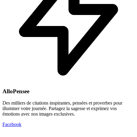
AlloPensee
Des milliers de citations inspirantes, pensées et proverbes pour
illuminer votre journée. Partagez la sagesse et exprimez vos
émotions avec nos images exclusives.
Facebook