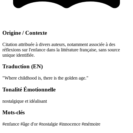
Origine / Contexte
Citation attribuée à divers auteurs, notamment associée à des
réflexions sur l'enfance dans la littérature française, sans source
unique identifiée.
Traduction (EN)
"Where childhood is, there is the golden age."
Tonalité Émotionnelle
nostalgique et idéalisant
Mots-clés
#enfance
#âge d'or
#nostalgie
#innocence
#mémoire