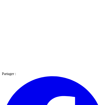
Partager :