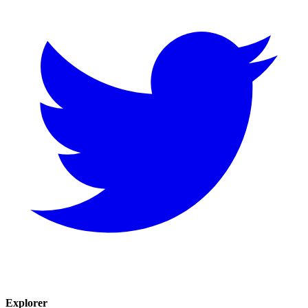
Explorer