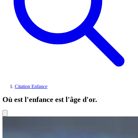
Citation Enfance
Où est l'enfance est l'âge d'or.