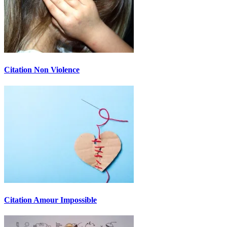
Citation Non Violence
Citation Amour Impossible