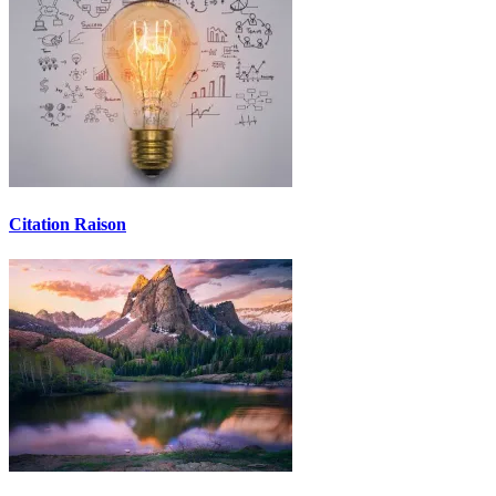
Citation Raison