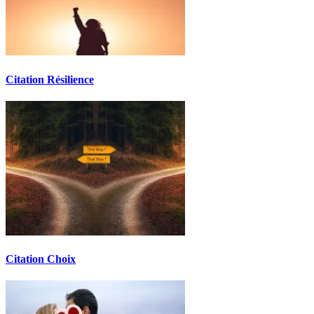
Citation Résilience
Citation Choix