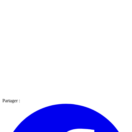
Partager :