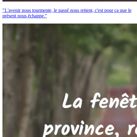
"L'avenir nous tourmente, le passé nous retient, c'est pour ça que le
présent nous échappe."