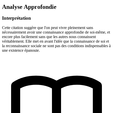
Analyse Approfondie
Interprétation
Cette citation suggère que l'on peut vivre pleinement sans
nécessairement avoir une connaissance approfondie de soi-même, et
encore plus facilement sans que les autres nous connaissent
véritablement. Elle met en avant l'idée que la connaissance de soi et
la reconnaissance sociale ne sont pas des conditions indispensables à
une existence épanouie.