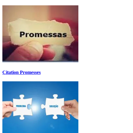
Citation Promesses