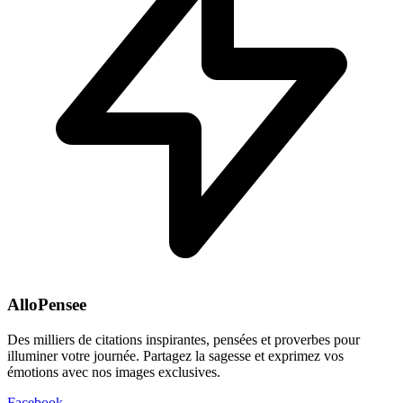
AlloPensee
Des milliers de citations inspirantes, pensées et proverbes pour
illuminer votre journée. Partagez la sagesse et exprimez vos
émotions avec nos images exclusives.
Facebook