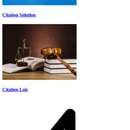
Citation Solution
Citation Lois