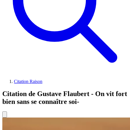
Citation Raison
Citation de Gustave Flaubert - On vit fort
bien sans se connaître soi-