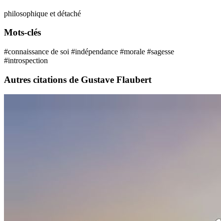
philosophique et détaché
Mots-clés
#connaissance de soi
#indépendance
#morale
#sagesse
#introspection
Autres citations de Gustave Flaubert