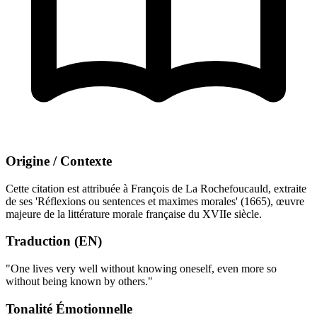
Origine / Contexte
Cette citation est attribuée à François de La Rochefoucauld, extraite
de ses 'Réflexions ou sentences et maximes morales' (1665), œuvre
majeure de la littérature morale française du XVIIe siècle.
Traduction (EN)
"One lives very well without knowing oneself, even more so
without being known by others."
Tonalité Émotionnelle