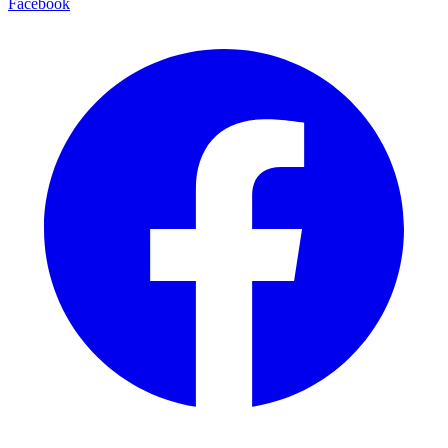
Facebook