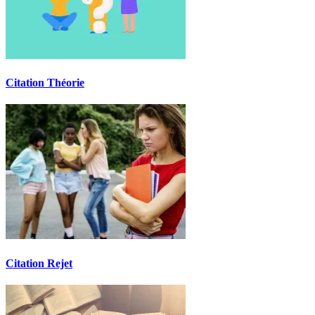
Citation Théorie
Citation Rejet