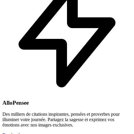
AlloPensee
Des milliers de citations inspirantes, pensées et proverbes pour
illuminer votre journée. Partagez la sagesse et exprimez vos
émotions avec nos images exclusives.