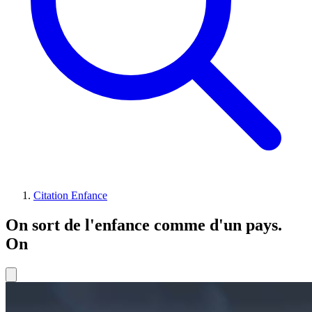
Citation Enfance
On sort de l'enfance comme d'un pays.
On