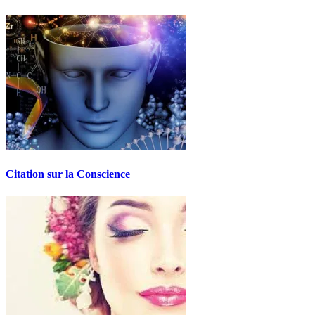
Citation sur la Conscience