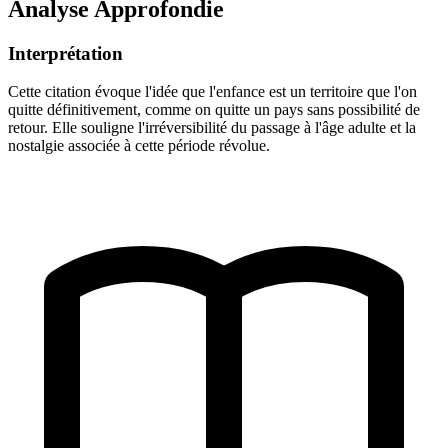
Analyse Approfondie
Interprétation
Cette citation évoque l'idée que l'enfance est un territoire que l'on
quitte définitivement, comme on quitte un pays sans possibilité de
retour. Elle souligne l'irréversibilité du passage à l'âge adulte et la
nostalgie associée à cette période révolue.