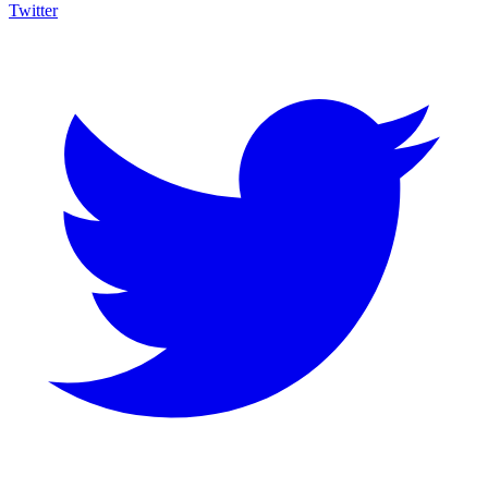
Twitter