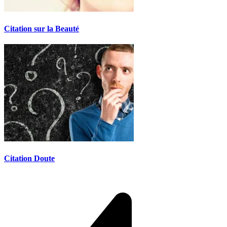
Citation sur la Beauté
Citation Doute