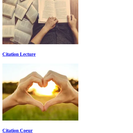
Citation Lecture
Citation Coeur