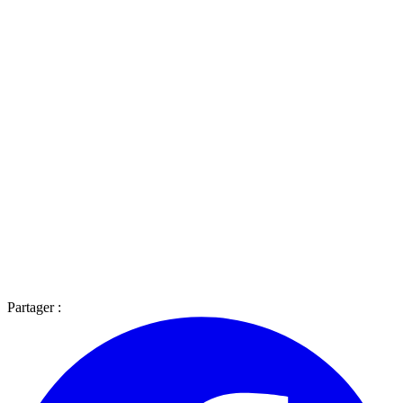
Partager :