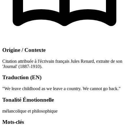
Origine / Contexte
Citation attribuée à l'écrivain français Jules Renard, extraite de son
'Journal' (1887-1910).
Traduction (EN)
"We leave childhood as we leave a country. We cannot go back."
Tonalité Émotionnelle
mélancolique et philosophique
Mots-clés