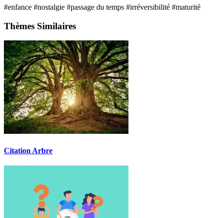
#enfance
#nostalgie
#passage du temps
#irréversibilité
#maturité
Thèmes Similaires
Citation Arbre