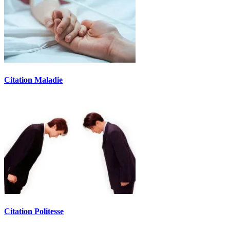
Citation Maladie
Citation Politesse