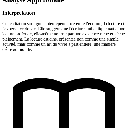
Interprétation
Cette citation souligne l'interdépendance entre l'écriture, la lecture et
l'expérience de vie. Elle suggère que l'écriture authentique naît d'une
lecture profonde, elle-même nourrie par une existence riche et vécue
pleinement. La lecture est ainsi présentée non comme une simple
activité, mais comme un art de vivre à part entière, une manière
d'être au monde.