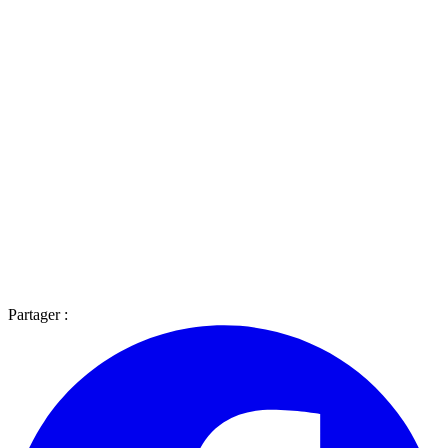
Partager :