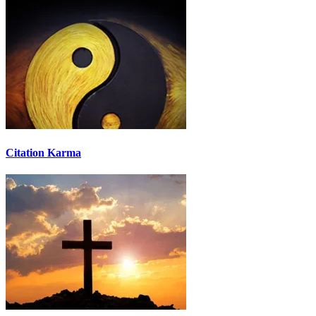
Citation Karma