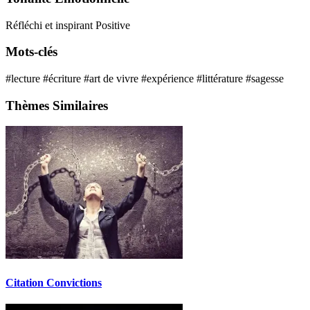
Réfléchi et inspirant
Positive
Mots-clés
#lecture
#écriture
#art de vivre
#expérience
#littérature
#sagesse
Thèmes Similaires
Citation Convictions