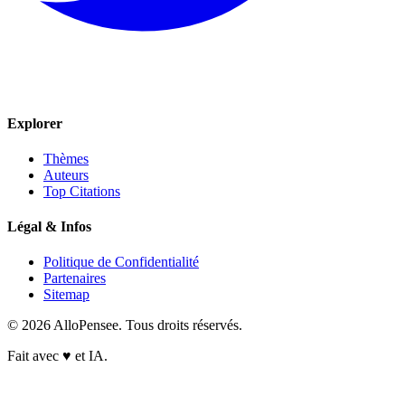
Explorer
Thèmes
Auteurs
Top Citations
Légal & Infos
Politique de Confidentialité
Partenaires
Sitemap
© 2026 AlloPensee. Tous droits réservés.
Fait avec
♥
et IA.