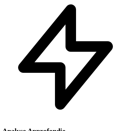
Analyse Approfondie