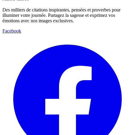
Des milliers de citations inspirantes, pensées et proverbes pour
illuminer votre journée. Partagez la sagesse et exprimez vos
émotions avec nos images exclusives.
Facebook