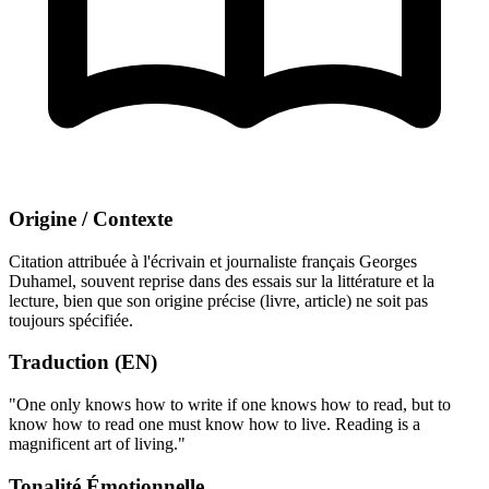
Origine / Contexte
Citation attribuée à l'écrivain et journaliste français Georges
Duhamel, souvent reprise dans des essais sur la littérature et la
lecture, bien que son origine précise (livre, article) ne soit pas
toujours spécifiée.
Traduction (EN)
"One only knows how to write if one knows how to read, but to
know how to read one must know how to live. Reading is a
magnificent art of living."
Tonalité Émotionnelle