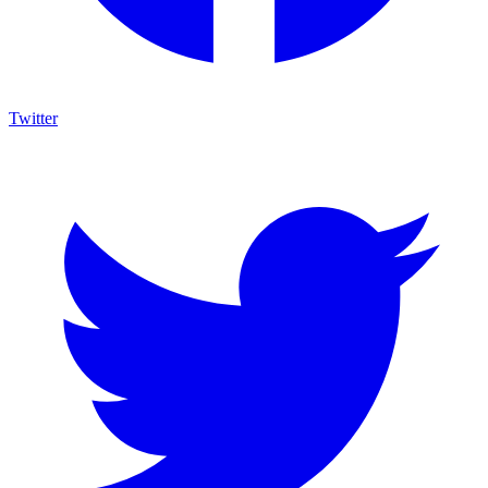
Twitter