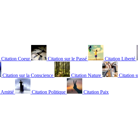
Citation Coeur
Citation sur le Passé
Citation Liberté
Citation sur la Conscience
Citation Nature
Citation s
n Amitié
Citation Politique
Citation Paix