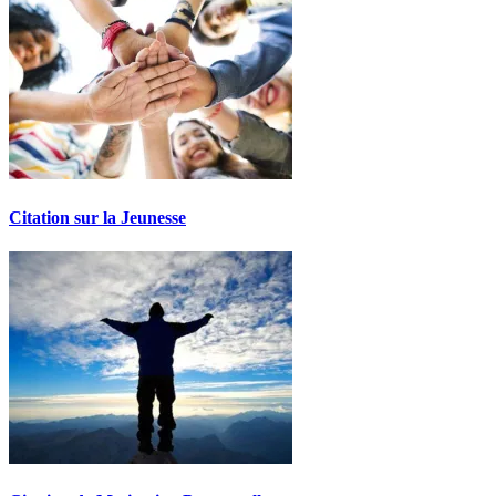
Citation sur la Jeunesse