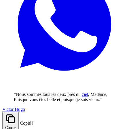
“Nous sommes tous les deux près du
ciel
, Madame,
Puisque vous êtes belle et puisque je suis vieux.”
Victor Hugo
Copié !
Copier