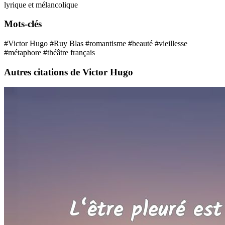
lyrique et mélancolique
Mots-clés
#Victor Hugo
#Ruy Blas
#romantisme
#beauté
#vieillesse
#métaphore
#théâtre français
Autres citations de Victor Hugo