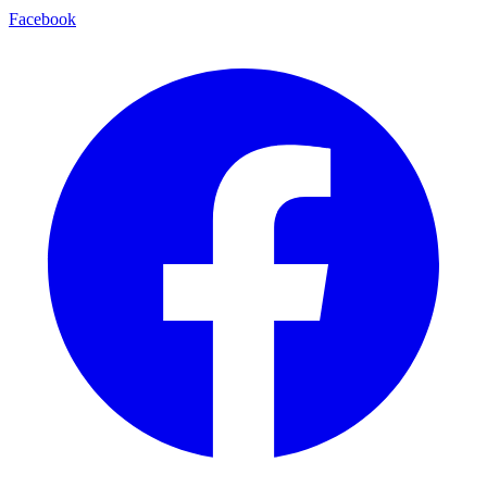
Facebook