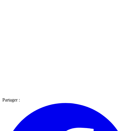
Partager :