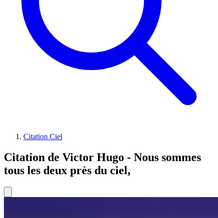
Citation Ciel
Citation de Victor Hugo - Nous sommes
tous les deux près du ciel,