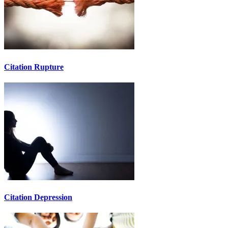
Citation Rupture
Citation Depression