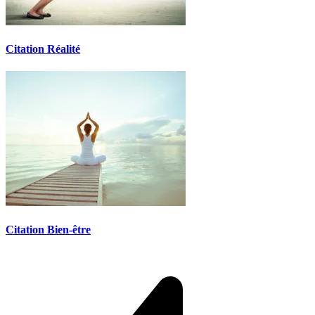
Citation Réalité
Citation Bien-être