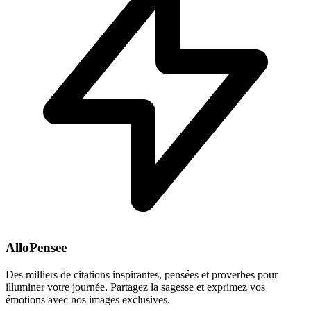
AlloPensee
Des milliers de citations inspirantes, pensées et proverbes pour
illuminer votre journée. Partagez la sagesse et exprimez vos
émotions avec nos images exclusives.