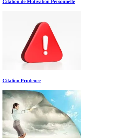
Citation de Motivation Personnelle
Citation Prudence