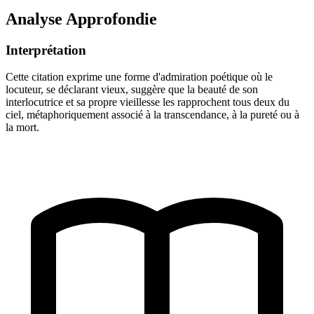
Analyse Approfondie
Interprétation
Cette citation exprime une forme d'admiration poétique où le
locuteur, se déclarant vieux, suggère que la beauté de son
interlocutrice et sa propre vieillesse les rapprochent tous deux du
ciel, métaphoriquement associé à la transcendance, à la pureté ou à
la mort.