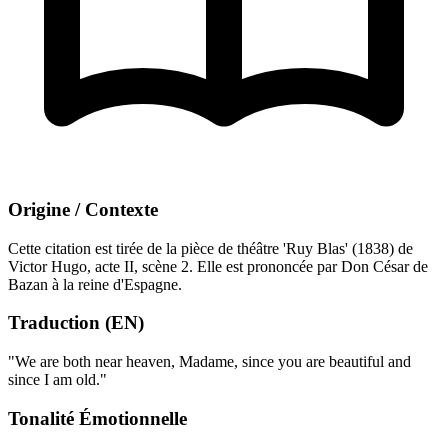
Origine / Contexte
Cette citation est tirée de la pièce de théâtre 'Ruy Blas' (1838) de
Victor Hugo, acte II, scène 2. Elle est prononcée par Don César de
Bazan à la reine d'Espagne.
Traduction (EN)
"We are both near heaven, Madame, since you are beautiful and
since I am old."
Tonalité Émotionnelle