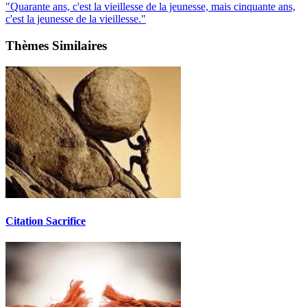
"Quarante ans, c'est la vieillesse de la jeunesse, mais cinquante ans,
c'est la jeunesse de la vieillesse."
Thèmes Similaires
Citation Sacrifice