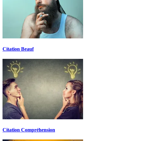
Citation Beauf
Citation Compréhension