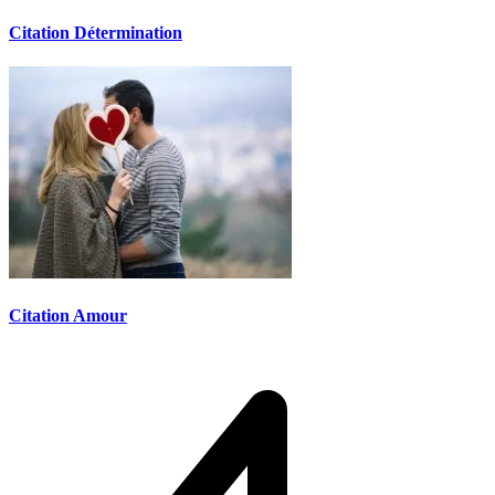
Citation Détermination
Citation Amour