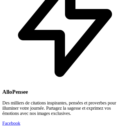
AlloPensee
Des milliers de citations inspirantes, pensées et proverbes pour
illuminer votre journée. Partagez la sagesse et exprimez vos
émotions avec nos images exclusives.
Facebook