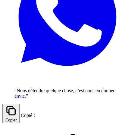
“Nous défendre quelque chose, c’est nous en donner
envie
.”
Copié !
Copier