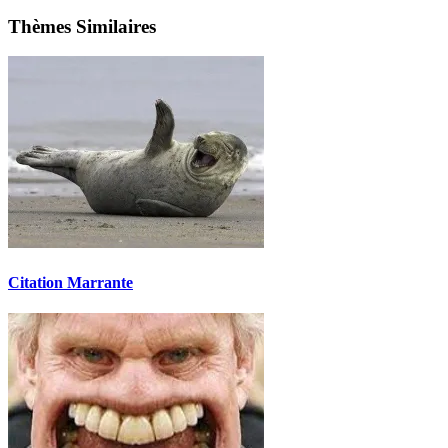
Thèmes Similaires
Citation Marrante