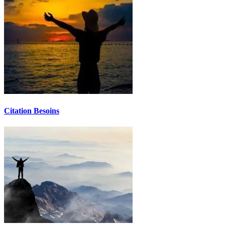
Citation Besoins