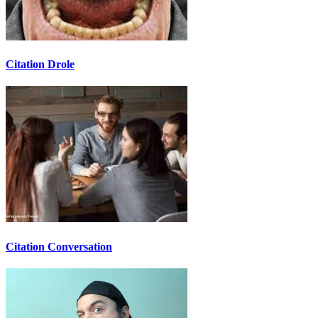
Citation Drole
Citation Conversation