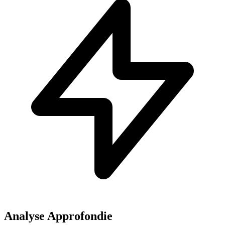
Analyse Approfondie