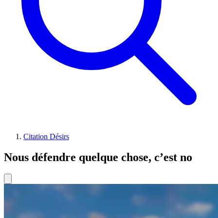
Citation Désirs
Nous défendre quelque chose, c’est no