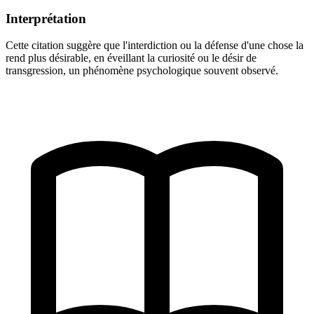
Interprétation
Cette citation suggère que l'interdiction ou la défense d'une chose la
rend plus désirable, en éveillant la curiosité ou le désir de
transgression, un phénomène psychologique souvent observé.