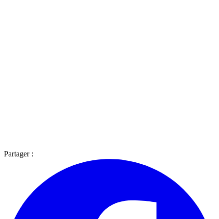
Partager :