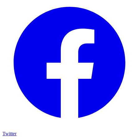
Twitter