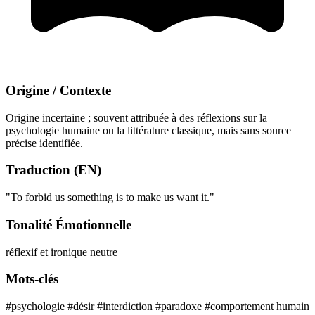
Origine / Contexte
Origine incertaine ; souvent attribuée à des réflexions sur la
psychologie humaine ou la littérature classique, mais sans source
précise identifiée.
Traduction (EN)
"To forbid us something is to make us want it."
Tonalité Émotionnelle
réflexif et ironique
neutre
Mots-clés
#psychologie
#désir
#interdiction
#paradoxe
#comportement humain