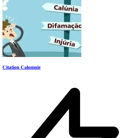
Citation Calomnie