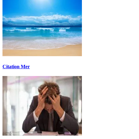
Citation Mer