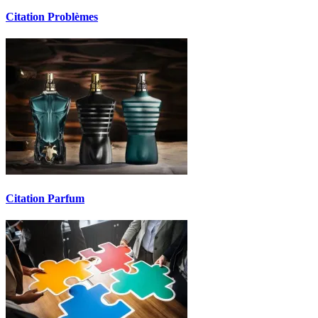
Citation Problèmes
Citation Parfum