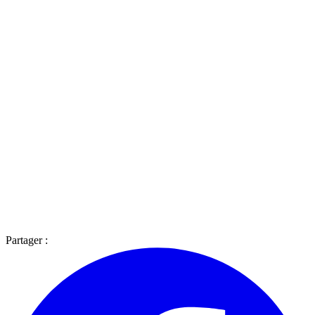
Partager :