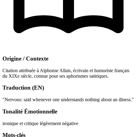
Origine / Contexte
Citation attribuée à Alphonse Allais, écrivain et humoriste français
du XIXe siècle, connue pour ses aphorismes satiriques.
Traduction (EN)
"Nervous: said whenever one understands nothing about an illness."
Tonalité Émotionnelle
ironique et critique
légèrement négative
Mots-clés