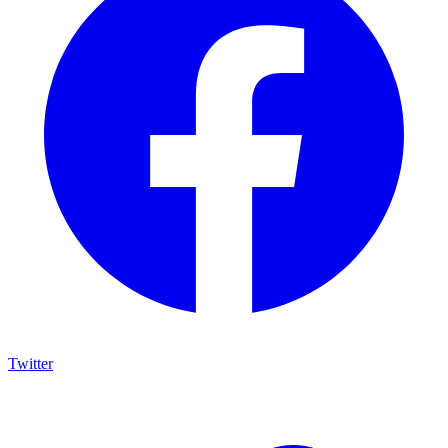
Twitter