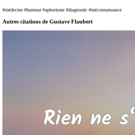
#médecine
#humour
#aphorisme
#diagnostic
#méconnaissance
Autres citations de Gustave Flaubert