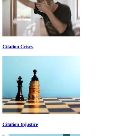
Citation Crises
Citation Injustice