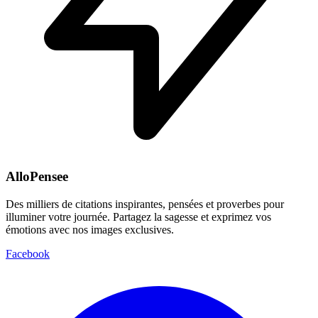
AlloPensee
Des milliers de citations inspirantes, pensées et proverbes pour
illuminer votre journée. Partagez la sagesse et exprimez vos
émotions avec nos images exclusives.
Facebook