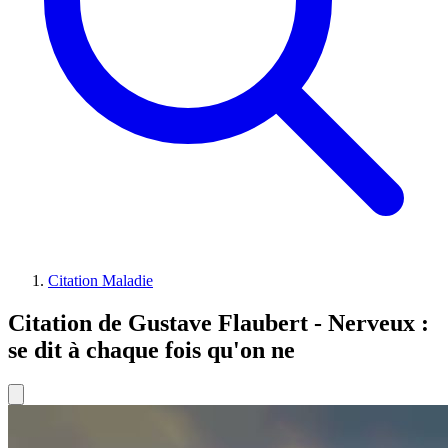
Citation Maladie
Citation de Gustave Flaubert - Nerveux :
se dit à chaque fois qu'on ne