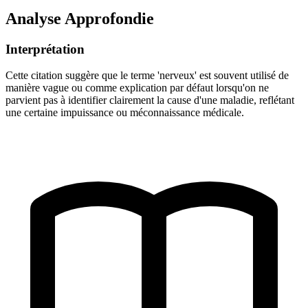
Analyse Approfondie
Interprétation
Cette citation suggère que le terme 'nerveux' est souvent utilisé de
manière vague ou comme explication par défaut lorsqu'on ne
parvient pas à identifier clairement la cause d'une maladie, reflétant
une certaine impuissance ou méconnaissance médicale.