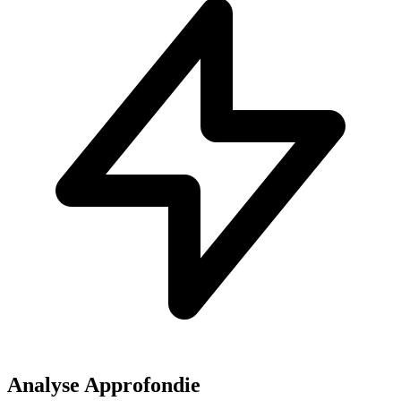
Analyse Approfondie