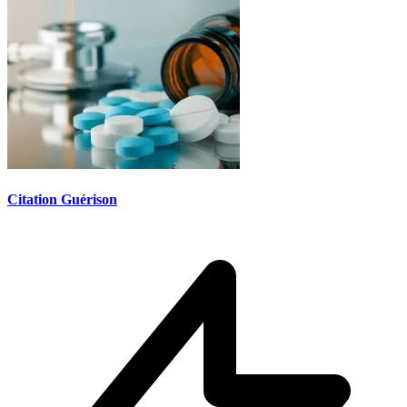
Citation Guérison