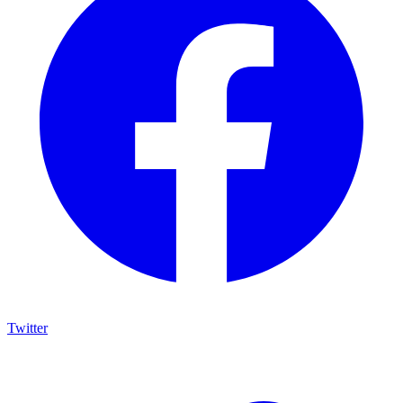
Twitter