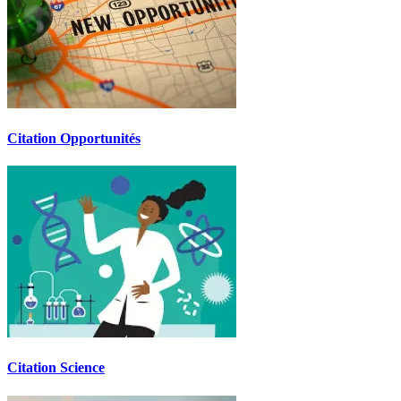
Citation Opportunités
Citation Science