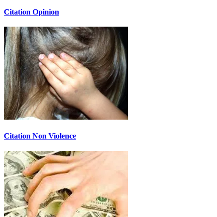
Citation Opinion
Citation Non Violence