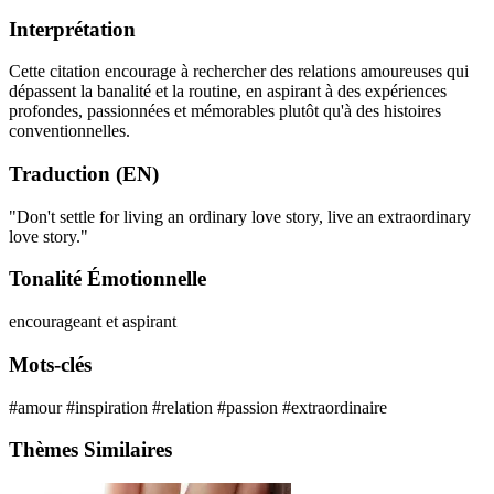
Interprétation
Cette citation encourage à rechercher des relations amoureuses qui
dépassent la banalité et la routine, en aspirant à des expériences
profondes, passionnées et mémorables plutôt qu'à des histoires
conventionnelles.
Traduction (EN)
"Don't settle for living an ordinary love story, live an extraordinary
love story."
Tonalité Émotionnelle
encourageant et aspirant
Mots-clés
#amour
#inspiration
#relation
#passion
#extraordinaire
Thèmes Similaires