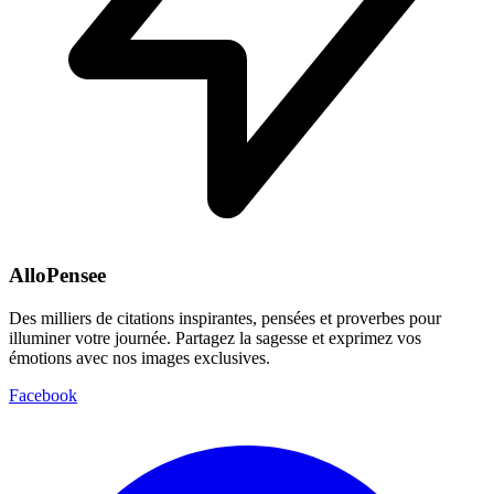
AlloPensee
Des milliers de citations inspirantes, pensées et proverbes pour
illuminer votre journée. Partagez la sagesse et exprimez vos
émotions avec nos images exclusives.
Facebook