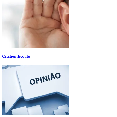
Citation Écoute