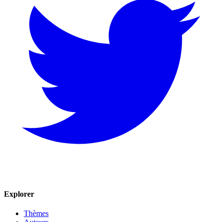
Explorer
Thèmes