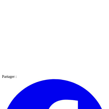
Partager :