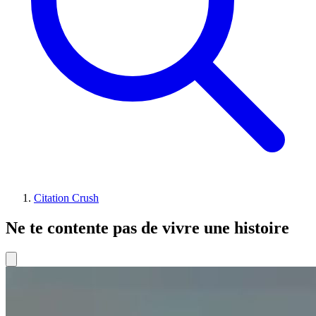
Citation Crush
Ne te contente pas de vivre une histoire