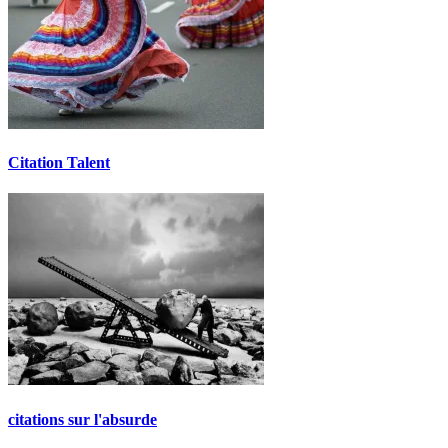
Citation Talent
citations sur l'absurde