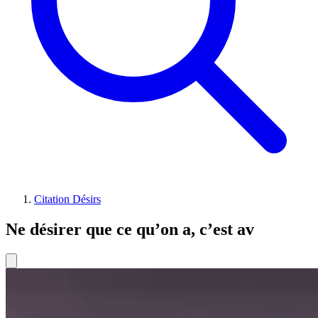
Citation Désirs
Ne désirer que ce qu’on a, c’est av