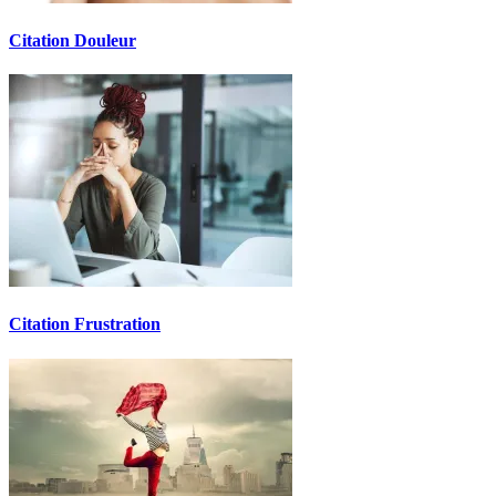
Citation Douleur
Citation Frustration