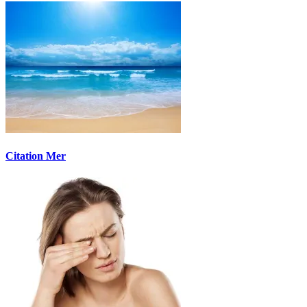
Citation Mer