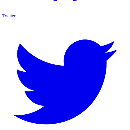
Twitter