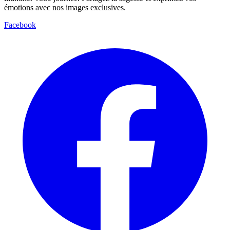
émotions avec nos images exclusives.
Facebook