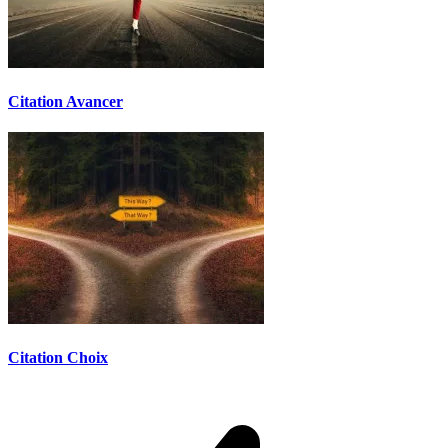
Citation Avancer
Citation Choix