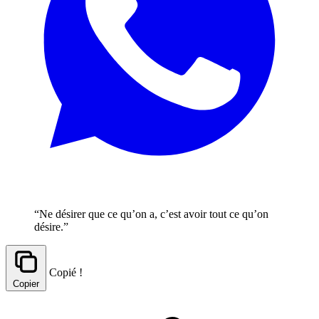
“Ne désirer que ce qu’on a, c’est avoir tout ce qu’on
désire.”
Copié !
Copier