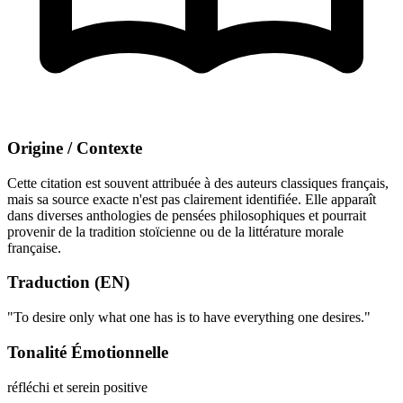
Origine / Contexte
Cette citation est souvent attribuée à des auteurs classiques français,
mais sa source exacte n'est pas clairement identifiée. Elle apparaît
dans diverses anthologies de pensées philosophiques et pourrait
provenir de la tradition stoïcienne ou de la littérature morale
française.
Traduction (EN)
"To desire only what one has is to have everything one desires."
Tonalité Émotionnelle
réfléchi et serein
positive