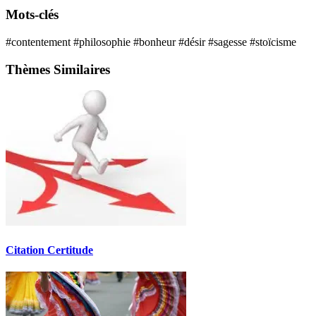
Mots-clés
#contentement
#philosophie
#bonheur
#désir
#sagesse
#stoïcisme
Thèmes Similaires
Citation Certitude