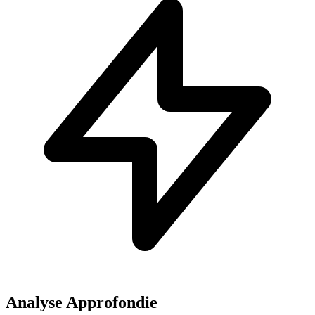
Analyse Approfondie