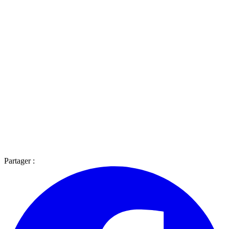
Partager :