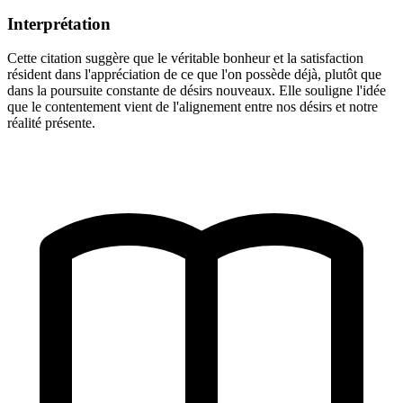
Interprétation
Cette citation suggère que le véritable bonheur et la satisfaction
résident dans l'appréciation de ce que l'on possède déjà, plutôt que
dans la poursuite constante de désirs nouveaux. Elle souligne l'idée
que le contentement vient de l'alignement entre nos désirs et notre
réalité présente.