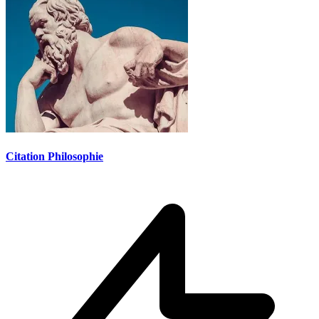
Citation Philosophie