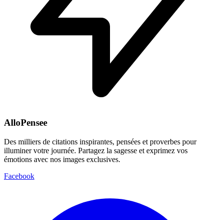
AlloPensee
Des milliers de citations inspirantes, pensées et proverbes pour
illuminer votre journée. Partagez la sagesse et exprimez vos
émotions avec nos images exclusives.
Facebook