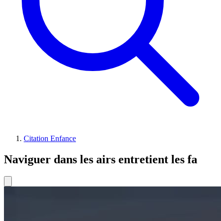
Citation Enfance
Naviguer dans les airs entretient les fa