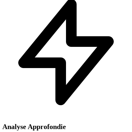
Analyse Approfondie