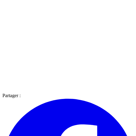
Partager :