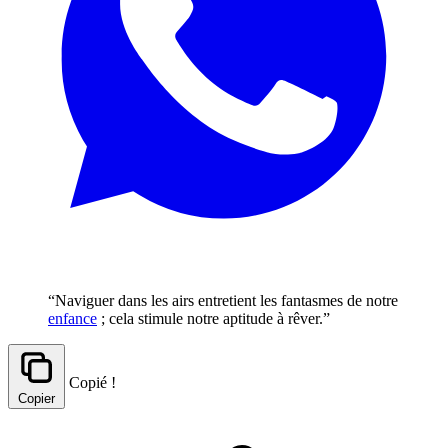
“Naviguer dans les airs entretient les fantasmes de notre
enfance
; cela stimule notre aptitude à rêver.”
Copié !
Copier