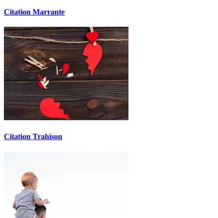
Citation Marrante
Citation Trahison