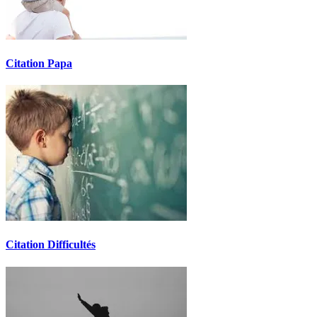
Citation Papa
Citation Difficultés