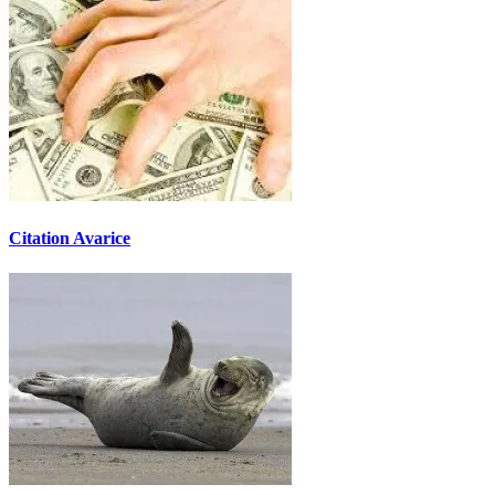
Citation Avarice