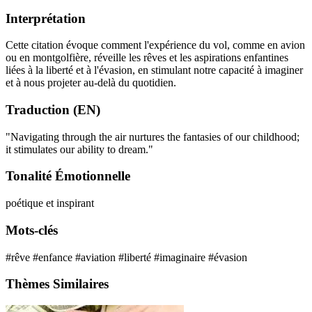
Interprétation
Cette citation évoque comment l'expérience du vol, comme en avion
ou en montgolfière, réveille les rêves et les aspirations enfantines
liées à la liberté et à l'évasion, en stimulant notre capacité à imaginer
et à nous projeter au-delà du quotidien.
Traduction (EN)
"Navigating through the air nurtures the fantasies of our childhood;
it stimulates our ability to dream."
Tonalité Émotionnelle
poétique et inspirant
Mots-clés
#rêve
#enfance
#aviation
#liberté
#imaginaire
#évasion
Thèmes Similaires