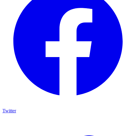
Twitter