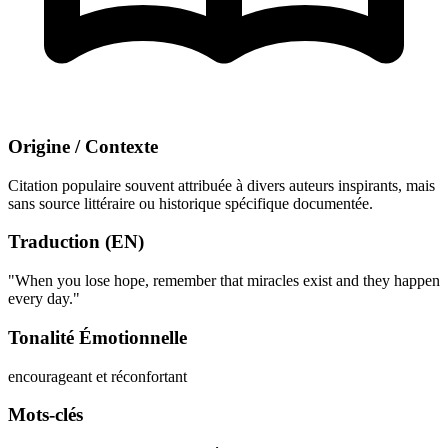
Origine / Contexte
Citation populaire souvent attribuée à divers auteurs inspirants, mais
sans source littéraire ou historique spécifique documentée.
Traduction (EN)
"When you lose hope, remember that miracles exist and they happen
every day."
Tonalité Émotionnelle
encourageant et réconfortant
Mots-clés