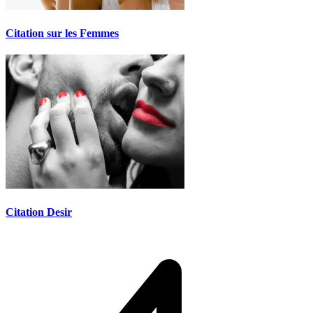
Citation sur les Femmes
Citation Desir