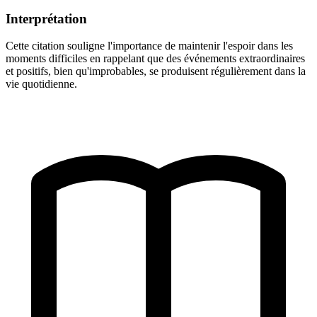
Interprétation
Cette citation souligne l'importance de maintenir l'espoir dans les
moments difficiles en rappelant que des événements extraordinaires
et positifs, bien qu'improbables, se produisent régulièrement dans la
vie quotidienne.