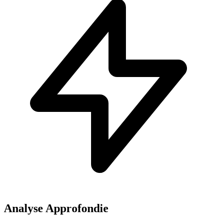
Analyse Approfondie