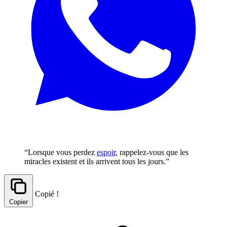
“Lorsque vous perdez
espoir
, rappelez-vous que les
miracles existent et ils arrivent tous les jours.”
Copié !
Copier