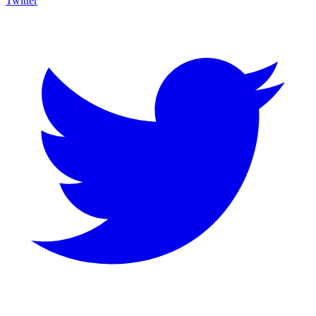
Twitter