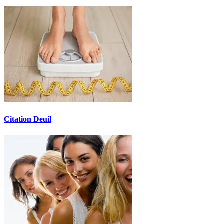
Citation Deuil