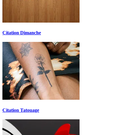
Citation Dimanche
Citation Tatouage