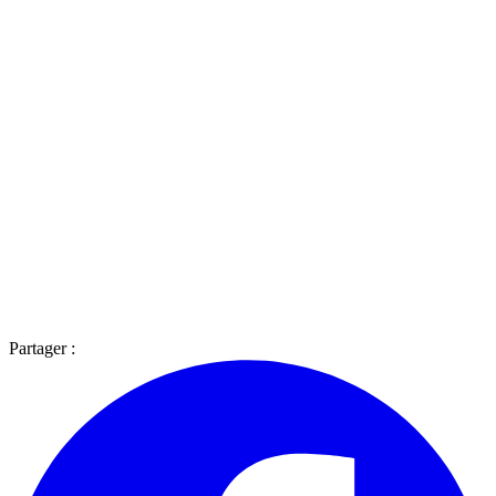
Partager :