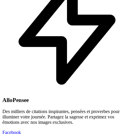
AlloPensee
Des milliers de citations inspirantes, pensées et proverbes pour
illuminer votre journée. Partagez la sagesse et exprimez vos
émotions avec nos images exclusives.
Facebook