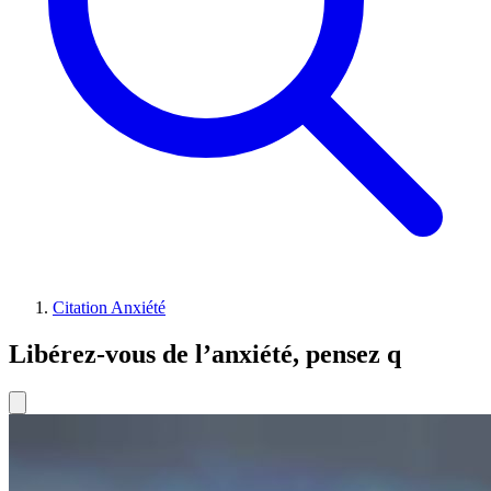
Citation Anxiété
Libérez-vous de l’anxiété, pensez q