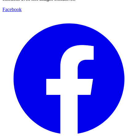
Facebook