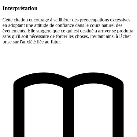
Interprétation
Cette citation encourage à se libérer des préoccupations excessives
en adoptant une attitude de confiance dans le cours naturel des
événements. Elle suggère que ce qui est destiné à arriver se produira
sans qu'il soit nécessaire de forcer les choses, invitant ainsi à lâcher
prise sur l'anxiété liée au futur.