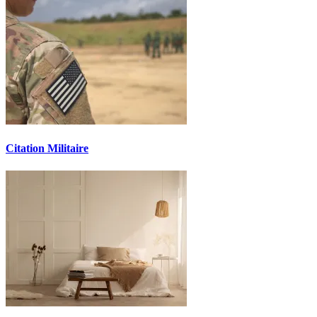
Citation Militaire