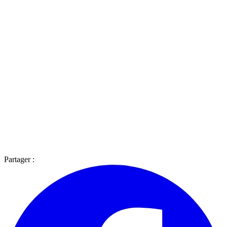
Partager :