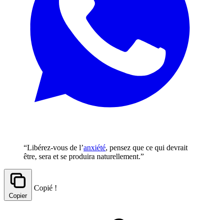
“Libérez-vous de l’
anxiété
, pensez que ce qui devrait
être, sera et se produira naturellement.”
Copié !
Copier