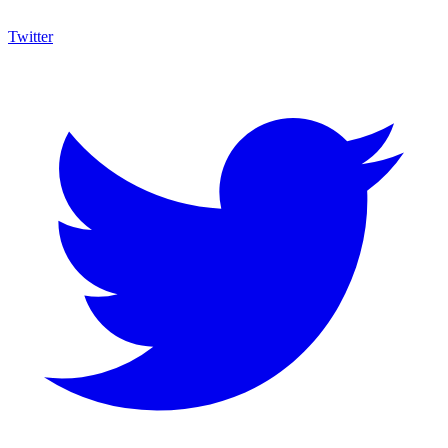
Twitter