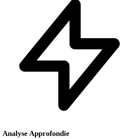
Analyse Approfondie