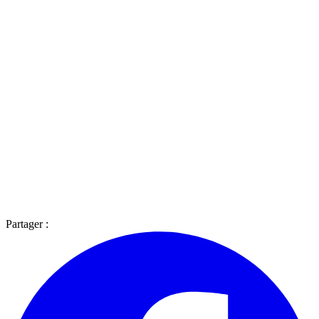
Partager :