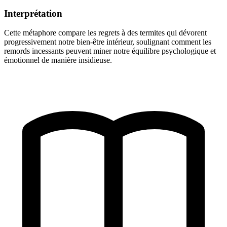
Interprétation
Cette métaphore compare les regrets à des termites qui dévorent
progressivement notre bien-être intérieur, soulignant comment les
remords incessants peuvent miner notre équilibre psychologique et
émotionnel de manière insidieuse.