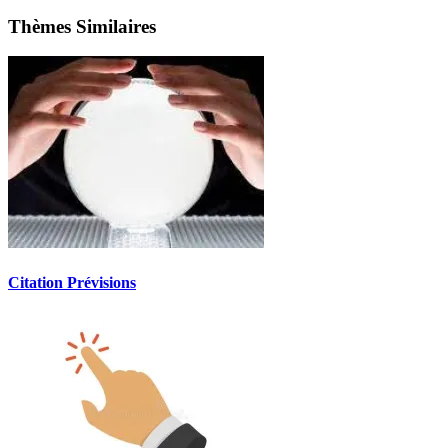
Thèmes Similaires
Citation Prévisions