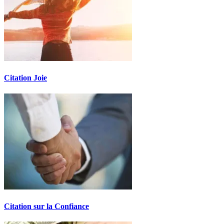
Citation Joie
Citation sur la Confiance