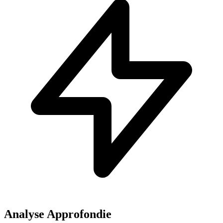
Analyse Approfondie