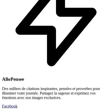
AlloPensee
Des milliers de citations inspirantes, pensées et proverbes pour
illuminer votre journée. Partagez la sagesse et exprimez vos
émotions avec nos images exclusives.
Facebook