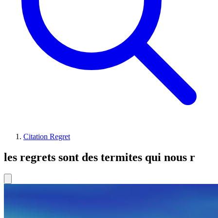
Citation Regret
les regrets sont des termites qui nous r