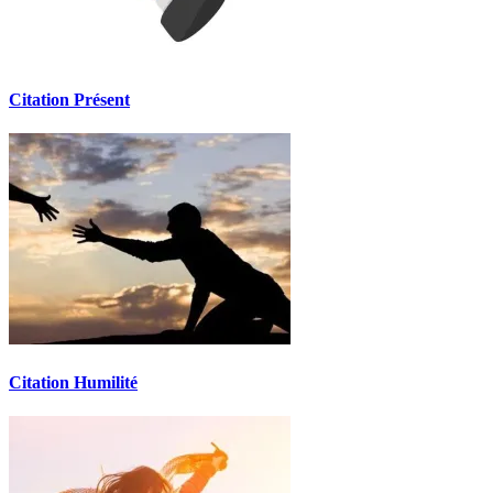
Citation Présent
Citation Humilité