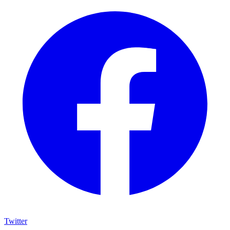
Twitter