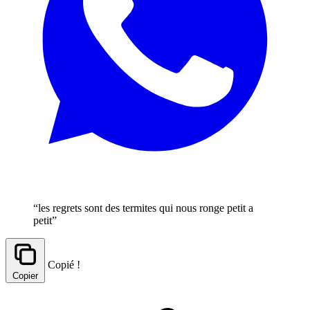
“les regrets sont des termites qui nous ronge petit a
petit”
Copié !
Copier