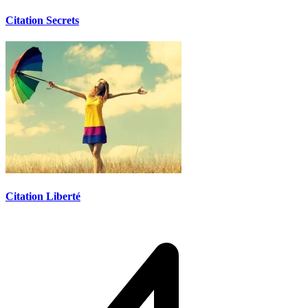
Citation Secrets
Citation Liberté