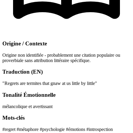
Origine / Contexte
Origine non identifiée - probablement une citation populaire ou
proverbiale sans attribution littéraire spécifique.
Traduction (EN)
"Regrets are termites that gnaw at us little by little"
Tonalité Émotionnelle
mélancolique et avertissant
Mots-clés
#regret
#métaphore
#psychologie
#émotions
#introspection