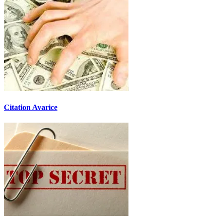
Citation Avarice