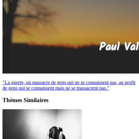
"La guerre, un massacre de gens qui ne se connaissent pas, au profit
de gens qui se connaissent mais ne se massacrent pas."
Thèmes Similaires