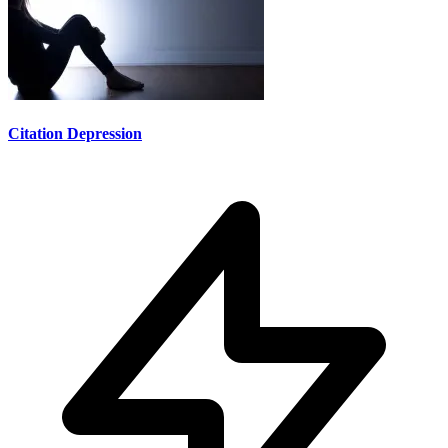
Citation Depression