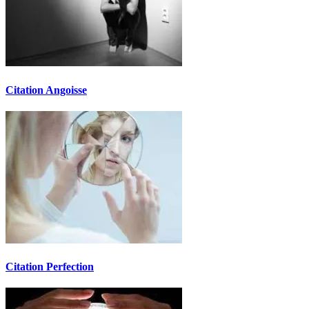
Citation Angoisse
Citation Perfection