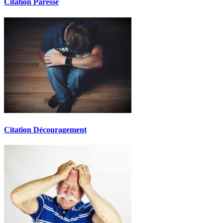
Citation Paresse
Citation Découragement