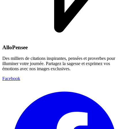
AlloPensee
Des milliers de citations inspirantes, pensées et proverbes pour
illuminer votre journée. Partagez la sagesse et exprimez vos
émotions avec nos images exclusives.
Facebook