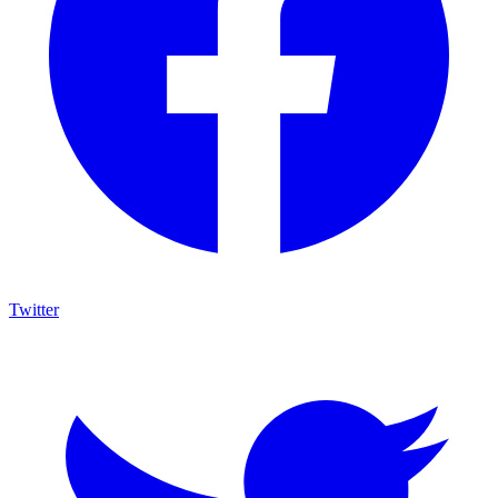
Twitter