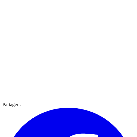
Partager :