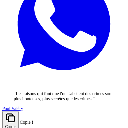
“Les raisons qui font que l'on s'abstient des crimes sont
plus honteuses, plus secrètes que les crimes.”
Paul Valéry
Copié !
Copier