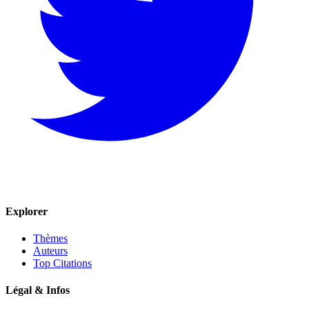
Explorer
Thèmes
Auteurs
Top Citations
Légal & Infos