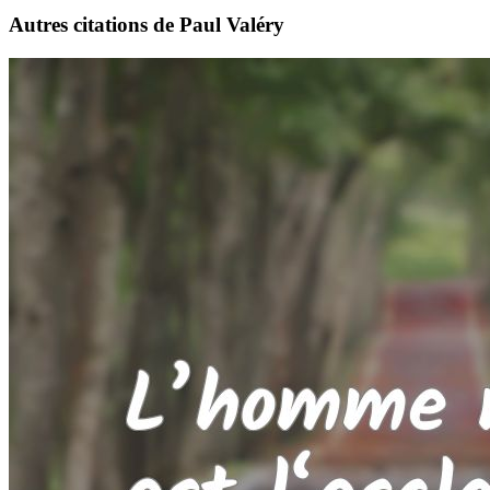
Autres citations de Paul Valéry