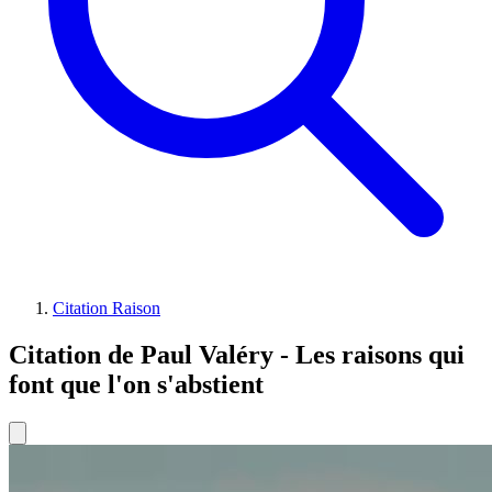
Citation Raison
Citation de Paul Valéry - Les raisons qui
font que l'on s'abstient