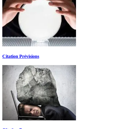
Citation Prévisions