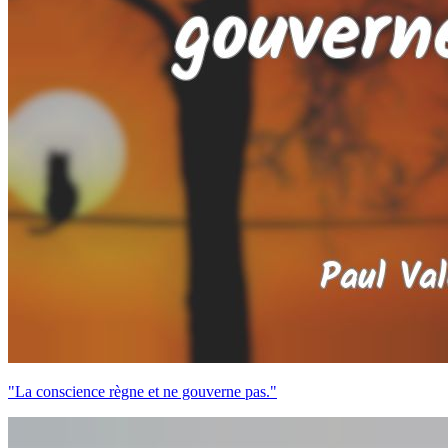
"La conscience règne et ne gouverne pas."