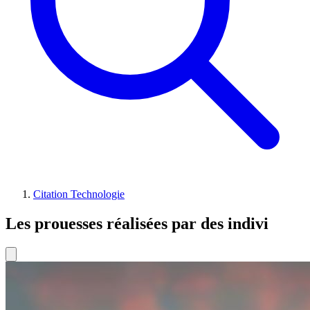
Citation Technologie
Les prouesses réalisées par des indivi