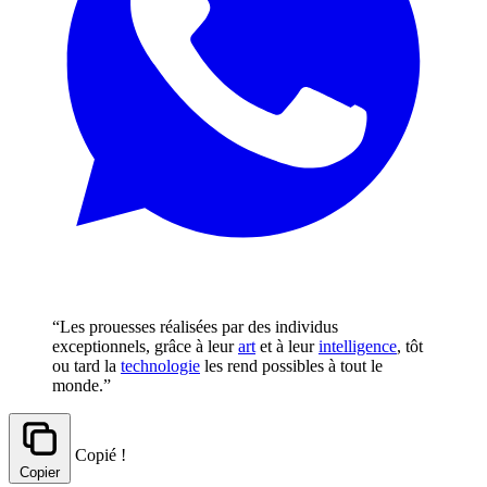
“Les prouesses réalisées par des individus
exceptionnels, grâce à leur
art
et à leur
intelligence
, tôt
ou tard la
technologie
les rend possibles à tout le
monde.”
Copié !
Copier