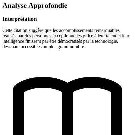
Analyse Approfondie
Interprétation
Cette citation suggère que les accomplissements remarquables
réalisés par des personnes exceptionnelles grâce à leur talent et leur
intelligence finissent par être démocratisés par la technologie,
devenant accessibles au plus grand nombre.