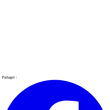
Partager :