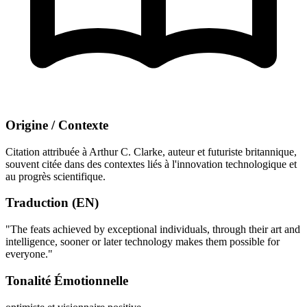
Origine / Contexte
Citation attribuée à Arthur C. Clarke, auteur et futuriste britannique,
souvent citée dans des contextes liés à l'innovation technologique et
au progrès scientifique.
Traduction (EN)
"The feats achieved by exceptional individuals, through their art and
intelligence, sooner or later technology makes them possible for
everyone."
Tonalité Émotionnelle