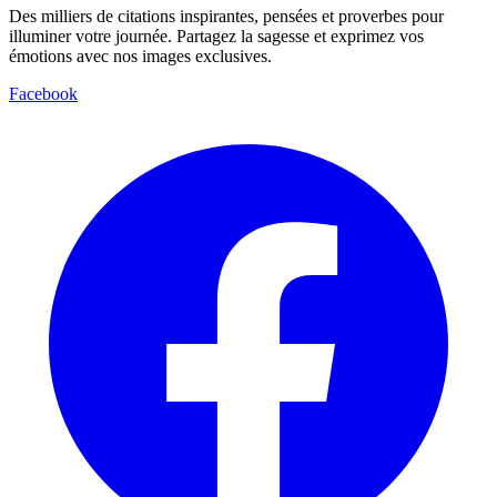
Des milliers de citations inspirantes, pensées et proverbes pour
illuminer votre journée. Partagez la sagesse et exprimez vos
émotions avec nos images exclusives.
Facebook