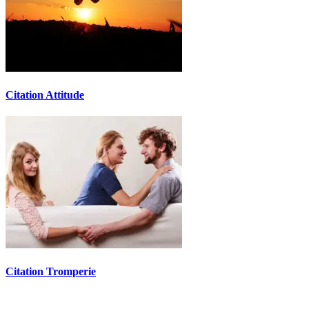
Citation Attitude
Citation Tromperie