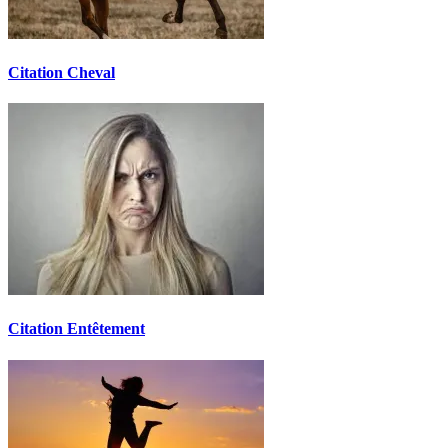
Citation Cheval
Citation Entêtement