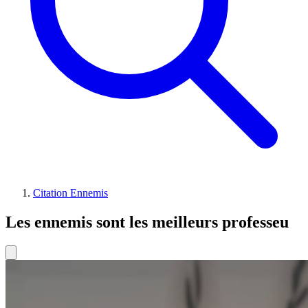
Citation Ennemis
Les ennemis sont les meilleurs professeu