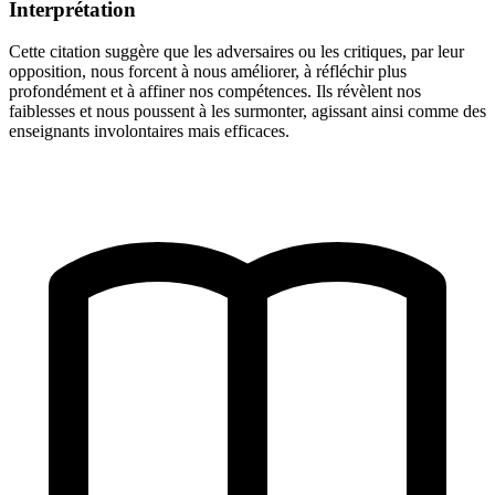
Interprétation
Cette citation suggère que les adversaires ou les critiques, par leur
opposition, nous forcent à nous améliorer, à réfléchir plus
profondément et à affiner nos compétences. Ils révèlent nos
faiblesses et nous poussent à les surmonter, agissant ainsi comme des
enseignants involontaires mais efficaces.