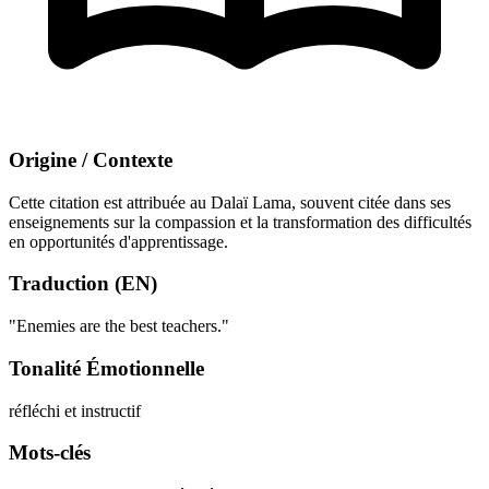
Origine / Contexte
Cette citation est attribuée au Dalaï Lama, souvent citée dans ses
enseignements sur la compassion et la transformation des difficultés
en opportunités d'apprentissage.
Traduction (EN)
"Enemies are the best teachers."
Tonalité Émotionnelle
réfléchi et instructif
Mots-clés