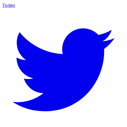
Twitter