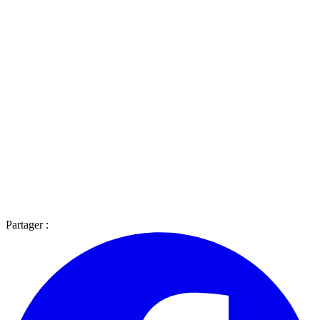
Partager :