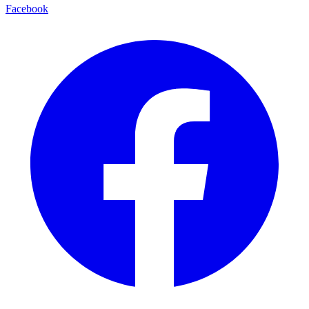
Facebook