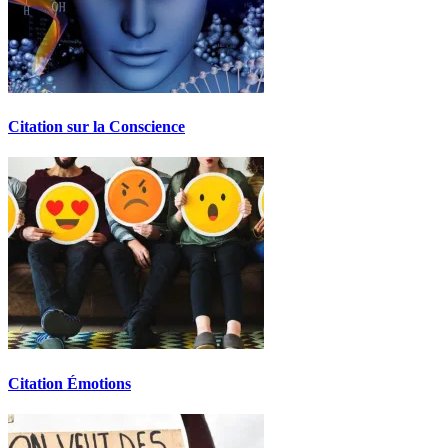
Citation sur la Conscience
Citation Émotions