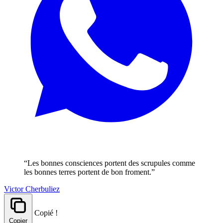
“Les bonnes consciences portent des scrupules comme
les bonnes terres portent de bon froment.”
Victor Cherbuliez
Copié !
Copier