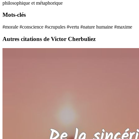
philosophique et métaphorique
Mots-clés
#morale
#conscience
#scrupules
#vertu
#nature humaine
#maxime
Autres citations de Victor Cherbuliez