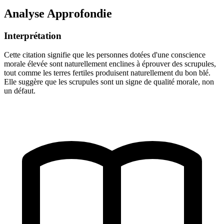
Analyse Approfondie
Interprétation
Cette citation signifie que les personnes dotées d'une conscience
morale élevée sont naturellement enclines à éprouver des scrupules,
tout comme les terres fertiles produisent naturellement du bon blé.
Elle suggère que les scrupules sont un signe de qualité morale, non
un défaut.