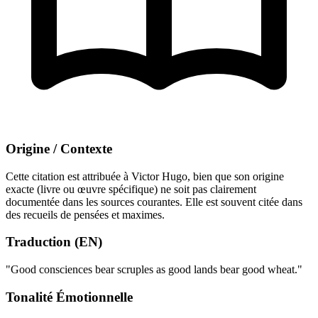
Origine / Contexte
Cette citation est attribuée à Victor Hugo, bien que son origine
exacte (livre ou œuvre spécifique) ne soit pas clairement
documentée dans les sources courantes. Elle est souvent citée dans
des recueils de pensées et maximes.
Traduction (EN)
"Good consciences bear scruples as good lands bear good wheat."
Tonalité Émotionnelle