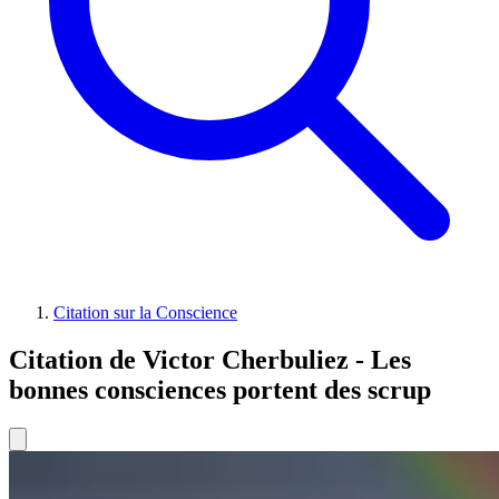
Citation sur la Conscience
Citation de Victor Cherbuliez - Les
bonnes consciences portent des scrup