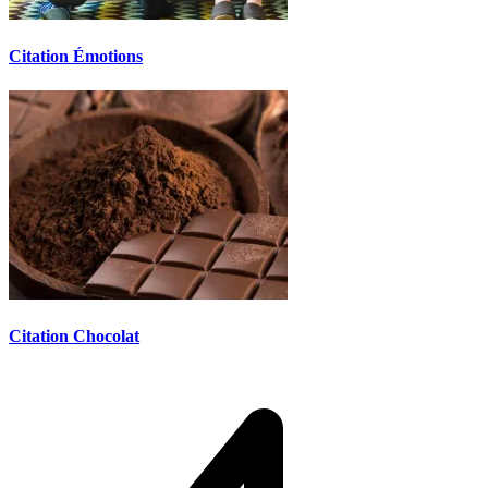
Citation Émotions
Citation Chocolat