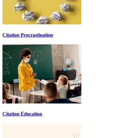
Citation Procrastination
Citation Éducation