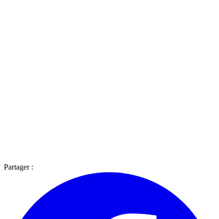
Partager :