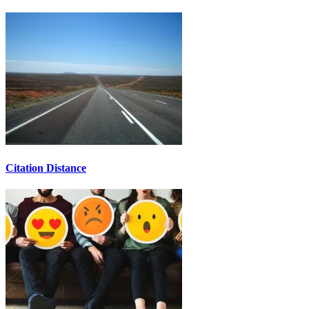
Citation Distance