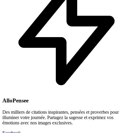
AlloPensee
Des milliers de citations inspirantes, pensées et proverbes pour
illuminer votre journée. Partagez la sagesse et exprimez vos
émotions avec nos images exclusives.
Facebook