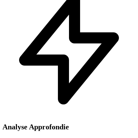
Analyse Approfondie