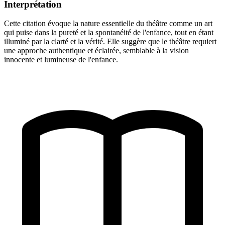
Interprétation
Cette citation évoque la nature essentielle du théâtre comme un art
qui puise dans la pureté et la spontanéité de l'enfance, tout en étant
illuminé par la clarté et la vérité. Elle suggère que le théâtre requiert
une approche authentique et éclairée, semblable à la vision
innocente et lumineuse de l'enfance.