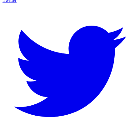
Twitter