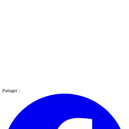
Partager :