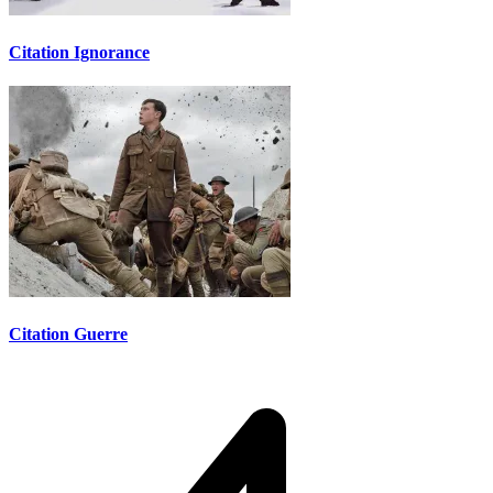
Citation Ignorance
Citation Guerre