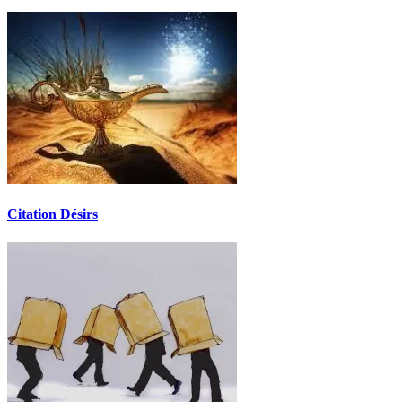
Citation Désirs