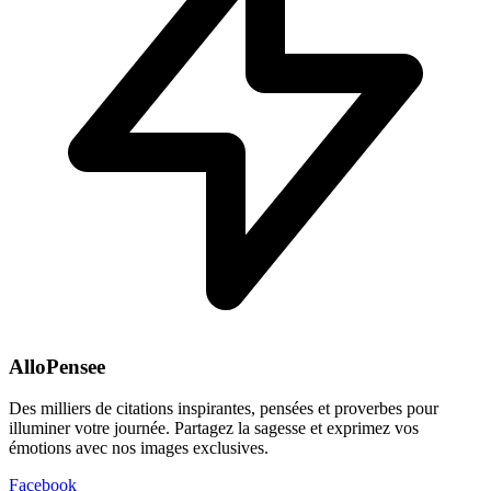
AlloPensee
Des milliers de citations inspirantes, pensées et proverbes pour
illuminer votre journée. Partagez la sagesse et exprimez vos
émotions avec nos images exclusives.
Facebook