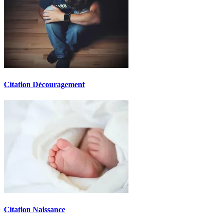
Citation Découragement
Citation Naissance