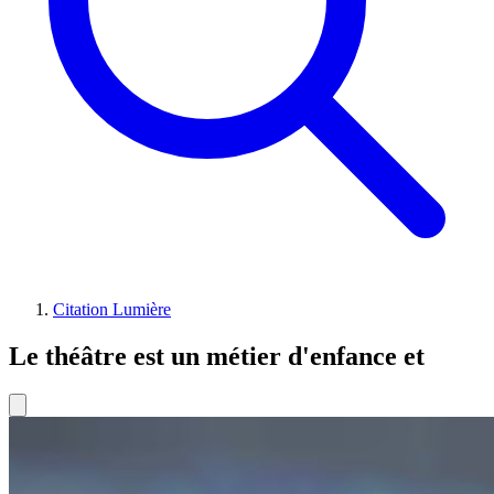
Citation Lumière
Le théâtre est un métier d'enfance et