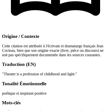
Origine / Contexte
Cette citation est attribuée à l'écrivain et dramaturge français Jean
Cocteau, bien que son origine exacte (livre, pièce ou discours) ne
soit pas spécifiquement documentée dans les sources courantes.
Traduction (EN)
"Theater is a profession of childhood and light."
Tonalité Émotionnelle
poétique et inspirant
positive
Mots-clés