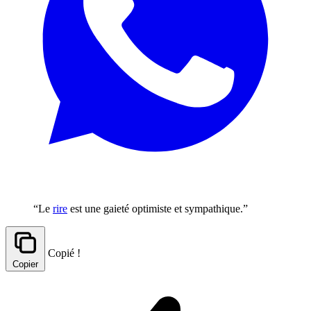
“Le
rire
est une gaieté optimiste et sympathique.”
Copié !
Copier