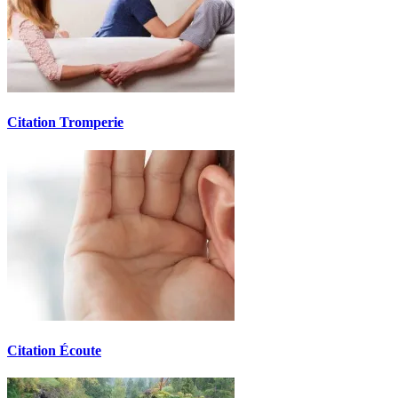
Citation Tromperie
Citation Écoute