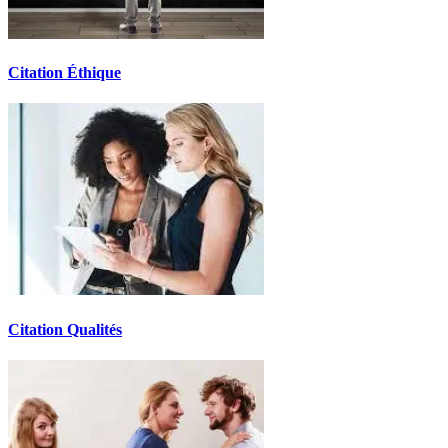
Citation Éthique
Citation Qualités