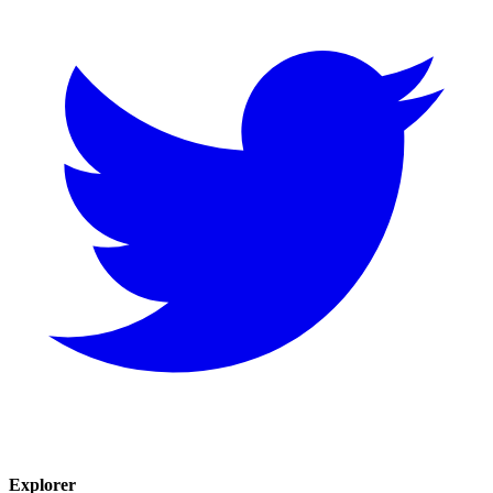
Explorer