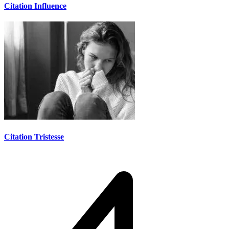
Citation Influence
Citation Tristesse