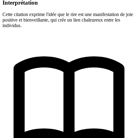
Interprétation
Cette citation exprime l'idée que le rire est une manifestation de joie
positive et bienveillante, qui crée un lien chaleureux entre les
individus.