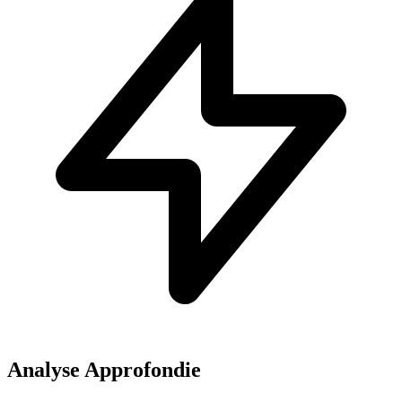
Analyse Approfondie