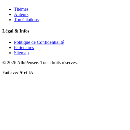
Thèmes
Auteurs
Top Citations
Légal & Infos
Politique de Confidentialité
Partenaires
Sitemap
© 2026 AlloPensee. Tous droits réservés.
Fait avec
♥
et IA.