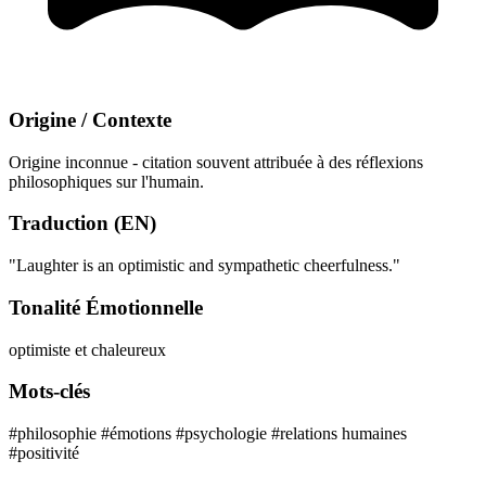
Origine / Contexte
Origine inconnue - citation souvent attribuée à des réflexions
philosophiques sur l'humain.
Traduction (EN)
"Laughter is an optimistic and sympathetic cheerfulness."
Tonalité Émotionnelle
optimiste et chaleureux
Mots-clés
#philosophie
#émotions
#psychologie
#relations humaines
#positivité