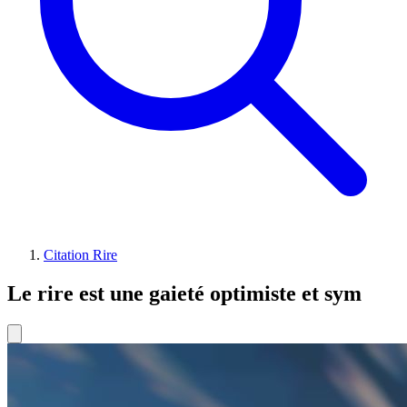
Citation Rire
Le rire est une gaieté optimiste et sym