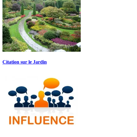
Citation sur le Jardin