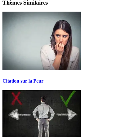
Thèmes Similaires
Citation sur la Peur