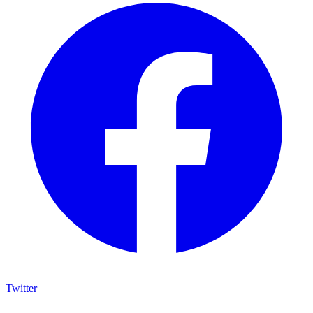
Twitter