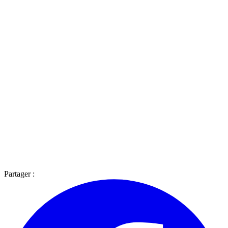
Partager :