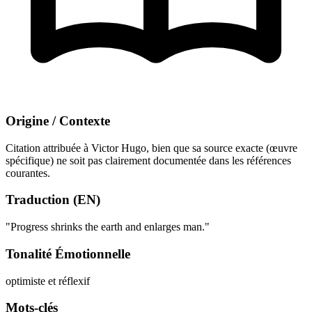
Origine / Contexte
Citation attribuée à Victor Hugo, bien que sa source exacte (œuvre
spécifique) ne soit pas clairement documentée dans les références
courantes.
Traduction (EN)
"Progress shrinks the earth and enlarges man."
Tonalité Émotionnelle
optimiste et réflexif
Mots-clés