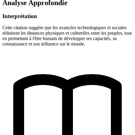
Analyse Approfondie
Interprétation
Cette citation suggère que les avancées technologiques et sociales
réduisent les distances physiques et culturelles entre les peuples, tout
en permettant à l'être humain de développer ses capacités, sa
connaissance et son influence sur le monde.