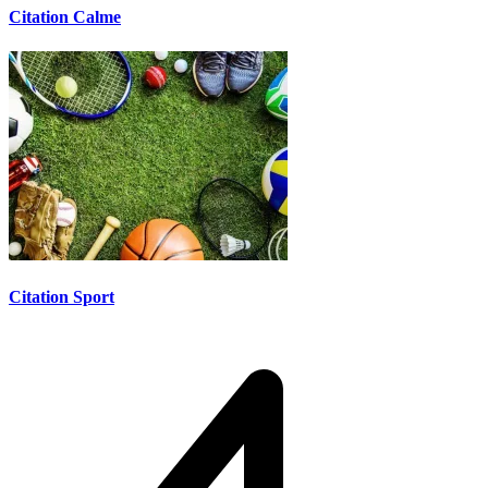
Citation Calme
Citation Sport