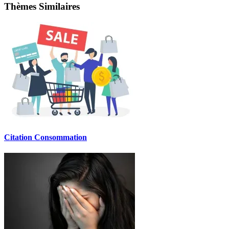
Thèmes Similaires
Citation Consommation