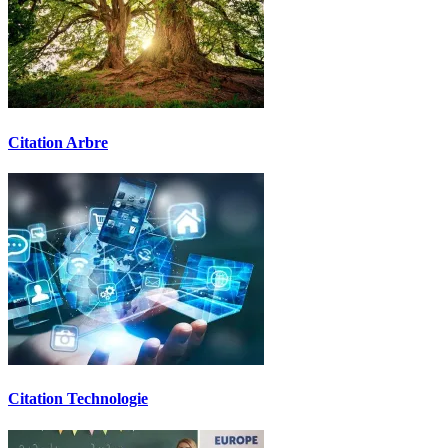
Citation Arbre
Citation Technologie