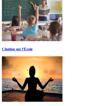
Citation sur l'École