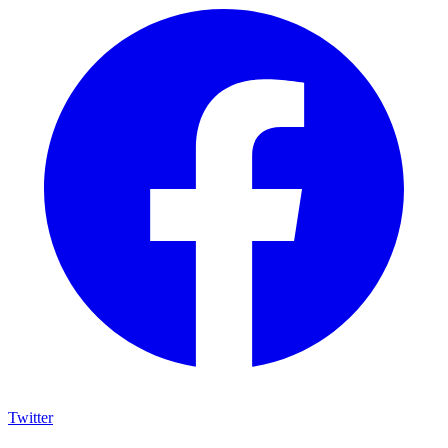
Twitter