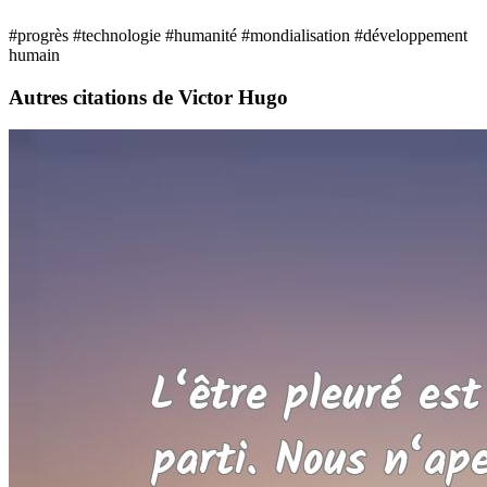
#progrès
#technologie
#humanité
#mondialisation
#développement
humain
Autres citations de Victor Hugo