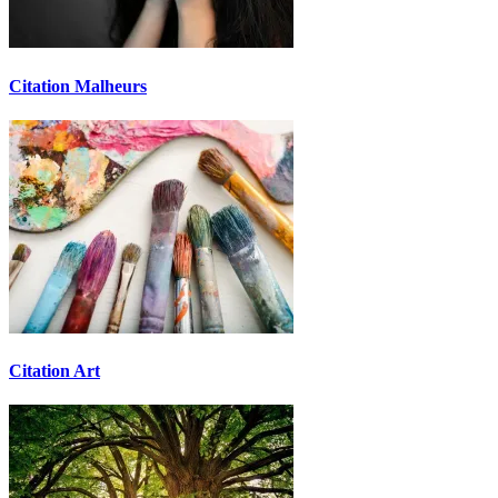
Citation Malheurs
Citation Art