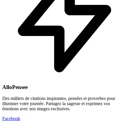
AlloPensee
Des milliers de citations inspirantes, pensées et proverbes pour
illuminer votre journée. Partagez la sagesse et exprimez vos
émotions avec nos images exclusives.
Facebook