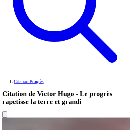
Citation Progrès
Citation de Victor Hugo - Le progrès
rapetisse la terre et grandi