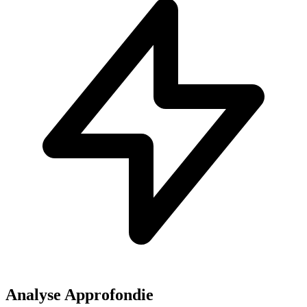
Analyse Approfondie