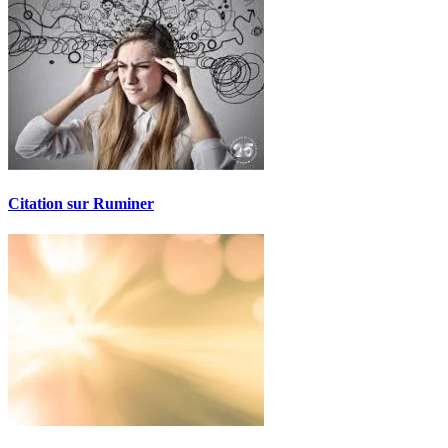
Citation sur Ruminer