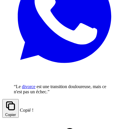
“Le
divorce
est une transition douloureuse, mais ce
n'est pas un échec.”
Copié !
Copier