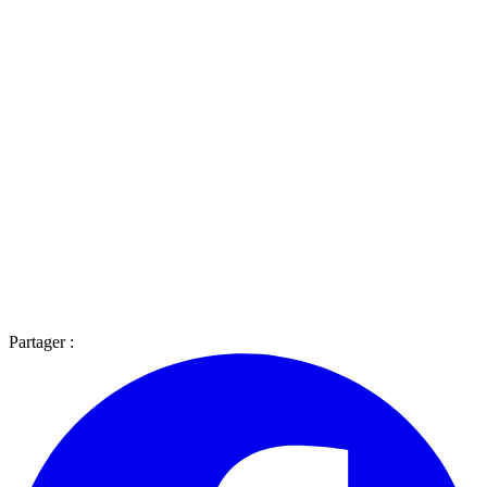
Partager :