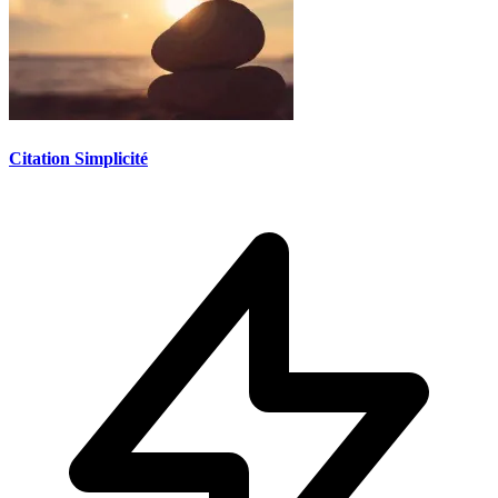
Citation Simplicité