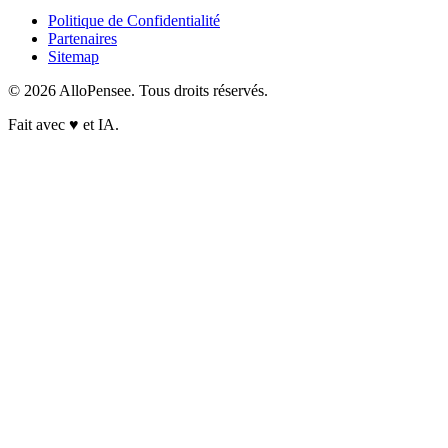
Politique de Confidentialité
Partenaires
Sitemap
© 2026 AlloPensee. Tous droits réservés.
Fait avec
♥
et IA.