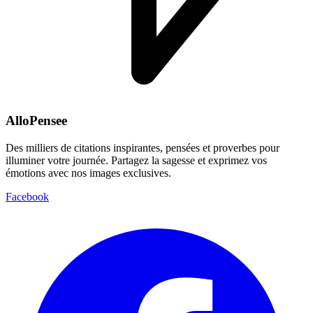
AlloPensee
Des milliers de citations inspirantes, pensées et proverbes pour
illuminer votre journée. Partagez la sagesse et exprimez vos
émotions avec nos images exclusives.
Facebook