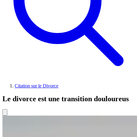
Citation sur le Divorce
Le divorce est une transition douloureus