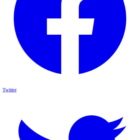
Twitter