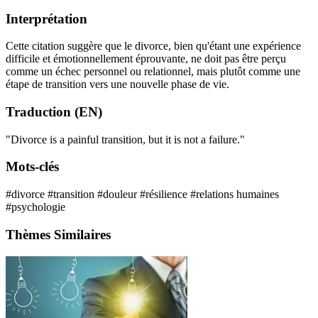
Interprétation
Cette citation suggère que le divorce, bien qu'étant une expérience
difficile et émotionnellement éprouvante, ne doit pas être perçu
comme un échec personnel ou relationnel, mais plutôt comme une
étape de transition vers une nouvelle phase de vie.
Traduction (EN)
"Divorce is a painful transition, but it is not a failure."
Mots-clés
#divorce
#transition
#douleur
#résilience
#relations humaines
#psychologie
Thèmes Similaires