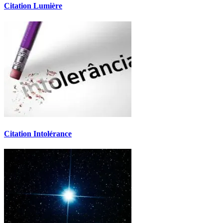
Citation Lumière
Citation Intolérance