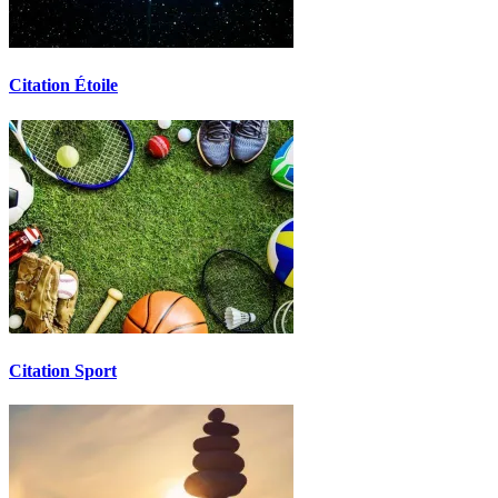
Citation Étoile
Citation Sport