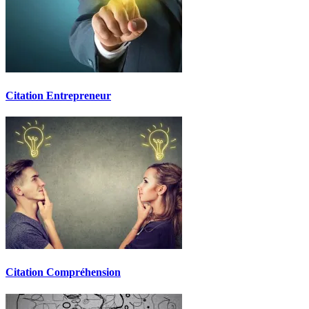
Citation Entrepreneur
Citation Compréhension