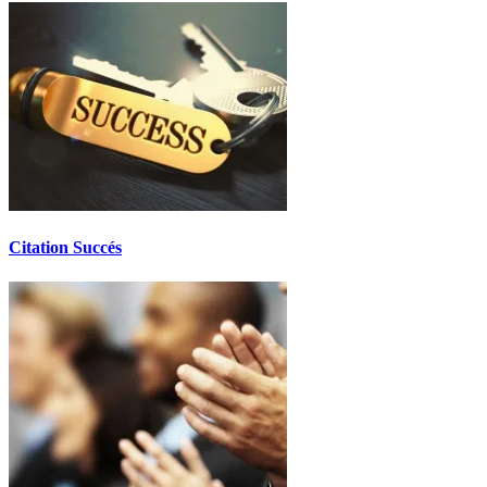
Citation Succés