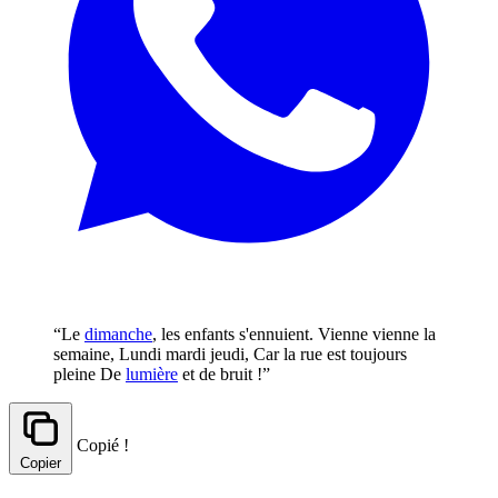
“Le
dimanche
, les enfants s'ennuient. Vienne vienne la
semaine, Lundi mardi jeudi, Car la rue est toujours
pleine De
lumière
et de bruit !”
Copié !
Copier