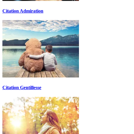
Citation Admiration
Citation Gentillesse