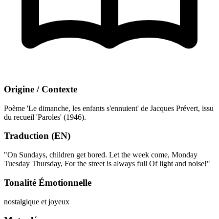
Origine / Contexte
Poème 'Le dimanche, les enfants s'ennuient' de Jacques Prévert, issu
du recueil 'Paroles' (1946).
Traduction (EN)
"On Sundays, children get bored. Let the week come, Monday
Tuesday Thursday, For the street is always full Of light and noise!"
Tonalité Émotionnelle
nostalgique et joyeux