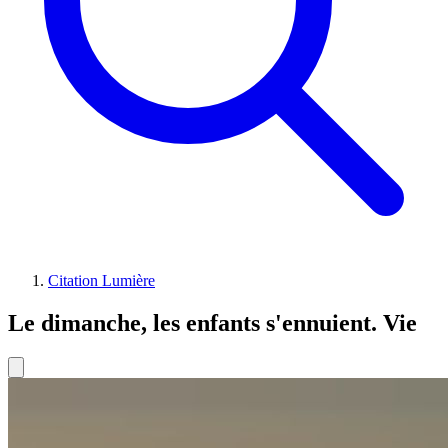
Citation Lumière
Le dimanche, les enfants s'ennuient. Vie