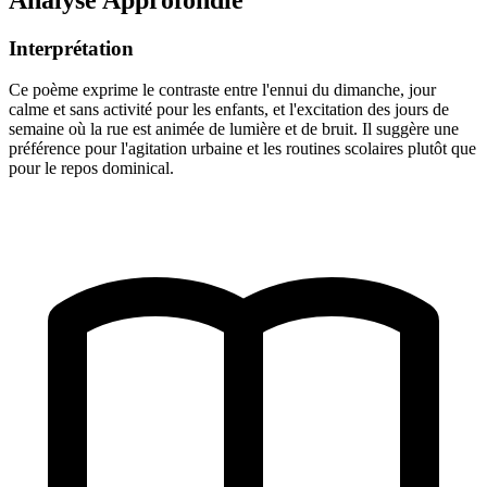
Interprétation
Ce poème exprime le contraste entre l'ennui du dimanche, jour
calme et sans activité pour les enfants, et l'excitation des jours de
semaine où la rue est animée de lumière et de bruit. Il suggère une
préférence pour l'agitation urbaine et les routines scolaires plutôt que
pour le repos dominical.