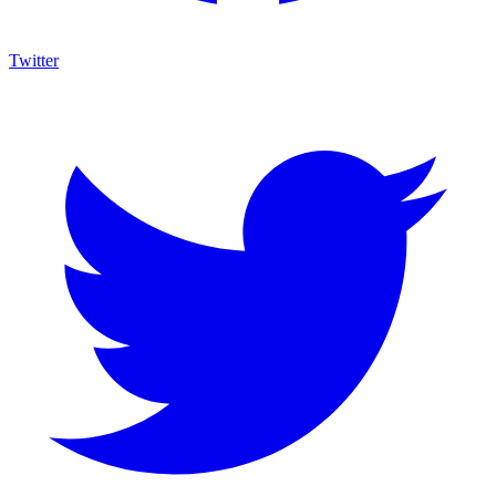
Twitter