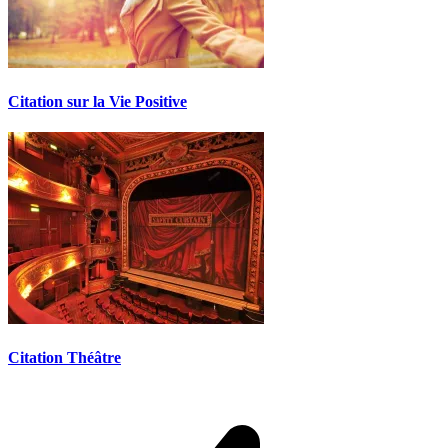
Citation sur la Vie Positive
Citation Théâtre