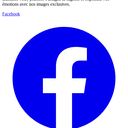
émotions avec nos images exclusives.
Facebook