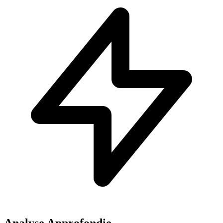
Analyse Approfondie