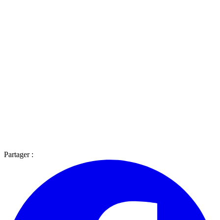
Partager :