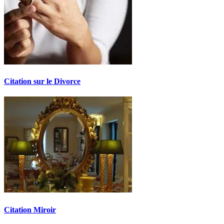
Citation sur le Divorce
Citation Miroir