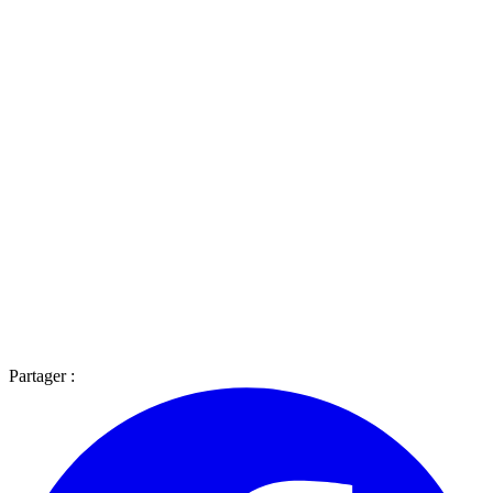
Partager :