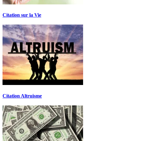
Citation sur la Vie
Citation Altruisme