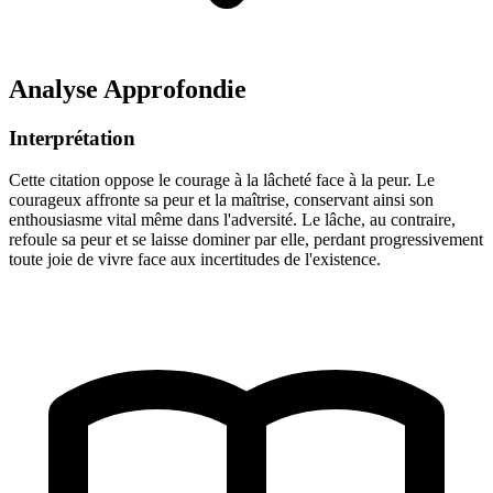
Analyse Approfondie
Interprétation
Cette citation oppose le courage à la lâcheté face à la peur. Le
courageux affronte sa peur et la maîtrise, conservant ainsi son
enthousiasme vital même dans l'adversité. Le lâche, au contraire,
refoule sa peur et se laisse dominer par elle, perdant progressivement
toute joie de vivre face aux incertitudes de l'existence.