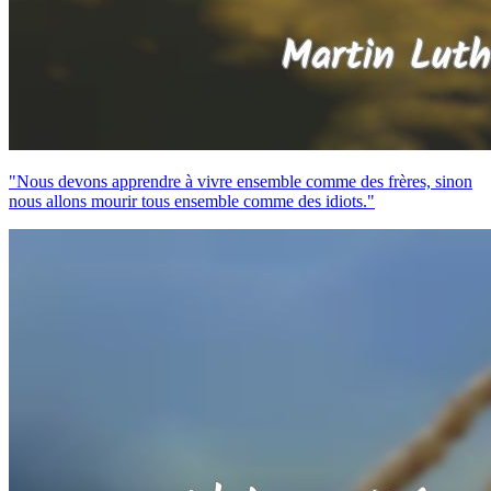
"Nous devons apprendre à vivre ensemble comme des frères, sinon
nous allons mourir tous ensemble comme des idiots."