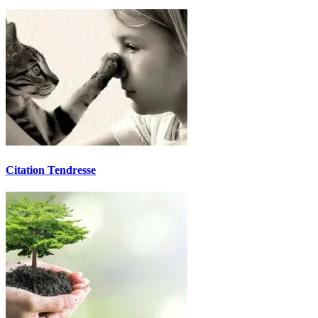
Citation Tendresse