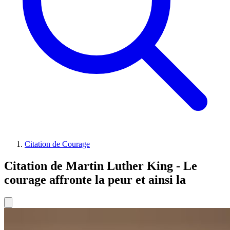
Citation de Courage
Citation de Martin Luther King - Le
courage affronte la peur et ainsi la