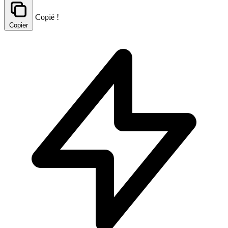
Copié !
Copier