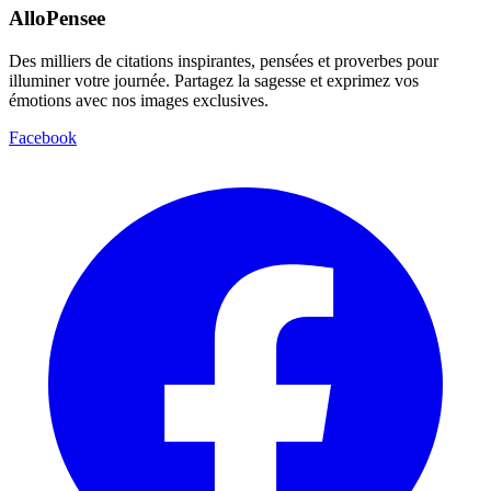
AlloPensee
Des milliers de citations inspirantes, pensées et proverbes pour
illuminer votre journée. Partagez la sagesse et exprimez vos
émotions avec nos images exclusives.
Facebook