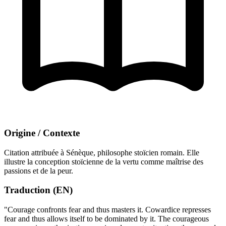
Origine / Contexte
Citation attribuée à Sénèque, philosophe stoïcien romain. Elle
illustre la conception stoïcienne de la vertu comme maîtrise des
passions et de la peur.
Traduction (EN)
"Courage confronts fear and thus masters it. Cowardice represses
fear and thus allows itself to be dominated by it. The courageous