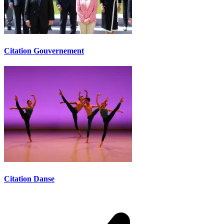
Citation Gouvernement
Citation Danse