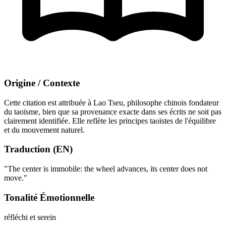
Origine / Contexte
Cette citation est attribuée à Lao Tseu, philosophe chinois fondateur
du taoïsme, bien que sa provenance exacte dans ses écrits ne soit pas
clairement identifiée. Elle reflète les principes taoïstes de l'équilibre
et du mouvement naturel.
Traduction (EN)
"The center is immobile: the wheel advances, its center does not
move."
Tonalité Émotionnelle
réfléchi et serein