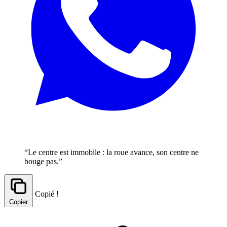
“Le centre est immobile : la roue avance, son centre ne
bouge pas.”
Copié !
Copier