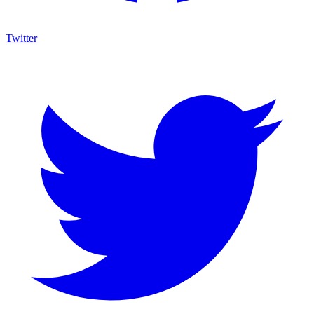
Twitter