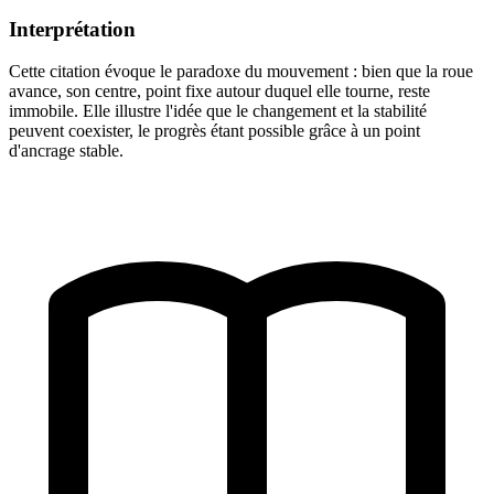
Interprétation
Cette citation évoque le paradoxe du mouvement : bien que la roue
avance, son centre, point fixe autour duquel elle tourne, reste
immobile. Elle illustre l'idée que le changement et la stabilité
peuvent coexister, le progrès étant possible grâce à un point
d'ancrage stable.