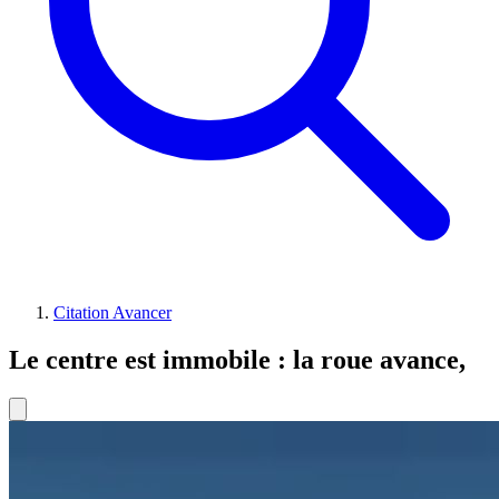
Citation Avancer
Le centre est immobile : la roue avance,