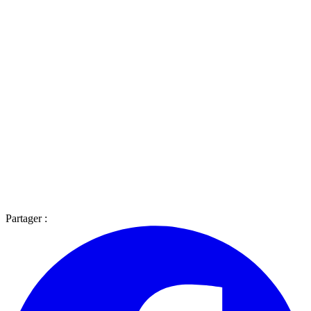
Partager :