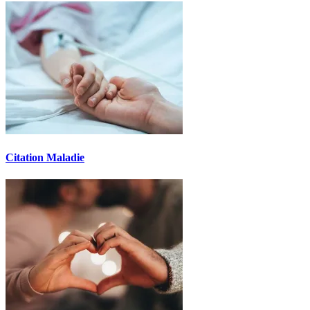
Citation Maladie