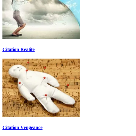
Citation Réalité
Citation Vengeance