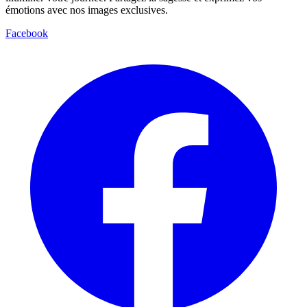
émotions avec nos images exclusives.
Facebook