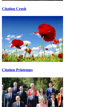
Citation Crush
Citation Printemps