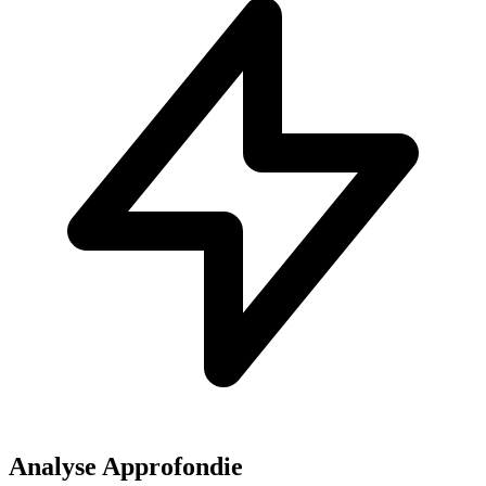
Analyse Approfondie