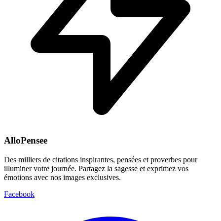
AlloPensee
Des milliers de citations inspirantes, pensées et proverbes pour
illuminer votre journée. Partagez la sagesse et exprimez vos
émotions avec nos images exclusives.
Facebook