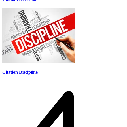
Citation Discipline