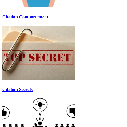
Citation Comportement
Citation Secrets