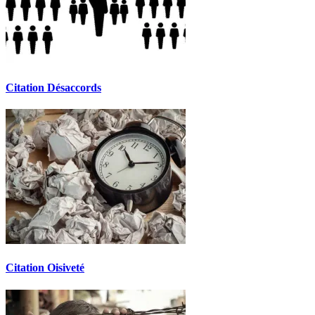
Citation Désaccords
Citation Oisiveté