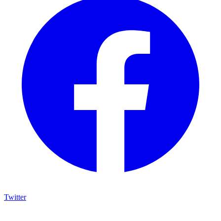
Twitter