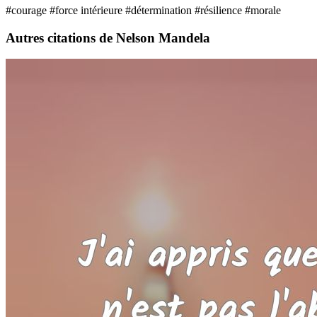
#courage
#force intérieure
#détermination
#résilience
#morale
Autres citations de Nelson Mandela