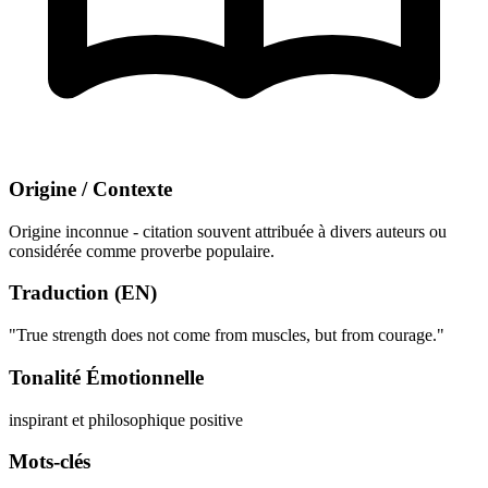
Origine / Contexte
Origine inconnue - citation souvent attribuée à divers auteurs ou
considérée comme proverbe populaire.
Traduction (EN)
"True strength does not come from muscles, but from courage."
Tonalité Émotionnelle
inspirant et philosophique
positive
Mots-clés