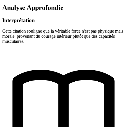
Analyse Approfondie
Interprétation
Cette citation souligne que la véritable force n'est pas physique mais
morale, provenant du courage intérieur plutôt que des capacités
musculaires.