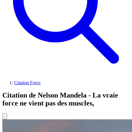
Citation Force
Citation de Nelson Mandela - La vraie
force ne vient pas des muscles,