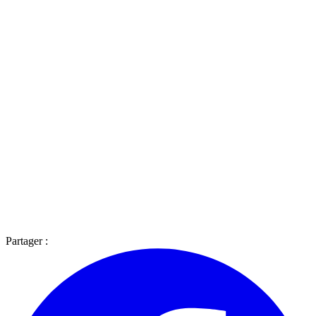
Partager :