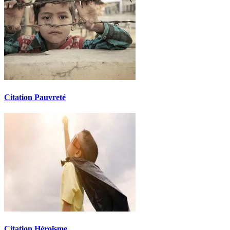
Citation Pauvreté
Citation Héroïsme