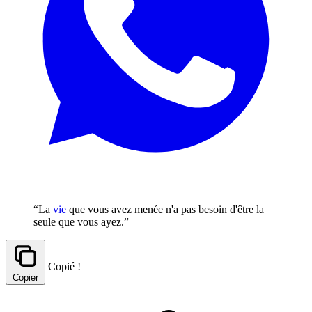
“La
vie
que vous avez menée n'a pas besoin d'être la
seule que vous ayez.”
Copié !
Copier