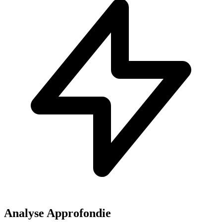
Analyse Approfondie