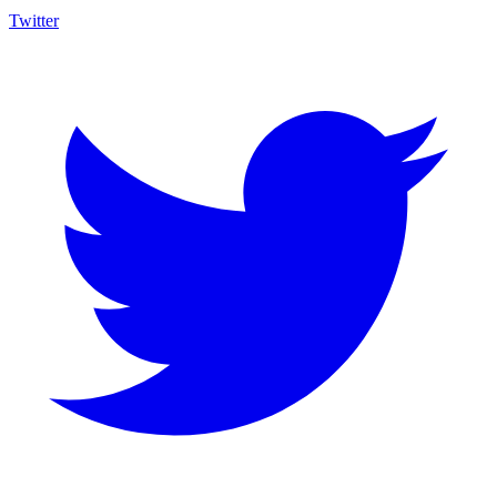
Twitter