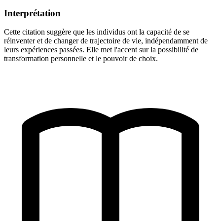
Interprétation
Cette citation suggère que les individus ont la capacité de se
réinventer et de changer de trajectoire de vie, indépendamment de
leurs expériences passées. Elle met l'accent sur la possibilité de
transformation personnelle et le pouvoir de choix.