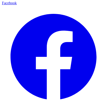
Facebook