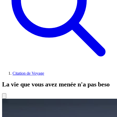
Citation de Voyage
La vie que vous avez menée n'a pas beso