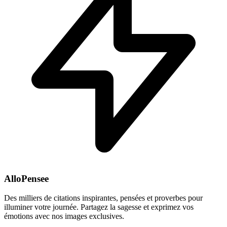
AlloPensee
Des milliers de citations inspirantes, pensées et proverbes pour
illuminer votre journée. Partagez la sagesse et exprimez vos
émotions avec nos images exclusives.