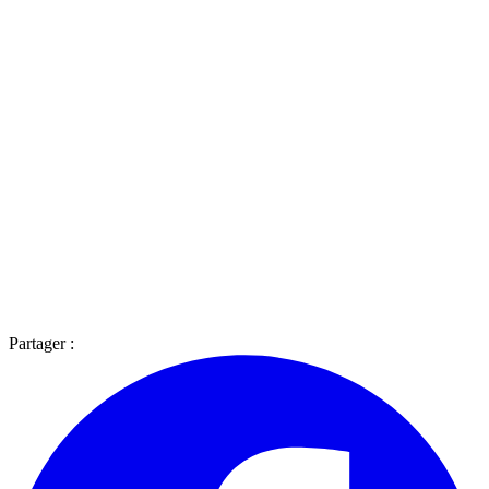
Partager :