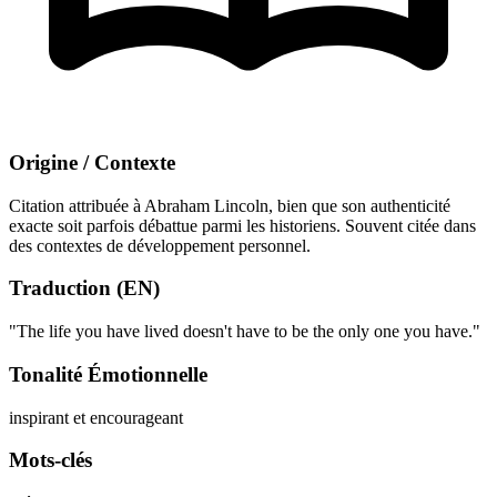
Origine / Contexte
Citation attribuée à Abraham Lincoln, bien que son authenticité
exacte soit parfois débattue parmi les historiens. Souvent citée dans
des contextes de développement personnel.
Traduction (EN)
"The life you have lived doesn't have to be the only one you have."
Tonalité Émotionnelle
inspirant et encourageant
Mots-clés