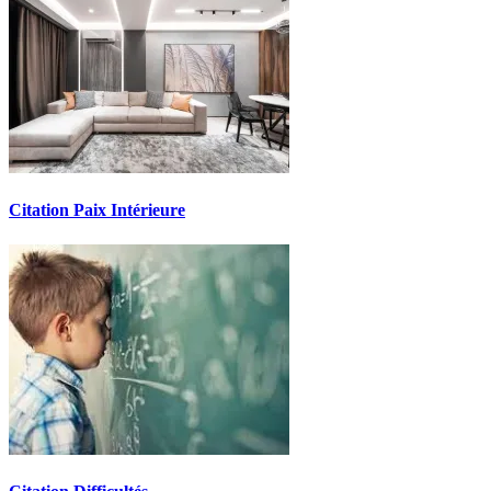
Citation Paix Intérieure