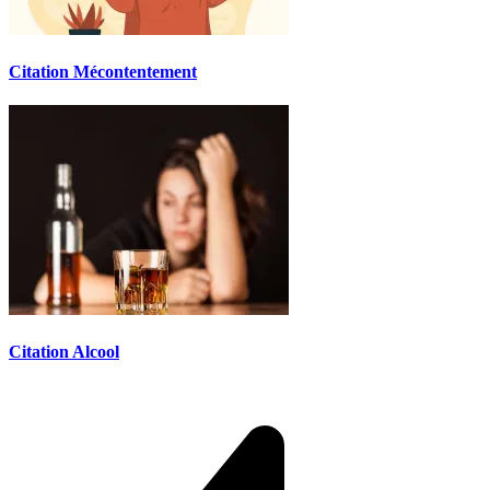
Citation Mécontentement
Citation Alcool