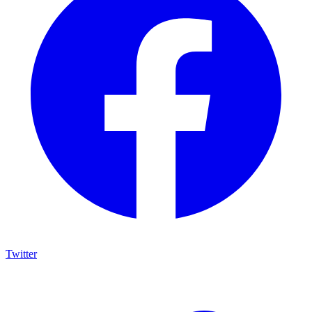
Twitter