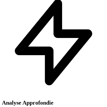
Analyse Approfondie