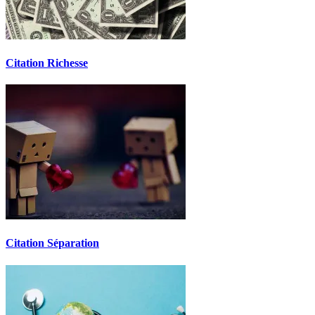
Citation Richesse
Citation Séparation