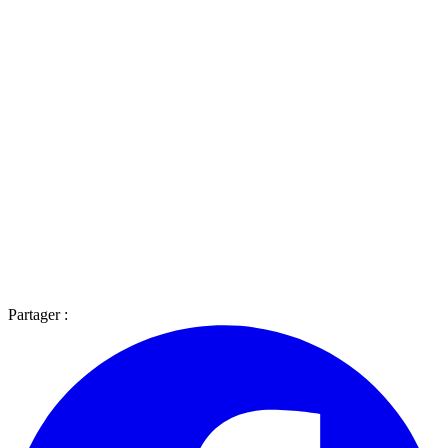
Partager :