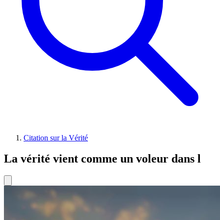
Citation sur la Vérité
La vérité vient comme un voleur dans l