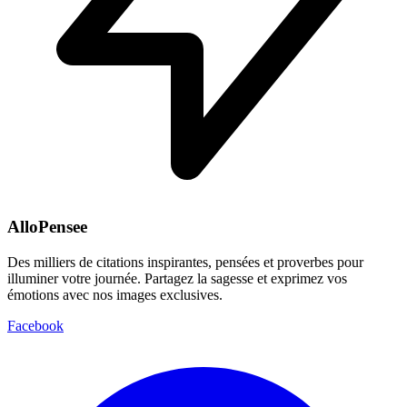
AlloPensee
Des milliers de citations inspirantes, pensées et proverbes pour
illuminer votre journée. Partagez la sagesse et exprimez vos
émotions avec nos images exclusives.
Facebook