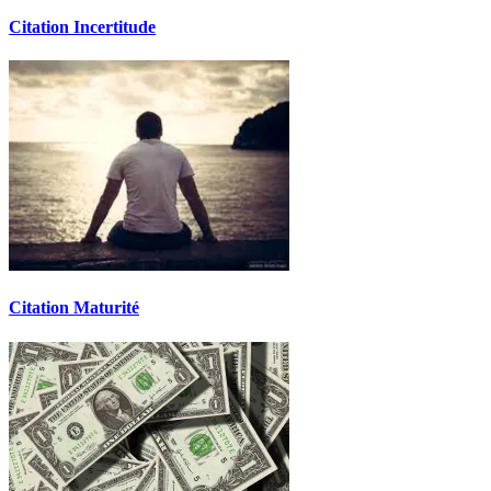
Citation Incertitude
Citation Maturité