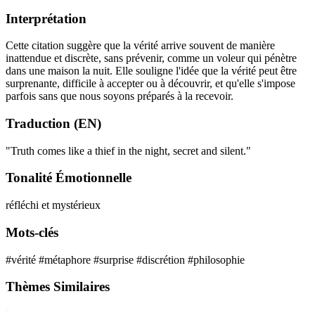
Interprétation
Cette citation suggère que la vérité arrive souvent de manière
inattendue et discrète, sans prévenir, comme un voleur qui pénètre
dans une maison la nuit. Elle souligne l'idée que la vérité peut être
surprenante, difficile à accepter ou à découvrir, et qu'elle s'impose
parfois sans que nous soyons préparés à la recevoir.
Traduction (EN)
"Truth comes like a thief in the night, secret and silent."
Tonalité Émotionnelle
réfléchi et mystérieux
Mots-clés
#vérité
#métaphore
#surprise
#discrétion
#philosophie
Thèmes Similaires