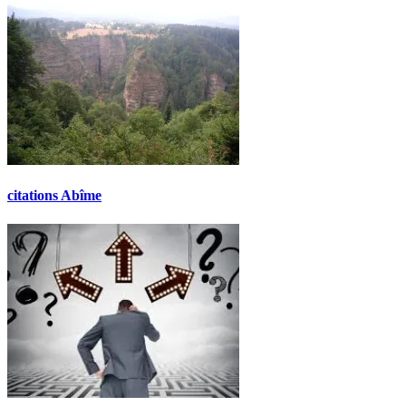
citations Abîme