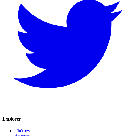
Explorer
Thèmes