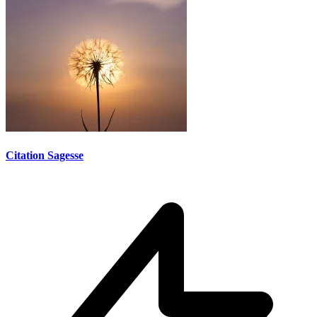
Citation Sagesse