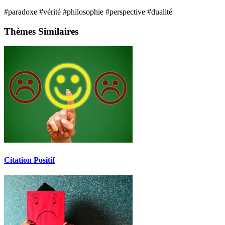
#paradoxe
#vérité
#philosophie
#perspective
#dualité
Thèmes Similaires
Citation Positif