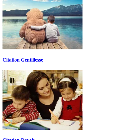
Citation Gentillesse