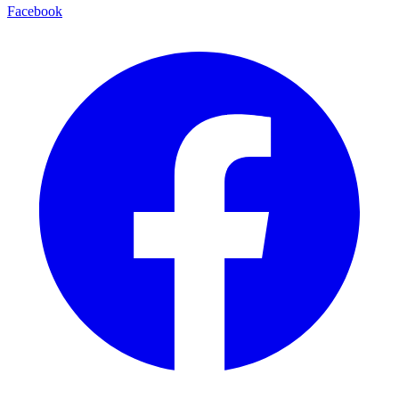
Facebook