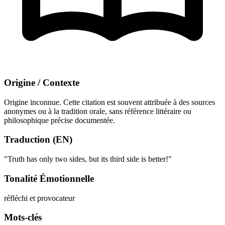
Origine / Contexte
Origine inconnue. Cette citation est souvent attribuée à des sources
anonymes ou à la tradition orale, sans référence littéraire ou
philosophique précise documentée.
Traduction (EN)
"Truth has only two sides, but its third side is better!"
Tonalité Émotionnelle
réfléchi et provocateur
Mots-clés