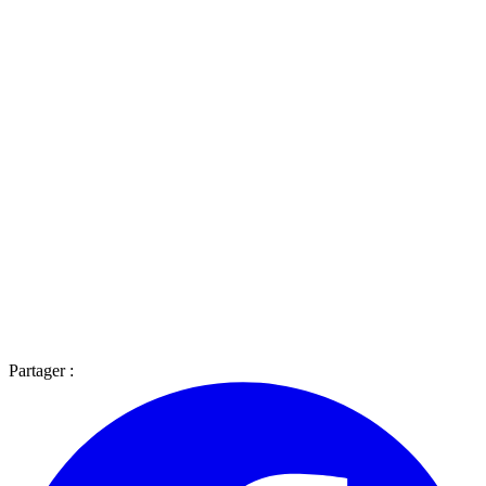
Partager :