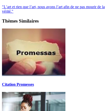
"L’art et rien que l’art, nous avons l’art afin de ne pas mourir de la
vérité."
Thèmes Similaires
Citation Promesses