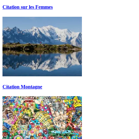
Citation sur les Femmes
Citation Montagne