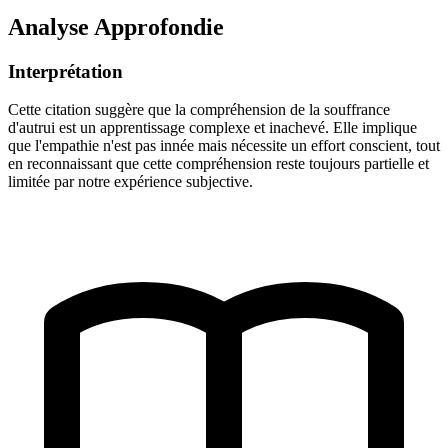
Analyse Approfondie
Interprétation
Cette citation suggère que la compréhension de la souffrance
d'autrui est un apprentissage complexe et inachevé. Elle implique
que l'empathie n'est pas innée mais nécessite un effort conscient, tout
en reconnaissant que cette compréhension reste toujours partielle et
limitée par notre expérience subjective.