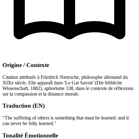
Origine / Contexte
Citation attribuée à Friedrich Nietzsche, philosophe allemand du
XIXe siècle. Elle apparaît dans 'Le Gai Savoir' (Die fröhliche
Wissenschaft, 1882), aphorisme 338, dans le contexte de réflexions
sur la compassion et la distance morale.
Traduction (EN)
"The suffering of others is something that must be learned: and it
can never be fully learned."
Tonalité Émotionnelle