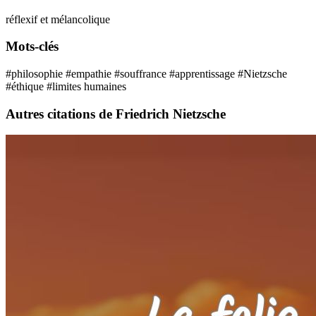
réflexif et mélancolique
Mots-clés
#philosophie
#empathie
#souffrance
#apprentissage
#Nietzsche
#éthique
#limites humaines
Autres citations de Friedrich Nietzsche