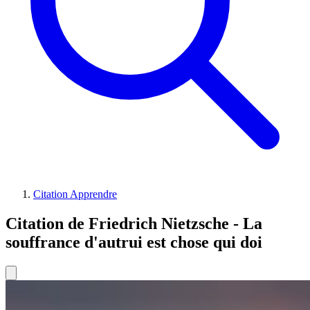
Citation Apprendre
Citation de Friedrich Nietzsche - La
souffrance d'autrui est chose qui doi