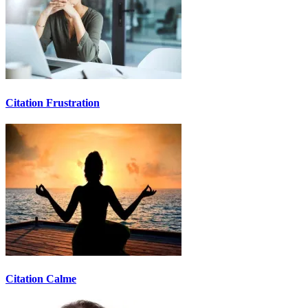
Citation Frustration
Citation Calme