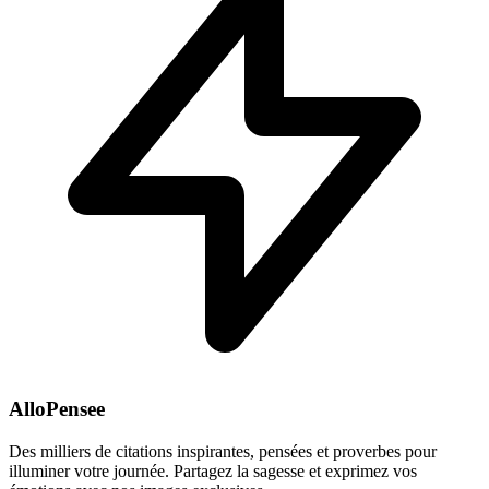
AlloPensee
Des milliers de citations inspirantes, pensées et proverbes pour
illuminer votre journée. Partagez la sagesse et exprimez vos