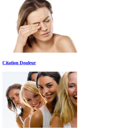
Citation Douleur