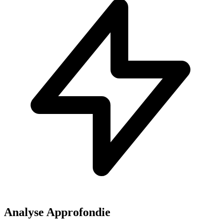
Analyse Approfondie