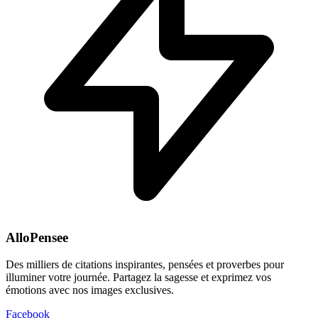
AlloPensee
Des milliers de citations inspirantes, pensées et proverbes pour
illuminer votre journée. Partagez la sagesse et exprimez vos
émotions avec nos images exclusives.
Facebook