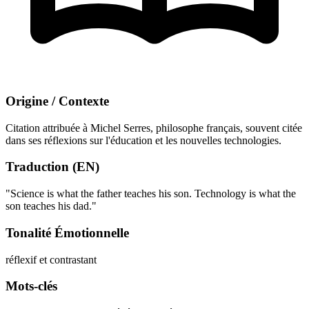
Origine / Contexte
Citation attribuée à Michel Serres, philosophe français, souvent citée
dans ses réflexions sur l'éducation et les nouvelles technologies.
Traduction (EN)
"Science is what the father teaches his son. Technology is what the
son teaches his dad."
Tonalité Émotionnelle
réflexif et contrastant
Mots-clés