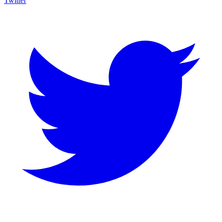
Twitter