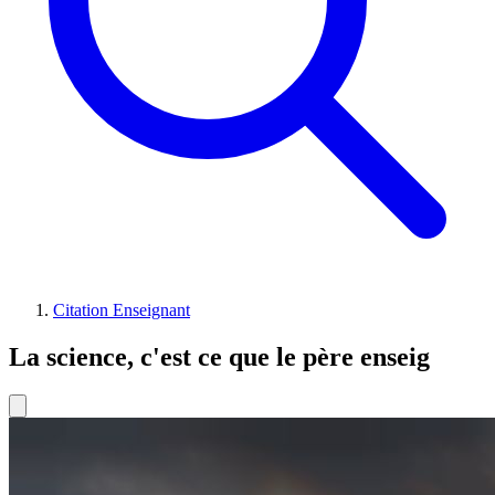
Citation Enseignant
La science, c'est ce que le père enseig