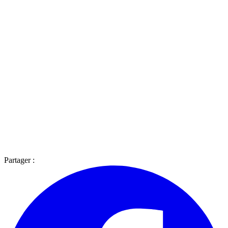
Partager :