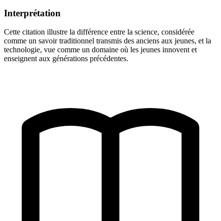
Interprétation
Cette citation illustre la différence entre la science, considérée
comme un savoir traditionnel transmis des anciens aux jeunes, et la
technologie, vue comme un domaine où les jeunes innovent et
enseignent aux générations précédentes.