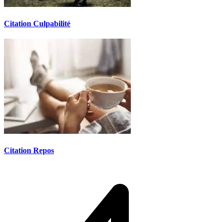
Citation Culpabilité
Citation Repos