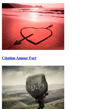
Citation Amour Fort